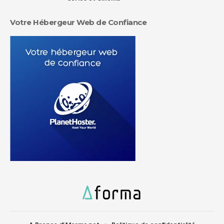
Votre Hébergeur Web de Confiance