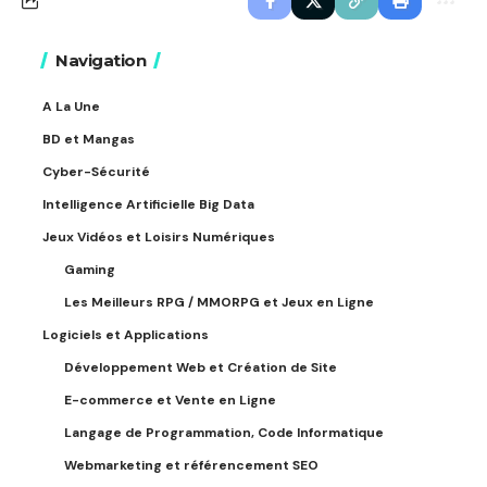
Navigation
A La Une
BD et Mangas
Cyber-Sécurité
Intelligence Artificielle Big Data
Jeux Vidéos et Loisirs Numériques
Gaming
Les Meilleurs RPG / MMORPG et Jeux en Ligne
Logiciels et Applications
Développement Web et Création de Site
E-commerce et Vente en Ligne
Langage de Programmation, Code Informatique
Webmarketing et référencement SEO