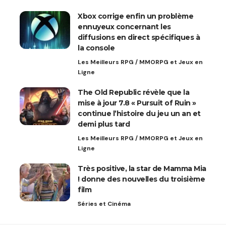
Xbox corrige enfin un problème
ennuyeux concernant les
diffusions en direct spécifiques à
la console
Les Meilleurs RPG / MMORPG et Jeux en
Ligne
The Old Republic révèle que la
mise à jour 7.8 « Pursuit of Ruin »
continue l’histoire du jeu un an et
demi plus tard
Les Meilleurs RPG / MMORPG et Jeux en
Ligne
Très positive, la star de Mamma Mia
! donne des nouvelles du troisième
film
Séries et Cinéma