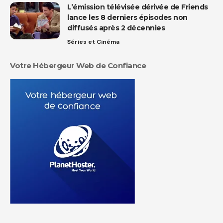
L’émission télévisée dérivée de Friends
lance les 8 derniers épisodes non
diffusés après 2 décennies
Séries et Cinéma
Votre Hébergeur Web de Confiance