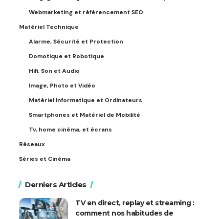
Webmarketing et référencement SEO
Matériel Technique
Alarme, Sécurité et Protection
Domotique et Robotique
Hifi, Son et Audio
Image, Photo et Vidéo
Matériel Informatique et Ordinateurs
Smartphones et Matériel de Mobilité
Tv, home cinéma, et écrans
Réseaux
Séries et Cinéma
Derniers Articles
TV en direct, replay et streaming :
comment nos habitudes de