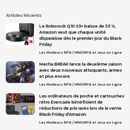
Articles Récents
Le Roborock Q10 S5+ baisse de 53 %,
Amazon veut que chaque unité
disparaisse dès le premier jour du Black
Friday
Les Meilleurs RPG / MMORPG et Jeux en Ligne
Mecha BREAK lance la deuxième saison
avec deux nouveaux attaquants, armes
et plus encore
Les Meilleurs RPG / MMORPG et Jeux en Ligne
Les ordinateurs de poche et cartouches
rétro Evercade bénéficient de
réductions de prix rares lors de la vente
Black Friday d’Amazon
Les Meilleurs RPG / MMORPG et Jeux en Ligne