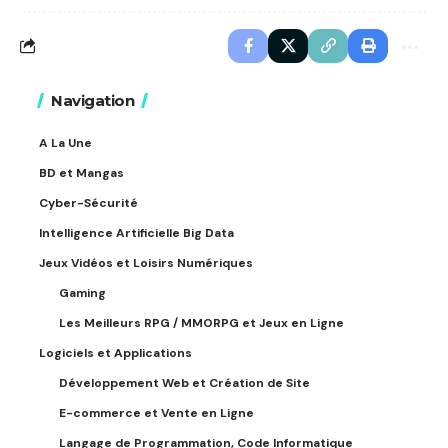
Navigation
A La Une
BD et Mangas
Cyber-Sécurité
Intelligence Artificielle Big Data
Jeux Vidéos et Loisirs Numériques
Gaming
Les Meilleurs RPG / MMORPG et Jeux en Ligne
Logiciels et Applications
Développement Web et Création de Site
E-commerce et Vente en Ligne
Langage de Programmation, Code Informatique