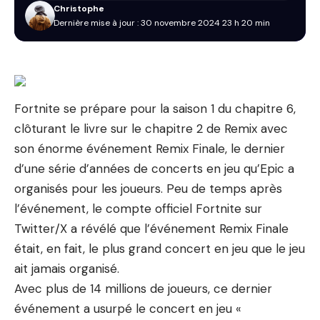
Christophe
Dernière mise à jour : 30 novembre 2024 23 h 20 min
Fortnite se prépare pour la saison 1 du chapitre 6,
clôturant le livre sur le chapitre 2 de Remix avec
son énorme événement Remix Finale, le dernier
d’une série d’années de concerts en jeu qu’Epic a
organisés pour les joueurs. Peu de temps après
l’événement, le compte officiel Fortnite sur
Twitter/X a révélé que l’événement Remix Finale
était, en fait, le plus grand concert en jeu que le jeu
ait jamais organisé.
Avec plus de 14 millions de joueurs, ce dernier
événement a usurpé le concert en jeu «