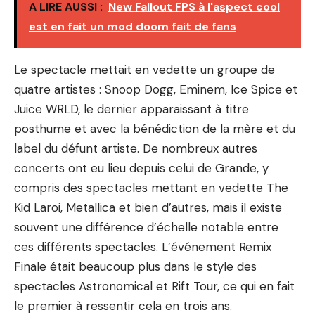
A LIRE AUSSI :
New Fallout FPS à l'aspect cool
est en fait un mod doom fait de fans
Le spectacle mettait en vedette un groupe de
quatre artistes : Snoop Dogg, Eminem, Ice Spice et
Juice WRLD, le dernier apparaissant à titre
posthume et avec la bénédiction de la mère et du
label du défunt artiste. De nombreux autres
concerts ont eu lieu depuis celui de Grande, y
compris des spectacles mettant en vedette The
Kid Laroi, Metallica et bien d’autres, mais il existe
souvent une différence d’échelle notable entre
ces différents spectacles. L’événement Remix
Finale était beaucoup plus dans le style des
spectacles Astronomical et Rift Tour, ce qui en fait
le premier à ressentir cela en trois ans.