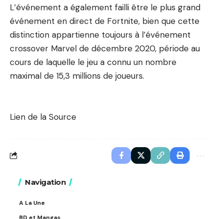
L’événement a également failli être le plus grand
événement en direct de Fortnite, bien que cette
distinction appartienne toujours à l’événement
crossover Marvel de décembre 2020, période au
cours de laquelle le jeu a connu un nombre
maximal de 15,3 millions de joueurs.
Lien de la Source
Navigation
A La Une
BD et Mangas