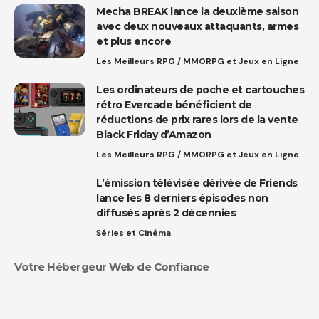
Mecha BREAK lance la deuxième saison
avec deux nouveaux attaquants, armes
et plus encore
Les Meilleurs RPG / MMORPG et Jeux en Ligne
Les ordinateurs de poche et cartouches
rétro Evercade bénéficient de
réductions de prix rares lors de la vente
Black Friday d’Amazon
Les Meilleurs RPG / MMORPG et Jeux en Ligne
L’émission télévisée dérivée de Friends
lance les 8 derniers épisodes non
diffusés après 2 décennies
Séries et Cinéma
Votre Hébergeur Web de Confiance