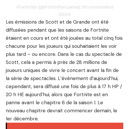
-Fortnite (@FortniteGame)
30 novembre
2024
Les émissions de Scott et de Grande ont été
diffusées pendant que les saisons de Fortnite
étaient en cours et ont été jouées au total cinq fois
chacune pour les joueurs qui souhaitaient les voir
plus tard – ou encore. Dans le cas du spectacle de
Scott, cela a permis à près de 28 millions de
joueurs uniques de vivre le concert avant la fin de
la série de spectacles. L’événement d’aujourd’hui,
cependant, sera diffusé une fois de plus à 17 h HP /
20 h HE aujourd’hui, alors que Fortnite est en
panne avant le chapitre 6 de la saison 1. Le
nouveau chapitre devrait commencer demain, le
1er décembre.