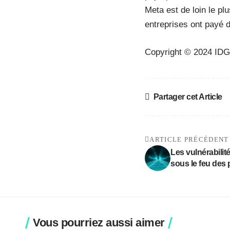
Meta est de loin le p
entreprises ont payé 
Copyright © 2024 IDG
Partager cet Article
ARTICLE PRÉCÉDENT
Les vulnérabili
sous le feu des 
Vous pourriez aussi aimer