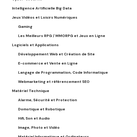
Intelligence Artificielle Big Data
Jeux Vidéos et Loisirs Numériques
Gaming
Les Meilleurs RPG / MMORPG et Jeux en Ligne
Logiciels et Applications
Développement Web et Création de Site
E-commerce et Vente en Ligne
Langage de Programmation, Code Informatique
Webmarketing et référencement SEO
Matériel Technique
Alarme, Sécurité et Protection
Domotique et Robotique
Hifi, Son et Audio
Image, Photo et Vidéo
Matériel Informatique et Ordinateurs