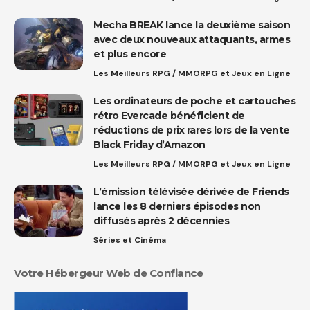
Mecha BREAK lance la deuxième saison
avec deux nouveaux attaquants, armes
et plus encore
Les Meilleurs RPG / MMORPG et Jeux en Ligne
Les ordinateurs de poche et cartouches
rétro Evercade bénéficient de
réductions de prix rares lors de la vente
Black Friday d’Amazon
Les Meilleurs RPG / MMORPG et Jeux en Ligne
L’émission télévisée dérivée de Friends
lance les 8 derniers épisodes non
diffusés après 2 décennies
Séries et Cinéma
Votre Hébergeur Web de Confiance