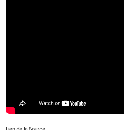
Lien de la Source