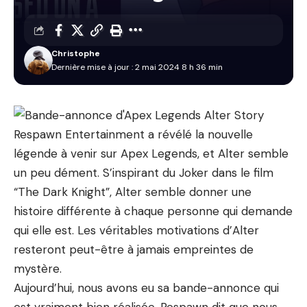
Christophe
Dernière mise à jour : 2 mai 2024 8 h 36 min
Respawn Entertainment a révélé la nouvelle
légende à venir sur Apex Legends, et Alter semble
un peu dément. S’inspirant du Joker dans le film
“The Dark Knight”, Alter semble donner une
histoire différente à chaque personne qui demande
qui elle est. Les véritables motivations d’Alter
resteront peut-être à jamais empreintes de
mystère.
Aujourd’hui, nous avons eu sa bande-annonce qui