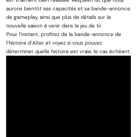
est vraiment bien réalisée. Respawn dit que nous
aurons bientôt ses capacités et sa bande-annonce
de gameplay, ainsi que plus de détails sur la
nouvelle saison à venir dans le jeu de tir.
Pour l’instant, profitez de la bande-annonce de
l’histoire d’Alter et voyez si vous pouvez
déterminer quelle histoire est vraie, le cas échéant.