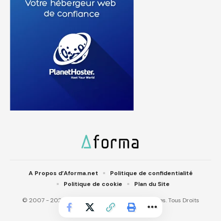
A Propos d’Aforma.net
Politique de confidentialité
Politique de cookie
Plan du Site
© 2007 - 2025 Aforma.net. Aforma IT Technologies. Tous Droits
réservés.