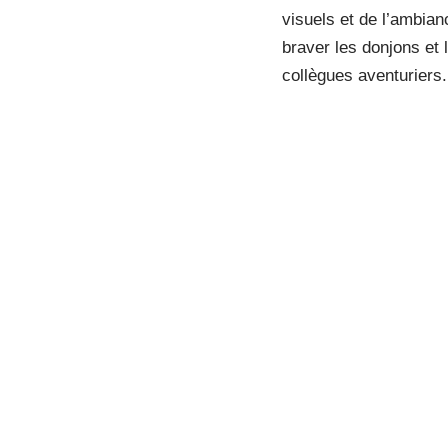
visuels et de l’ambian
braver les donjons et 
collègues aventuriers.