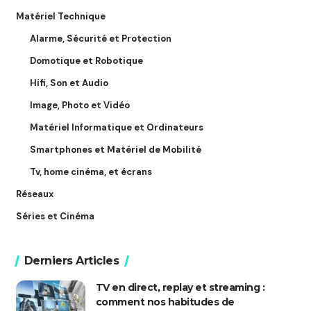
Matériel Technique
Alarme, Sécurité et Protection
Domotique et Robotique
Hifi, Son et Audio
Image, Photo et Vidéo
Matériel Informatique et Ordinateurs
Smartphones et Matériel de Mobilité
Tv, home cinéma, et écrans
Réseaux
Séries et Cinéma
Derniers Articles
TV en direct, replay et streaming :
comment nos habitudes de