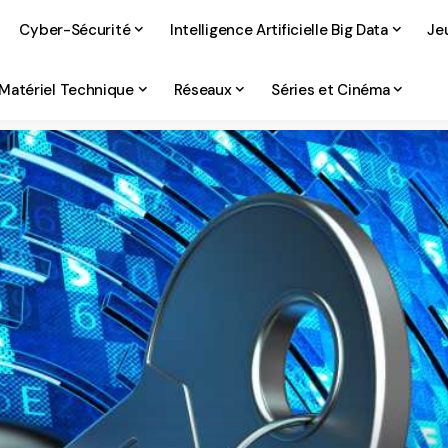
Cyber-Sécurité
Intelligence Artificielle Big Data
Je
Matériel Technique
Réseaux
Séries et Cinéma