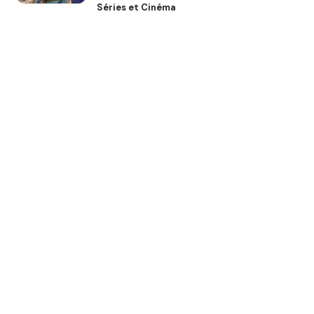
Séries et Cinéma