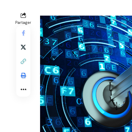
Partager