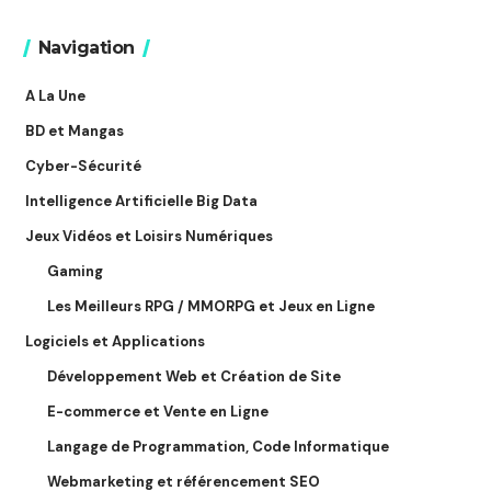
Navigation
A La Une
BD et Mangas
Cyber-Sécurité
Intelligence Artificielle Big Data
Jeux Vidéos et Loisirs Numériques
Gaming
Les Meilleurs RPG / MMORPG et Jeux en Ligne
Logiciels et Applications
Développement Web et Création de Site
E-commerce et Vente en Ligne
Langage de Programmation, Code Informatique
Webmarketing et référencement SEO