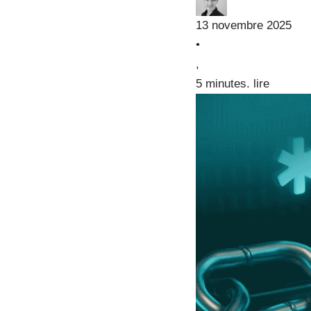
13 novembre 2025
•
,
5 minutes. lire