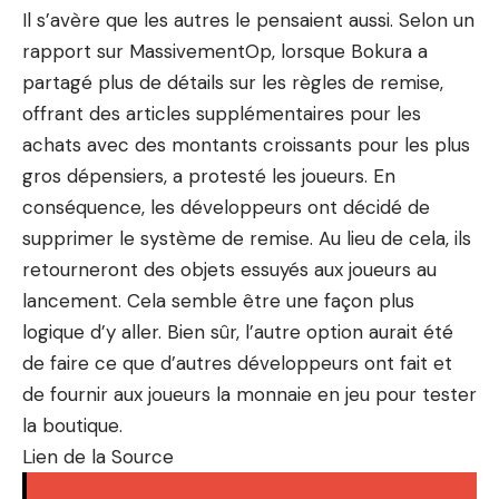
Il s’avère que les autres le pensaient aussi. Selon un
rapport sur MassivementOp, lorsque Bokura a
partagé plus de détails sur les règles de remise,
offrant des articles supplémentaires pour les
achats avec des montants croissants pour les plus
gros dépensiers, a protesté les joueurs. En
conséquence, les développeurs ont décidé de
supprimer le système de remise. Au lieu de cela, ils
retourneront des objets essuyés aux joueurs au
lancement. Cela semble être une façon plus
logique d’y aller. Bien sûr, l’autre option aurait été
de faire ce que d’autres développeurs ont fait et
de fournir aux joueurs la monnaie en jeu pour tester
la boutique.
Lien de la Source