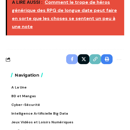
A LIRE AUSSI :
Comment le trope de héros
générique des RPG de longue date peut faire
en sorte que les choses se sentent un peu à
une note
Navigation
A La Une
BD et Mangas
Cyber-Sécurité
Intelligence Artificielle Big Data
Jeux Vidéos et Loisirs Numériques