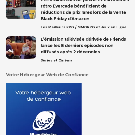
rétro Evercade bénéficient de
réductions de prix rares lors de la vente
Black Friday d’Amazon
Les Meilleurs RPG / MMORPG et Jeux en Ligne
L’émission télévisée dérivée de Friends
lance les 8 derniers épisodes non
diffusés après 2 décennies
Séries et Cinéma
Votre Hébergeur Web de Confiance