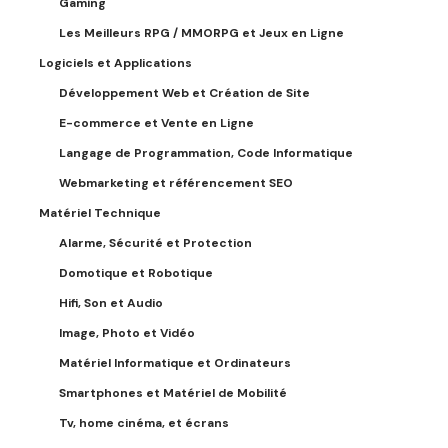
Gaming
Les Meilleurs RPG / MMORPG et Jeux en Ligne
Logiciels et Applications
Développement Web et Création de Site
E-commerce et Vente en Ligne
Langage de Programmation, Code Informatique
Webmarketing et référencement SEO
Matériel Technique
Alarme, Sécurité et Protection
Domotique et Robotique
Hifi, Son et Audio
Image, Photo et Vidéo
Matériel Informatique et Ordinateurs
Smartphones et Matériel de Mobilité
Tv, home cinéma, et écrans