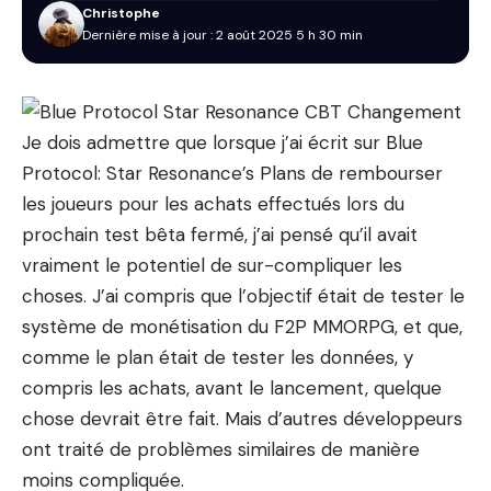
Christophe
Dernière mise à jour : 2 août 2025 5 h 30 min
Je dois admettre que lorsque j’ai écrit sur Blue
Protocol: Star Resonance’s Plans de rembourser
les joueurs pour les achats effectués lors du
prochain test bêta fermé, j’ai pensé qu’il avait
vraiment le potentiel de sur-compliquer les
choses. J’ai compris que l’objectif était de tester le
système de monétisation du F2P MMORPG, et que,
comme le plan était de tester les données, y
compris les achats, avant le lancement, quelque
chose devrait être fait. Mais d’autres développeurs
ont traité de problèmes similaires de manière
moins compliquée.