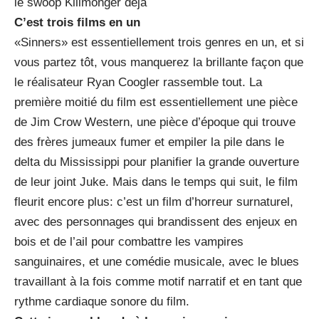
le swoop Killmonger déjà
C’est trois films en un
«Sinners» est essentiellement trois genres en un, et si
vous partez tôt, vous manquerez la brillante façon que
le réalisateur Ryan Coogler rassemble tout. La
première moitié du film est essentiellement une pièce
de Jim Crow Western, une pièce d’époque qui trouve
des frères jumeaux fumer et empiler la pile dans le
delta du Mississippi pour planifier la grande ouverture
de leur joint Juke. Mais dans le temps qui suit, le film
fleurit encore plus: c’est un film d’horreur surnaturel,
avec des personnages qui brandissent des enjeux en
bois et de l’ail pour combattre les vampires
sanguinaires, et une comédie musicale, avec le blues
travaillant à la fois comme motif narratif et en tant que
rythme cardiaque sonore du film.