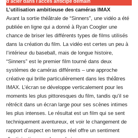
d'acier dans l'accès anticipé demain
L’utilisation ambitieuse des caméras IMAX
Avant la sortie théâtrale de “Sinners”, une vidéo a été
publiée en ligne qui a donné à Ryan Coogler une
chance de briser les différents types de films utilisés
dans la création du film. La vidéo est certes un peu à
l’intérieur du baseball, mais de longue histoire,
“Sinners” est le premier film tourné dans deux
systèmes de caméras différents – une approche
créative qui brille particulièrement dans les théâtres
IMAX. L’écran se développe verticalement pour les
moments les plus pittoresques du film, tandis qu’il se
rétrécit dans un écran large pour ses scènes intimes
les plus intenses. Le résultat est un film qui se sent
techniquement aventureux, et voir le changement de
rapport d’aspect en temps réel offre un sentiment