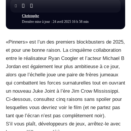
Christophe
Dernière mise à jour : 24 avril 2025 16 h 58 min
«Pinners» est l’un des premiers blockbusters de 2025,
et pour une bonne raison. La cinquième collaboration
entre le réalisateur Ryan Coogler et l’acteur Michael B
Jordan est également leur plus ambitieuse à ce jour,
alors que l’échelle joue une paire de frères jumeaux
qui combattent les forces surnaturelles tout en ouvrant
un nouveau Juke Joint à l’ère Jim Crow Mississippi.
Ci-dessous, consultez cinq raisons sans spoiler pour
lesquelles vous devriez voir le film (et ne partez pas
tant que l’écran n’est pas complètement noir).
S’il vous plaît, développeurs de jeux, arrêtez-le avec