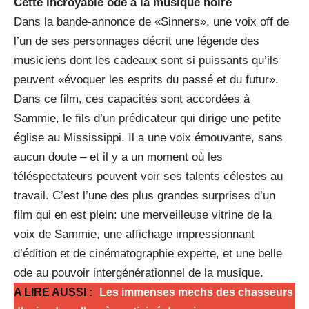
Cette incroyable ode à la musique noire
Dans la bande-annonce de «Sinners», une voix off de
l’un de ses personnages décrit une légende des
musiciens dont les cadeaux sont si puissants qu’ils
peuvent «évoquer les esprits du passé et du futur».
Dans ce film, ces capacités sont accordées à
Sammie, le fils d’un prédicateur qui dirige une petite
église au Mississippi. Il a une voix émouvante, sans
aucun doute – et il y a un moment où les
téléspectateurs peuvent voir ses talents célestes au
travail. C’est l’une des plus grandes surprises d’un
film qui en est plein: une merveilleuse vitrine de la
voix de Sammie, une affichage impressionnant
d’édition et de cinématographie experte, et une belle
ode au pouvoir intergénérationnel de la musique.
A LIRE AUSSI :
Les immenses mechs des chasseurs