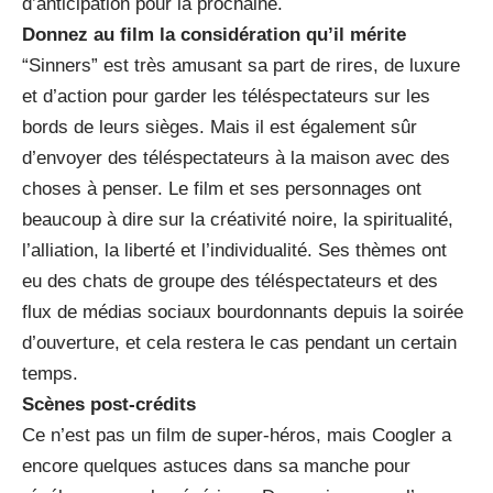
d’anticipation pour la prochaine.
Donnez au film la considération qu’il mérite
“Sinners” est très amusant sa part de rires, de luxure
et d’action pour garder les téléspectateurs sur les
bords de leurs sièges. Mais il est également sûr
d’envoyer des téléspectateurs à la maison avec des
choses à penser. Le film et ses personnages ont
beaucoup à dire sur la créativité noire, la spiritualité,
l’alliation, la liberté et l’individualité. Ses thèmes ont
eu des chats de groupe des téléspectateurs et des
flux de médias sociaux bourdonnants depuis la soirée
d’ouverture, et cela restera le cas pendant un certain
temps.
Scènes post-crédits
Ce n’est pas un film de super-héros, mais Coogler a
encore quelques astuces dans sa manche pour