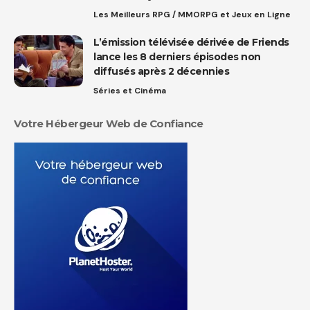
Les Meilleurs RPG / MMORPG et Jeux en Ligne
L’émission télévisée dérivée de Friends
lance les 8 derniers épisodes non
diffusés après 2 décennies
Séries et Cinéma
Votre Hébergeur Web de Confiance