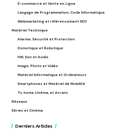
E-commerce et Vente en Ligne
Langage de Programmation, Code Informatique
Webmarketing et référencement SEO
Matériel Technique
Alarme, Sécurité et Protection
Domotique et Robotique
Hifi, Son et Audio
Image, Photo et Vidéo
Matériel Informatique et Ordinateurs
Smartphones et Matériel de Mobilité
Tv, home cinéma, et écrans
Réseaux
Séries et Cinéma
Derniers Articles