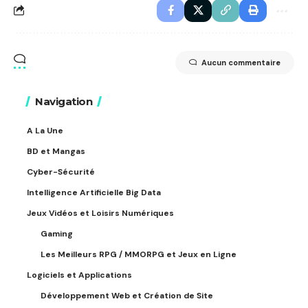
Aucun commentaire
Navigation
A La Une
BD et Mangas
Cyber-Sécurité
Intelligence Artificielle Big Data
Jeux Vidéos et Loisirs Numériques
Gaming
Les Meilleurs RPG / MMORPG et Jeux en Ligne
Logiciels et Applications
Développement Web et Création de Site