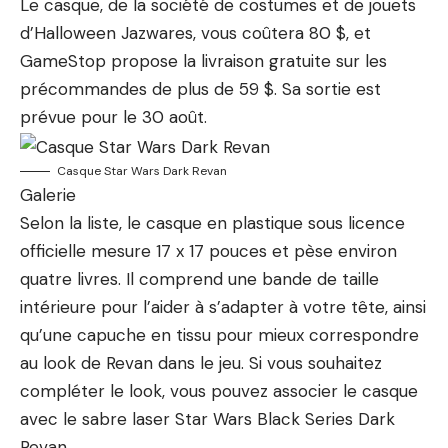
Le casque, de la société de costumes et de jouets
d’Halloween Jazwares, vous coûtera 80 $, et
GameStop propose la livraison gratuite sur les
précommandes de plus de 59 $. Sa sortie est
prévue pour le 30 août.
Casque Star Wars Dark Revan
Galerie
Selon la liste, le casque en plastique sous licence
officielle mesure 17 x 17 pouces et pèse environ
quatre livres. Il comprend une bande de taille
intérieure pour l’aider à s’adapter à votre tête, ainsi
qu’une capuche en tissu pour mieux correspondre
au look de Revan dans le jeu. Si vous souhaitez
compléter le look, vous pouvez associer le casque
avec le sabre laser Star Wars Black Series Dark
Revan.