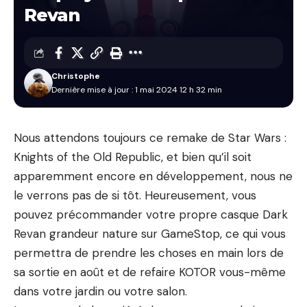
Revan
Christophe
Dernière mise à jour : 1 mai 2024 12 h 32 min
Nous attendons toujours ce remake de Star Wars :
Knights of the Old Republic, et bien qu’il soit
apparemment encore en développement, nous ne
le verrons pas de si tôt. Heureusement, vous
pouvez précommander votre propre casque Dark
Revan grandeur nature sur GameStop, ce qui vous
permettra de prendre les choses en main lors de
sa sortie en août et de refaire KOTOR vous-même
dans votre jardin ou votre salon.