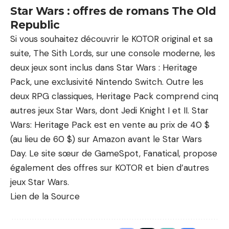
Star Wars : offres de romans The Old
Republic
Si vous souhaitez découvrir le KOTOR original et sa
suite, The Sith Lords, sur une console moderne, les
deux jeux sont inclus dans Star Wars : Heritage
Pack, une exclusivité Nintendo Switch. Outre les
deux RPG classiques, Heritage Pack comprend cinq
autres jeux Star Wars, dont Jedi Knight I et II. Star
Wars: Heritage Pack est en vente au prix de 40 $
(au lieu de 60 $) sur Amazon avant le Star Wars
Day. Le site sœur de GameSpot, Fanatical, propose
également des offres sur KOTOR et bien d’autres
jeux Star Wars.
Lien de la Source