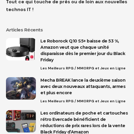
Tout ce qui touche de près ou de loin aux nouvelles
technos IT !
Articles Récents
Le Roborock Q10 S5+ baisse de 53 %,
Amazon veut que chaque unité
disparaisse dès le premier jour du Black
Friday
Les Meilleurs RPG / MMORPG et Jeux en Ligne
Mecha BREAK lance la deuxième saison
avec deux nouveaux attaquants, armes
et plus encore
Les Meilleurs RPG / MMORPG et Jeux en Ligne
Les ordinateurs de poche et cartouches
rétro Evercade bénéficient de
réductions de prix rares lors de la vente
Black Friday d’Amazon