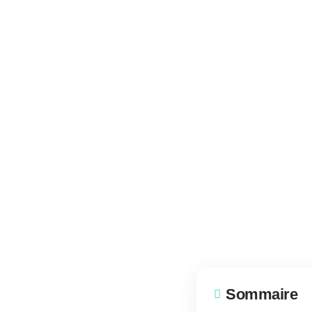
Sommaire