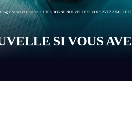
Blog
>
Séries et Cinéma
>
TRÈS BONNE NOUVELLE SI VOUS AVEZ AIMÉ LE F
VELLE SI VOUS AVE