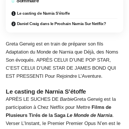
Sommaire
Le casting de Narnia S’étoffe
Daniel Craig dans le Prochain Narnia Sur Netflix?
Greta Gerwig est en train de préparer son fils
Adaptation du Monde de Narnia que Déjà, des Noms
Son évoqués. APRÈS CELUI D’UNE POP STAR,
C’EST CELUI D’UNE STAR DE JAMES BOND QUI
EST PRESSENTI Pour Rejoindre L’Aventure.
Le casting de Narnia S’étoffe
APRÈS LE SUCHES DE
Barbie
Greta Gerwig est la
participation à Chez Netflix pour Mettre
Films de
Plusieurs Tirés de la Saga
Le Monde de Narnia
.
Verser L’Instant, le Premier Premier Opus N’en est le