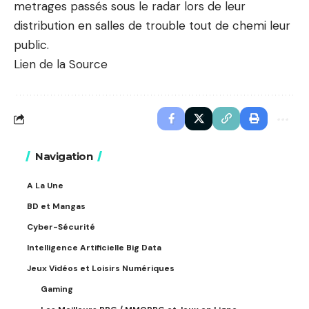
metrages passés sous le radar lors de leur
distribution en salles de trouble tout de chemi leur
public.
Lien de la Source
Navigation
A La Une
BD et Mangas
Cyber-Sécurité
Intelligence Artificielle Big Data
Jeux Vidéos et Loisirs Numériques
Gaming