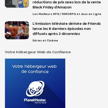
réductions de prix rares lors de la vente
Black Friday d’Amazon
Les Meilleurs RPG / MMORPG et Jeux en Ligne
L’émission télévisée dérivée de Friends
lance les 8 derniers épisodes non
diffusés après 2 décennies
Séries et Cinéma
Votre Hébergeur Web de Confiance