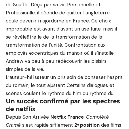
de Souffle. Déçu par sa vie Personnelle et
Professionlle, il décride de quitter l’angleterre
coule devenir majordome en France. Ce choix
improbable est avant d’avant un use fuite, mais il
se révèleâtre le de la transformation de la
transformation de l’unité. Confrontation aux
employés excentriques du manoir où il s’installe,
Andrew va peu à peu redécouvrir les plaisirs
simples de la vie.
L’auteur-hélisateur un pris soin de conseser l’esprit
du romain, le tout ajustant Certains dialogues et
scènes coulent le rythme du film du rythme du.
Un succés confirmé par les spectres
de netflix
Depuis Son Arrivée
Netflix France
,
Complété
Cramé
s’est rapide sifflement
2ᵉ position
des films