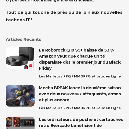
Tout ce qui touche de près ou de loin aux nouvelles
technos IT !
Articles Récents
Le Roborock Q10 S5+ baisse de 53 %,
Amazon veut que chaque unité
disparaisse dès le premier jour du Black
Friday
Les Meilleurs RPG / MMORPG et Jeux en Ligne
Mecha BREAK lance la deuxième saison
avec deux nouveaux attaquants, armes
et plus encore
Les Meilleurs RPG / MMORPG et Jeux en Ligne
Les ordinateurs de poche et cartouches
rétro Evercade bénéficient de