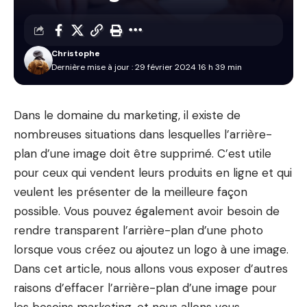
Christophe
Dernière mise à jour : 29 février 2024 16 h 39 min
Dans le domaine du marketing, il existe de
nombreuses situations dans lesquelles l’arrière-
plan d’une image doit être supprimé. C’est utile
pour ceux qui vendent leurs produits en ligne et qui
veulent les présenter de la meilleure façon
possible. Vous pouvez également avoir besoin de
rendre transparent l’arrière-plan d’une photo
lorsque vous créez ou ajoutez un logo à une image.
Dans cet article, nous allons vous exposer d’autres
raisons d’effacer l’arrière-plan d’une image pour