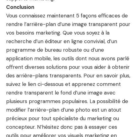
Conclusion
Vous connaissez maintenant 5 façons efficaces de
rendre l’arrière-plan d’une image transparent pour
vos besoins marketing. Que vous soyez à la
recherche d’un éditeur en ligne convivial, d’un
programme de bureau robuste ou d’une
application mobile, les outils dont nous avons parlé
offrent diverses solutions pour vous aider à obtenir
des arrière-plans transparents. Pour en savoir plus,
suivez le lien ci-dessous et apprenez
comment
rendre transparent le fond d’une image
avec
plusieurs programmes populaires. La possibilité de
modifier l’arrière-plan d’une photo est un atout
précieux pour tout spécialiste du marketing ou
concepteur. N’hésitez donc pas à essayer ces
outils pour améliorer vos visuels marketing en