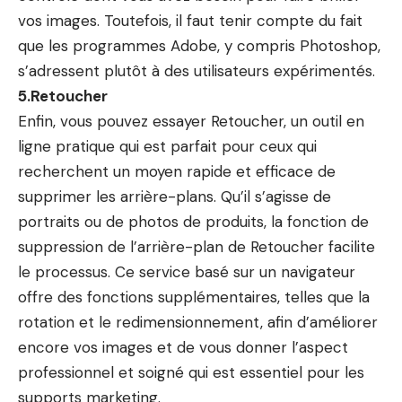
vos images. Toutefois, il faut tenir compte du fait
que les programmes Adobe, y compris Photoshop,
s’adressent plutôt à des utilisateurs expérimentés.
5.Retoucher
Enfin, vous pouvez essayer Retoucher, un outil en
ligne pratique qui est parfait pour ceux qui
recherchent un moyen rapide et efficace de
supprimer les arrière-plans. Qu’il s’agisse de
portraits ou de photos de produits, la fonction de
suppression de l’arrière-plan de Retoucher facilite
le processus. Ce service basé sur un navigateur
offre des fonctions supplémentaires, telles que la
rotation et le redimensionnement, afin d’améliorer
encore vos images et de vous donner l’aspect
professionnel et soigné qui est essentiel pour les
supports marketing.