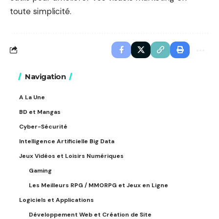
toute simplicité.
Navigation
A La Une
BD et Mangas
Cyber-Sécurité
Intelligence Artificielle Big Data
Jeux Vidéos et Loisirs Numériques
Gaming
Les Meilleurs RPG / MMORPG et Jeux en Ligne
Logiciels et Applications
Développement Web et Création de Site