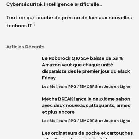
Cybersécurité
,
Intelligence artificielle
…
Tout ce qui touche de près ou de loin aux nouvelles
technos IT !
Articles Récents
Le Roborock Q10 S5+ baisse de 53 %,
Amazon veut que chaque unité
disparaisse dès le premier jour du Black
Friday
Les Meilleurs RPG / MMORPG et Jeux en Ligne
Mecha BREAK lance la deuxième saison
avec deux nouveaux attaquants, armes
et plus encore
Les Meilleurs RPG / MMORPG et Jeux en Ligne
Les ordinateurs de poche et cartouches