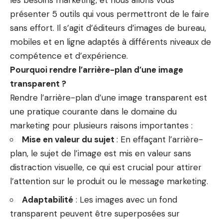
les besoins marketing, et nous allons vous
présenter 5 outils qui vous permettront de le faire
sans effort. Il s’agit d’éditeurs d’images de bureau,
mobiles et en ligne adaptés à différents niveaux de
compétence et d’expérience.
Pourquoi rendre l’arrière-plan d’une image
transparent ?
Rendre l’arrière-plan d’une image transparent est
une pratique courante dans le domaine du
marketing pour plusieurs raisons importantes :
Mise en valeur du sujet
: En effaçant l’arrière-
plan, le sujet de l’image est mis en valeur sans
distraction visuelle, ce qui est crucial pour attirer
l’attention sur le produit ou le message marketing.
Adaptabilité
: Les images avec un fond
transparent peuvent être superposées sur