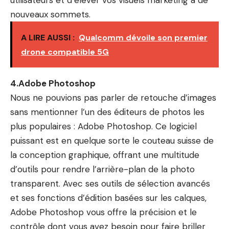
nouveaux sommets.
A LIRE AUSSI :
Qualcomm dévoile son premier
drone compatible 5G
4.Adobe Photoshop
Nous ne pouvions pas parler de retouche d’images
sans mentionner l’un des éditeurs de photos les
plus populaires : Adobe Photoshop. Ce logiciel
puissant est en quelque sorte le couteau suisse de
la conception graphique, offrant une multitude
d’outils pour rendre l’arrière-plan de la photo
transparent. Avec ses outils de sélection avancés
et ses fonctions d’édition basées sur les calques,
Adobe Photoshop vous offre la précision et le
contrôle dont vous avez besoin pour faire briller