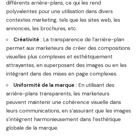
différents arrière-plans, ce qui les rend
polyvalentes pour une utilisation dans divers
contextes marketing, tels que les sites web, les
annonces, les brochures, etc.
Créativité
: La transparence de l’arrière-plan
permet aux marketeurs de créer des compositions
visuelles plus complexes et esthétiquement
attrayantes, en superposant des images ou en les
intégrant dans des mises en page complexes.
Uniformité de la marque
: En utilisant des
arrière-plans transparents, les marketeurs
peuvent maintenir une cohérence visuelle dans
leurs communications, en s’assurant que les images
s’intègrent harmonieusement dans l’esthétique
globale de la marque.