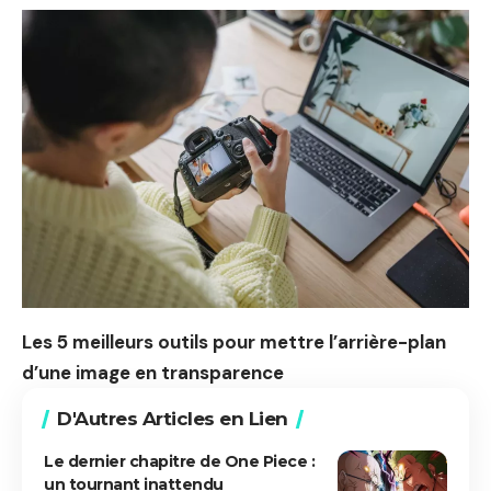
Les 5 meilleurs outils pour mettre l’arrière-plan
d’une image en transparence
D'Autres Articles en Lien
Le dernier chapitre de One Piece :
un tournant inattendu