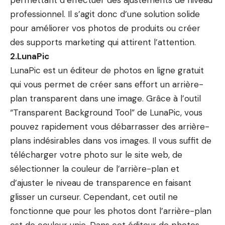
professionnel. Il s’agit donc d’une solution solide
pour améliorer vos photos de produits ou créer
des supports marketing qui attirent l’attention.
2.LunaPic
LunaPic est un éditeur de photos en ligne gratuit
qui vous permet de créer sans effort un arrière-
plan transparent dans une image. Grâce à l’outil
“Transparent Background Tool” de LunaPic, vous
pouvez rapidement vous débarrasser des arrière-
plans indésirables dans vos images. Il vous suffit de
télécharger votre photo sur le site web, de
sélectionner la couleur de l’arrière-plan et
d’ajuster le niveau de transparence en faisant
glisser un curseur. Cependant, cet outil ne
fonctionne que pour les photos dont l’arrière-plan
est de couleur unie. Dans cet éditeur de photos,