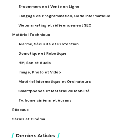
E-commerce et Vente en Ligne
Langage de Programmation, Code Informatique
Webmarketing et référencement SEO
Matériel Technique
Alarme, Sécurité et Protection
Domotique et Robotique
Hifi, Son et Audio
Image, Photo et Vidéo
Matériel Informatique et Ordinateurs
Smartphones et Matériel de Mobilité
Tv, home cinéma, et écrans
Réseaux
Séries et Cinéma
Derniers Articles