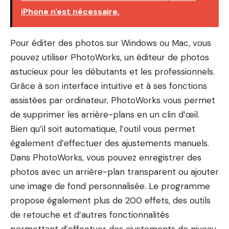
iPhone n'est nécessaire.
Pour éditer des photos sur Windows ou Mac, vous
pouvez utiliser PhotoWorks, un éditeur de photos
astucieux pour les débutants et les professionnels.
Grâce à son interface intuitive et à ses fonctions
assistées par ordinateur, PhotoWorks vous permet
de supprimer les arrière-plans en un clin d’œil.
Bien qu’il soit automatique, l’outil vous permet
également d’effectuer des ajustements manuels.
Dans PhotoWorks, vous pouvez enregistrer des
photos avec un arrière-plan transparent ou ajouter
une image de fond personnalisée. Le programme
propose également plus de 200 effets, des outils
de retouche et d’autres fonctionnalités
permettant d’effectuer des ajustements de niveau