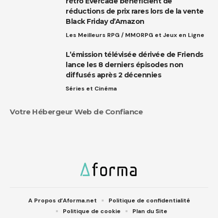
rétro Evercade bénéficient de
réductions de prix rares lors de la vente
Black Friday d’Amazon
Les Meilleurs RPG / MMORPG et Jeux en Ligne
L’émission télévisée dérivée de Friends
lance les 8 derniers épisodes non
diffusés après 2 décennies
Séries et Cinéma
Votre Hébergeur Web de Confiance
A Propos d’Aforma.net
Politique de confidentialité
Politique de cookie
Plan du Site