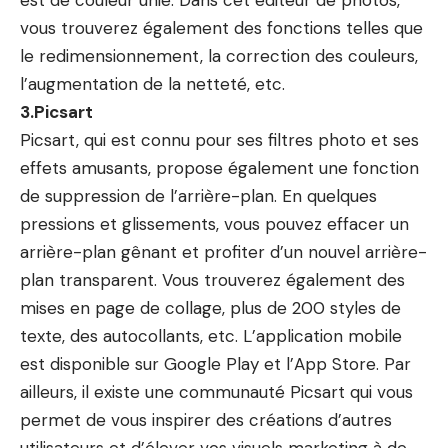
vous trouverez également des fonctions telles que
le redimensionnement, la correction des couleurs,
l’augmentation de la netteté, etc.
3.Picsart
Picsart, qui est connu pour ses filtres photo et ses
effets amusants, propose également une fonction
de suppression de l’arrière-plan. En quelques
pressions et glissements, vous pouvez effacer un
arrière-plan gênant et profiter d’un nouvel arrière-
plan transparent. Vous trouverez également des
mises en page de collage, plus de 200 styles de
texte, des autocollants, etc. L’application mobile
est disponible sur Google Play et l’App Store. Par
ailleurs, il existe une communauté Picsart qui vous
permet de vous inspirer des créations d’autres
utilisateurs et d’élever vos visuels marketing à de