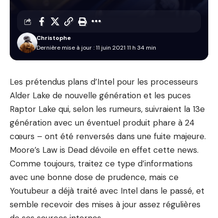
Christophe
Dernière mise à jour : 11 juin 2021 11 h 34 min
Les prétendus plans d’Intel pour les processeurs
Alder Lake de nouvelle génération et les puces
Raptor Lake qui, selon les rumeurs, suivraient la 13e
génération avec un éventuel produit phare à 24
cœurs – ont été renversés dans une fuite majeure.
Moore’s Law is Dead dévoile en effet cette news.
Comme toujours, traitez ce type d’informations
avec une bonne dose de prudence, mais ce
Youtubeur a déjà traité avec Intel dans le passé, et
semble recevoir des mises à jour assez régulières