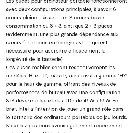
Les puces pour ordinateur portable fonctionneront
avec deux configurations principales, à savoir 6
cœurs pleine puissance et 8 cœurs basse
consommation ou 6 + 8, ainsi que 2 + 8 puces
(évidemment, une plus grande dépendance aux
cœurs économes en énergie est ce qui est
nécessaire pour accroitre efficacement la
longévité de la batterie).
Ces puces mobiles seront respectivement les
modèles ‘H’ et ‘U’, mais il y aura aussi la gamme ‘HX’
pour le haut de gamme, offrant des niveaux de
performances de bureau avec une configuration
8+8 déverrouillée et des TDP de 45W à 65W. En
bref, Intel a l’intention de jouer un grand rôle dans
le territoire des ordinateurs portables de jeu lourds.
N’oubliez pas, nous avons également récemment