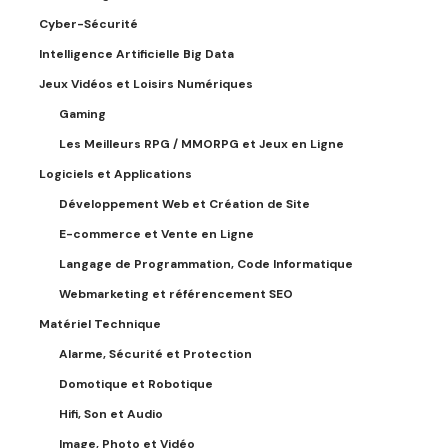
Cyber-Sécurité
Intelligence Artificielle Big Data
Jeux Vidéos et Loisirs Numériques
Gaming
Les Meilleurs RPG / MMORPG et Jeux en Ligne
Logiciels et Applications
Développement Web et Création de Site
E-commerce et Vente en Ligne
Langage de Programmation, Code Informatique
Webmarketing et référencement SEO
Matériel Technique
Alarme, Sécurité et Protection
Domotique et Robotique
Hifi, Son et Audio
Image, Photo et Vidéo