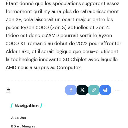
Étant donné que les spéculations suggèrent assez
fermement qu’il n’y aura plus de rafraîchissement
Zen 3+, cela laisserait un écart majeur entre les
puces Ryzen 5000 (Zen 3) actuelles et Zen 4.
L’idée est donc qu’AMD pourrait sortir le Ryzen
5000 XT remanié au début de 2022 pour affronter
Alder Lake, et il serait logique que ceux-ci utilisent
la technologie innovante 3D Chiplet avec laquelle
AMD nous a surpris au Computex.
Navigation
A La Une
BD et Mangas