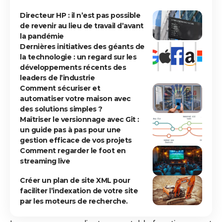
Directeur HP : il n’est pas possible
de revenir au lieu de travail d’avant
la pandémie
Dernières initiatives des géants de
la technologie : un regard sur les
développements récents des
leaders de l’industrie
Comment sécuriser et
automatiser votre maison avec
des solutions simples ?
Maîtriser le versionnage avec Git :
un guide pas à pas pour une
gestion efficace de vos projets
Comment regarder le foot en
streaming live
Créer un plan de site XML pour
faciliter l’indexation de votre site
par les moteurs de recherche.