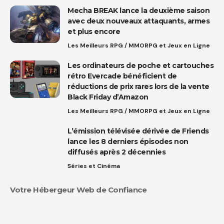
Mecha BREAK lance la deuxième saison
avec deux nouveaux attaquants, armes
et plus encore
Les Meilleurs RPG / MMORPG et Jeux en Ligne
Les ordinateurs de poche et cartouches
rétro Evercade bénéficient de
réductions de prix rares lors de la vente
Black Friday d’Amazon
Les Meilleurs RPG / MMORPG et Jeux en Ligne
L’émission télévisée dérivée de Friends
lance les 8 derniers épisodes non
diffusés après 2 décennies
Séries et Cinéma
Votre Hébergeur Web de Confiance