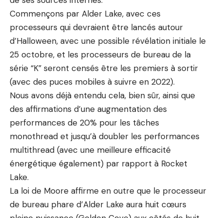
de ses sources internes.
Commençons par Alder Lake, avec ces
processeurs qui devraient être lancés autour
d’Halloween, avec une possible révélation initiale le
25 octobre, et les processeurs de bureau de la
série “K” seront censés être les premiers à sortir
(avec des puces mobiles à suivre en 2022).
Nous avons déjà entendu cela, bien sûr, ainsi que
des affirmations d’une augmentation des
performances de 20% pour les tâches
monothread et jusqu’à doubler les performances
multithread (avec une meilleure efficacité
énergétique également) par rapport à Rocket
Lake.
La loi de Moore affirme en outre que le processeur
de bureau phare d’Alder Lake aura huit cœurs