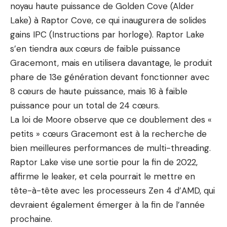
noyau haute puissance de Golden Cove (Alder
Lake) à Raptor Cove, ce qui inaugurera de solides
gains IPC (Instructions par horloge). Raptor Lake
s’en tiendra aux cœurs de faible puissance
Gracemont, mais en utilisera davantage, le produit
phare de 13e génération devant fonctionner avec
8 cœurs de haute puissance, mais 16 à faible
puissance pour un total de 24 cœurs.
La loi de Moore observe que ce doublement des «
petits » cœurs Gracemont est à la recherche de
bien meilleures performances de multi-threading.
Raptor Lake vise une sortie pour la fin de 2022,
affirme le leaker, et cela pourrait le mettre en
tête-à-tête avec les processeurs Zen 4 d’AMD, qui
devraient également émerger à la fin de l’année
prochaine.