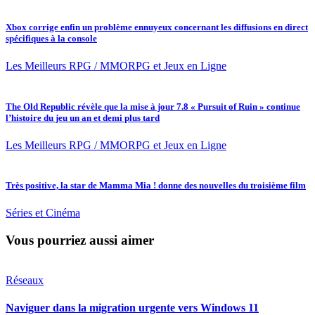
Xbox corrige enfin un problème ennuyeux concernant les diffusions en direct
spécifiques à la console
Les Meilleurs RPG / MMORPG et Jeux en Ligne
The Old Republic révèle que la mise à jour 7.8 « Pursuit of Ruin » continue
l’histoire du jeu un an et demi plus tard
Les Meilleurs RPG / MMORPG et Jeux en Ligne
Très positive, la star de Mamma Mia ! donne des nouvelles du troisième film
Séries et Cinéma
Vous pourriez aussi aimer
Réseaux
Naviguer dans la migration urgente vers Windows 11