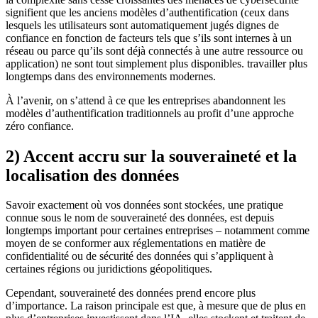
signifient que les anciens modèles d’authentification (ceux dans
lesquels les utilisateurs sont automatiquement jugés dignes de
confiance en fonction de facteurs tels que s’ils sont internes à un
réseau ou parce qu’ils sont déjà connectés à une autre ressource ou
application) ne sont tout simplement plus disponibles. travailler plus
longtemps dans des environnements modernes.
À l’avenir, on s’attend à ce que les entreprises abandonnent les
modèles d’authentification traditionnels au profit d’une approche
zéro confiance.
2) Accent accru sur la souveraineté et la
localisation des données
Savoir exactement où vos données sont stockées, une pratique
connue sous le nom de souveraineté des données, est depuis
longtemps important pour certaines entreprises – notamment comme
moyen de se conformer aux réglementations en matière de
confidentialité ou de sécurité des données qui s’appliquent à
certaines régions ou juridictions géopolitiques.
Cependant,
souveraineté des données
prend encore plus
d’importance. La raison principale est que, à mesure que de plus en