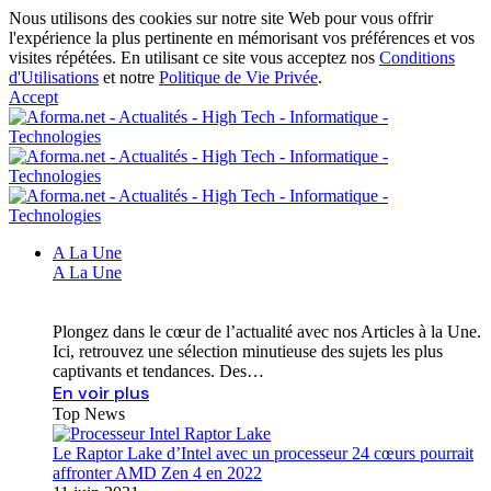
Nous utilisons des cookies sur notre site Web pour vous offrir
l'expérience la plus pertinente en mémorisant vos préférences et vos
visites répétées. En utilisant ce site vous acceptez nos
Conditions
d'Utilisations
et notre
Politique de Vie Privée
.
Accept
A La Une
A La Une
Plongez dans le cœur de l’actualité avec nos Articles à la Une.
Ici, retrouvez une sélection minutieuse des sujets les plus
captivants et tendances. Des…
En voir plus
Top News
Le Raptor Lake d’Intel avec un processeur 24 cœurs pourrait
affronter AMD Zen 4 en 2022