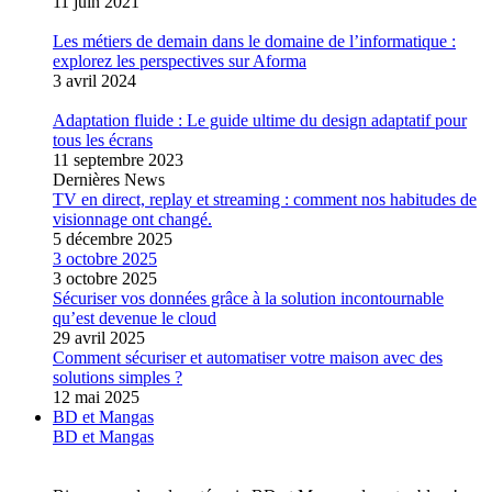
11 juin 2021
Les métiers de demain dans le domaine de l’informatique :
explorez les perspectives sur Aforma
3 avril 2024
Adaptation fluide : Le guide ultime du design adaptatif pour
tous les écrans
11 septembre 2023
Dernières News
TV en direct, replay et streaming : comment nos habitudes de
visionnage ont changé.
5 décembre 2025
3 octobre 2025
3 octobre 2025
Sécuriser vos données grâce à la solution incontournable
qu’est devenue le cloud
29 avril 2025
Comment sécuriser et automatiser votre maison avec des
solutions simples ?
12 mai 2025
BD et Mangas
BD et Mangas