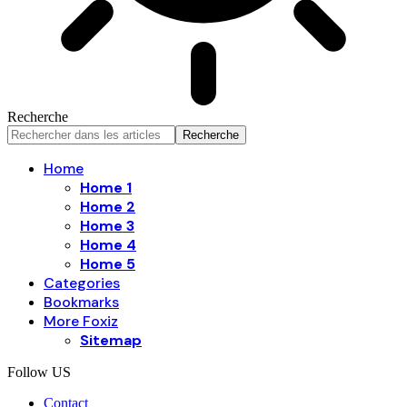
Recherche
Home
Home 1
Home 2
Home 3
Home 4
Home 5
Categories
Bookmarks
More Foxiz
Sitemap
Follow US
Contact