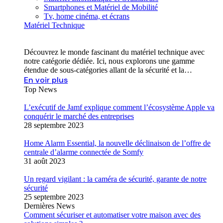
Smartphones et Matériel de Mobilité
Tv, home cinéma, et écrans
Matériel Technique
Découvrez le monde fascinant du matériel technique avec
notre catégorie dédiée. Ici, nous explorons une gamme
étendue de sous-catégories allant de la sécurité et la…
En voir plus
Top News
L’exécutif de Jamf explique comment l’écosystème Apple va
conquérir le marché des entreprises
28 septembre 2023
Home Alarm Essential, la nouvelle déclinaison de l’offre de
centrale d’alarme connectée de Somfy
31 août 2023
Un regard vigilant : la caméra de sécurité, garante de notre
sécurité
25 septembre 2023
Dernières News
Comment sécuriser et automatiser votre maison avec des