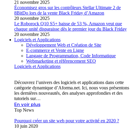
21 novembre 2025
Économisez gros sur les contrôleurs Stellar Ultimate 2 de
8BitDo lors de la vente Black Friday d’Amazon
20 novembre 2025
Le Roborock Q10 S5+ baisse de 53 %, Amazon veut que
chaque unité disparaisse dès le premier jour du Black Friday
20 novembre 2025
Logiciels et Applications
Développement Web et Création de Site
E-commerce et Vente en Ligne
Langage de Programmation, Code Informatique
Webmarketing et référencement SEO
Logiciels et Applications
Découvrez l’univers des logiciels et applications dans cette
catégorie dynamique d’Aforma.net. Ici, nous vous présentons
les dernières nouveautés, des analyses approfondies et des
tutoriels sur…
En voir plus
Top News
Pourquoi créer un site web pour votre activité en 2020 ?
10 juin 2020