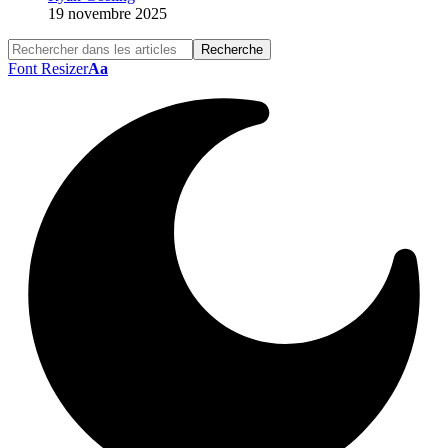
19 novembre 2025
Font Resizer
Aa