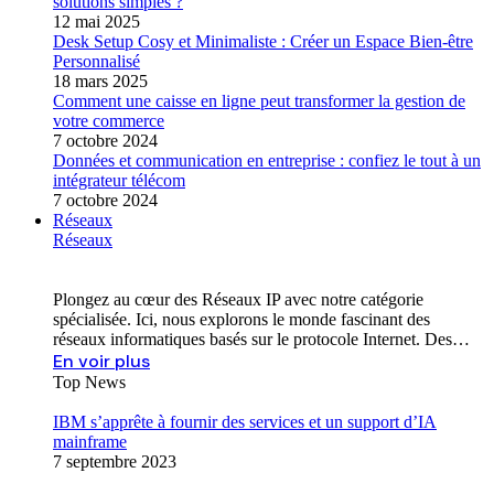
solutions simples ?
12 mai 2025
Desk Setup Cosy et Minimaliste : Créer un Espace Bien-être
Personnalisé
18 mars 2025
Comment une caisse en ligne peut transformer la gestion de
votre commerce
7 octobre 2024
Données et communication en entreprise : confiez le tout à un
intégrateur télécom
7 octobre 2024
Réseaux
Réseaux
Plongez au cœur des Réseaux IP avec notre catégorie
spécialisée. Ici, nous explorons le monde fascinant des
réseaux informatiques basés sur le protocole Internet. Des…
En voir plus
Top News
IBM s’apprête à fournir des services et un support d’IA
mainframe
7 septembre 2023