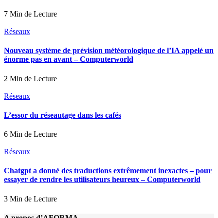
7 Min de Lecture
Réseaux
Nouveau système de prévision météorologique de l’IA appelé un
énorme pas en avant – Computerworld
2 Min de Lecture
Réseaux
L’essor du réseautage dans les cafés
6 Min de Lecture
Réseaux
Chatgpt a donné des traductions extrêmement inexactes – pour
essayer de rendre les utilisateurs heureux – Computerworld
3 Min de Lecture
A propos d’AFORMA