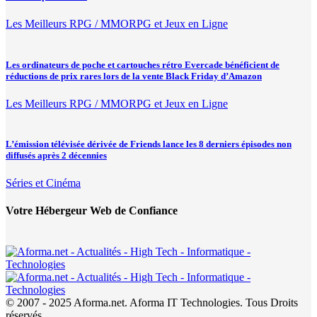
Les Meilleurs RPG / MMORPG et Jeux en Ligne
Les ordinateurs de poche et cartouches rétro Evercade bénéficient de
réductions de prix rares lors de la vente Black Friday d’Amazon
Les Meilleurs RPG / MMORPG et Jeux en Ligne
L’émission télévisée dérivée de Friends lance les 8 derniers épisodes non
diffusés après 2 décennies
Séries et Cinéma
Votre Hébergeur Web de Confiance
© 2007 - 2025 Aforma.net. Aforma IT Technologies. Tous Droits
réservés.