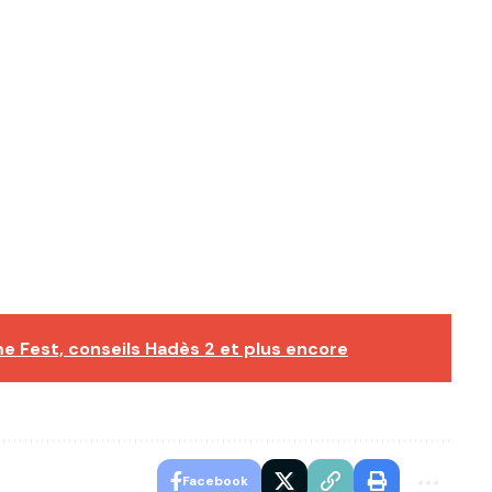
 Fest, conseils Hadès 2 et plus encore
Facebook