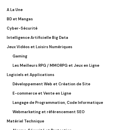
A La Une
BD et Mangas
Cyber-Sécurité
Intelligence Artificielle Big Data
Jeux Vidéos et Loisirs Numériques
Gaming
Les Meilleurs RPG / MMORPG et Jeux en Ligne
Logiciels et Applications
Développement Web et Création de Site
E-commerce et Vente en Ligne
Langage de Programmation, Code Informatique
Webmarketing et référencement SEO
Matériel Technique