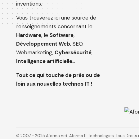
inventions.
Vous trouverez ici une source de
renseignements concernant le
Hardware
, le
Software
,
Développement Web
, SEO,
Webmarketing,
Cybersécurité
,
Intelligence artificielle
…
Tout ce qui touche de près ou de
loin aux nouvelles technos IT !
© 2007 - 2025 Aforma.net. Aforma IT Technologies. Tous Droits 