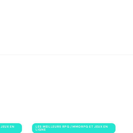
 JEUX EN
LES MEILLEURS RPG / MMORPG ET JEUX EN
LIGNE