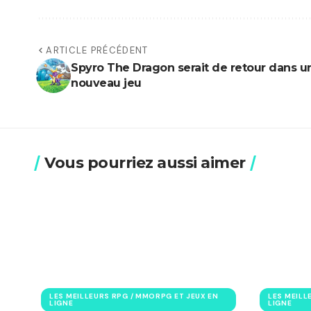
ARTICLE PRÉCÉDENT
Spyro The Dragon serait de retour dans u
nouveau jeu
Vous pourriez aussi aimer
LES MEILLEURS RPG / MMORPG ET JEUX EN
LES MEILL
LIGNE
LIGNE