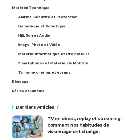
Matériel Technique
Alarme, Sécurité et Protection
Domotique et Robotique
Hifi, Son et Audio
Image, Photo et Vidéo
Matériel Informatique et Ordinateurs
Smartphones et Matériel de Mobilité
Tv, home cinéma, et écrans
Réseaux
Séries et Cinéma
Derniers Articles
TV en direct, replay et streaming :
comment nos habitudes de
visionnage ont changé.