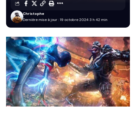
Christophe
Dernière mise à jour : 19 octobre 2024 3 h 42 min