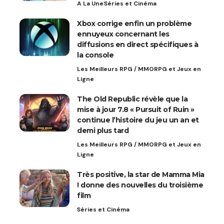
A La Une
Séries et Cinéma
Xbox corrige enfin un problème
ennuyeux concernant les
diffusions en direct spécifiques à
la console
Les Meilleurs RPG / MMORPG et Jeux en
Ligne
The Old Republic révèle que la
mise à jour 7.8 « Pursuit of Ruin »
continue l’histoire du jeu un an et
demi plus tard
Les Meilleurs RPG / MMORPG et Jeux en
Ligne
Très positive, la star de Mamma Mia
! donne des nouvelles du troisième
film
Séries et Cinéma