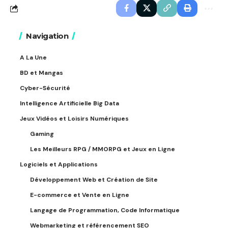
Navigation
A La Une
BD et Mangas
Cyber-Sécurité
Intelligence Artificielle Big Data
Jeux Vidéos et Loisirs Numériques
Gaming
Les Meilleurs RPG / MMORPG et Jeux en Ligne
Logiciels et Applications
Développement Web et Création de Site
E-commerce et Vente en Ligne
Langage de Programmation, Code Informatique
Webmarketing et référencement SEO