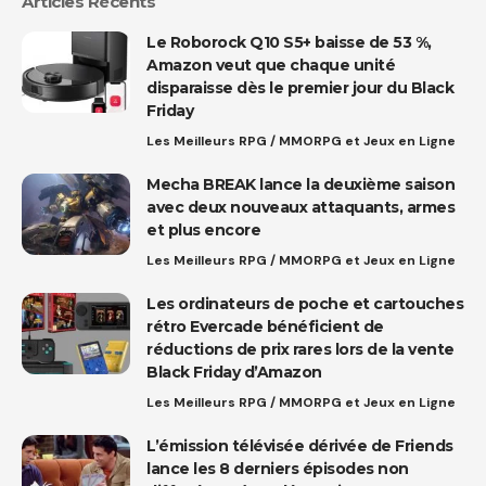
Articles Récents
Le Roborock Q10 S5+ baisse de 53 %,
Amazon veut que chaque unité
disparaisse dès le premier jour du Black
Friday
Les Meilleurs RPG / MMORPG et Jeux en Ligne
Mecha BREAK lance la deuxième saison
avec deux nouveaux attaquants, armes
et plus encore
Les Meilleurs RPG / MMORPG et Jeux en Ligne
Les ordinateurs de poche et cartouches
rétro Evercade bénéficient de
réductions de prix rares lors de la vente
Black Friday d’Amazon
Les Meilleurs RPG / MMORPG et Jeux en Ligne
L’émission télévisée dérivée de Friends
lance les 8 derniers épisodes non