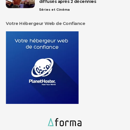
diffusés après 2 décennies
Séries et Cinéma
Votre Hébergeur Web de Confiance