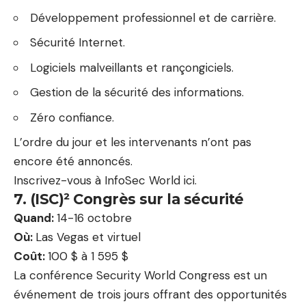
Développement professionnel et de carrière.
Sécurité Internet.
Logiciels malveillants et rançongiciels.
Gestion de la sécurité des informations.
Zéro confiance.
L’ordre du jour et les intervenants n’ont pas
encore été annoncés.
Inscrivez-vous à InfoSec World ici.
7. (ISC)² Congrès sur la sécurité
Quand:
14-16 octobre
Où:
Las Vegas et virtuel
Coût:
100 $ à 1 595 $
La conférence Security World Congress est un
événement de trois jours offrant des opportunités