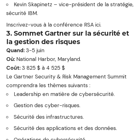
Kevin Skapinetz – vice-président de la stratégie,
sécurité IBM.
Inscrivez-vous à la conférence RSA ici.
3. Sommet Gartner sur la sécurité et
la gestion des risques
Quand:
3-5 juin
Où:
National Harbor, Maryland.
Coût:
3 825 $ à 4 525 $
Le Gartner Security & Risk Management Summit
comprendra les thèmes suivants :
Leadership en matière de cybersécurité.
Gestion des cyber-risques.
Sécurité des infrastructures.
Sécurité des applications et des données.
Opérations de cybersécurité.