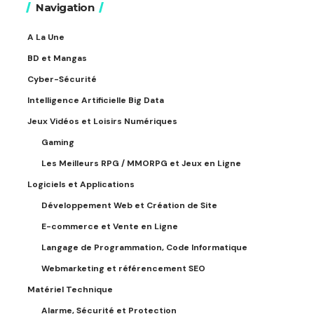
Navigation
A La Une
BD et Mangas
Cyber-Sécurité
Intelligence Artificielle Big Data
Jeux Vidéos et Loisirs Numériques
Gaming
Les Meilleurs RPG / MMORPG et Jeux en Ligne
Logiciels et Applications
Développement Web et Création de Site
E-commerce et Vente en Ligne
Langage de Programmation, Code Informatique
Webmarketing et référencement SEO
Matériel Technique
Alarme, Sécurité et Protection