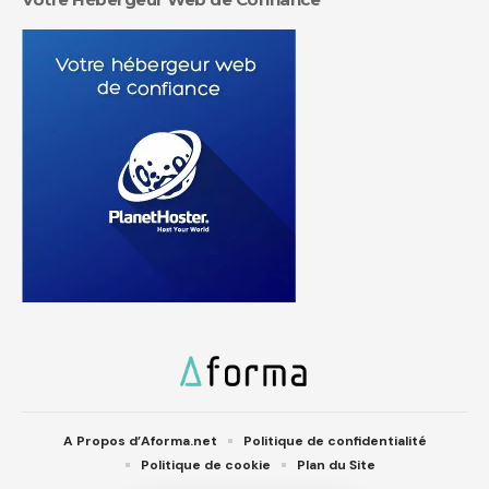
A Propos d’Aforma.net
Politique de confidentialité
Politique de cookie
Plan du Site