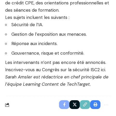
de crédit CPE, des orientations professionnelles et
des séances de formation.
Les sujets incluent les suivants :
Sécurité de l’IA.
Gestion de l’exposition aux menaces.
Réponse aux incidents.
Gouvernance, risque et conformité.
Les intervenants n’ont pas encore été annoncés.
Inscrivez-vous au Congrès sur la sécurité ISC2 ici.
Sarah Amsler est rédactrice en chef principale de
l’équipe Learning Content de TechTarget.