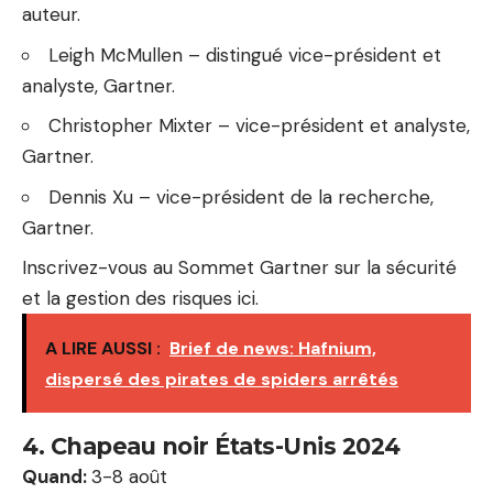
auteur.
Leigh McMullen – distingué vice-président et
analyste, Gartner.
Christopher Mixter – vice-président et analyste,
Gartner.
Dennis Xu – vice-président de la recherche,
Gartner.
Inscrivez-vous au Sommet Gartner sur la sécurité
et la gestion des risques ici.
A LIRE AUSSI :
Brief de news: Hafnium,
dispersé des pirates de spiders arrêtés
4. Chapeau noir États-Unis 2024
Quand:
3-8 août