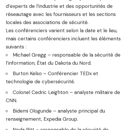
d’experts de l’industrie et des opportunités de
réseautage avec les fournisseurs et les sections
locales des associations de sécurité.
Les conférenciers varient selon la date et le lieu,
mais certains conférenciers incluent les éléments
suivants :
Michael Gregg – responsable de la sécurité de
l’information, État du Dakota du Nord.
Burton Kelso – Conférencier TEDx et
technologie de cybersécurité.
Colonel Cedric Leighton – analyste militaire de
CNN.
Bidemi Ologunde – analyste principal du
renseignement, Expedia Group.
Neda Pitt – responsable de la sécurité de