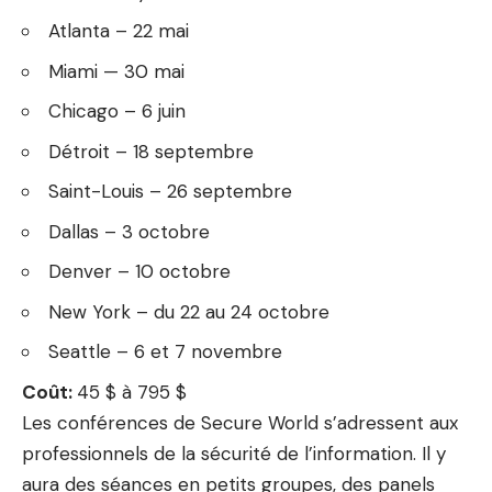
Atlanta – 22 mai
Miami — 30 mai
Chicago – 6 juin
Détroit – 18 septembre
Saint-Louis – 26 septembre
Dallas – 3 octobre
Denver – 10 octobre
New York – du 22 au 24 octobre
Seattle – 6 et 7 novembre
Coût:
45 $ à 795 $
Les conférences de Secure World s’adressent aux
professionnels de la sécurité de l’information. Il y
aura des séances en petits groupes, des panels