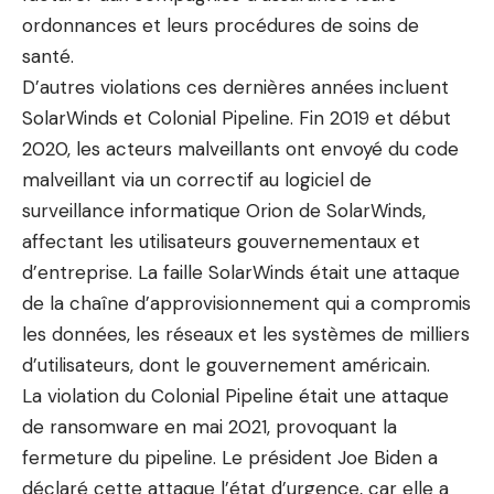
ordonnances et leurs procédures de soins de
santé.
D’autres violations ces dernières années incluent
SolarWinds et Colonial Pipeline. Fin 2019 et début
2020, les acteurs malveillants ont envoyé du code
malveillant via un correctif au logiciel de
surveillance informatique Orion de SolarWinds,
affectant les utilisateurs gouvernementaux et
d’entreprise. La faille SolarWinds était une attaque
de la chaîne d’approvisionnement qui a compromis
les données, les réseaux et les systèmes de milliers
d’utilisateurs, dont le gouvernement américain.
La violation du Colonial Pipeline était une attaque
de ransomware en mai 2021, provoquant la
fermeture du pipeline. Le président Joe Biden a
déclaré cette attaque l’état d’urgence, car elle a