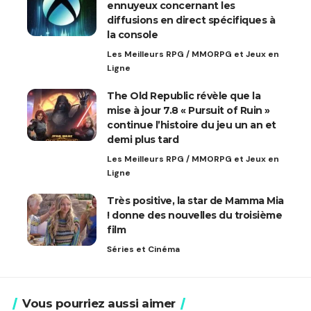
ennuyeux concernant les
diffusions en direct spécifiques à
la console
Les Meilleurs RPG / MMORPG et Jeux en
Ligne
The Old Republic révèle que la
mise à jour 7.8 « Pursuit of Ruin »
continue l’histoire du jeu un an et
demi plus tard
Les Meilleurs RPG / MMORPG et Jeux en
Ligne
Très positive, la star de Mamma Mia
! donne des nouvelles du troisième
film
Séries et Cinéma
Vous pourriez aussi aimer