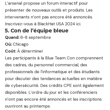
L’arsenal propose un forum interactif pour
présenter de nouveaux outils et produits. Les
intervenants n’ont pas encore été annoncés.
Inscrivez-vous à BlackHat USA 2024 ici.
5. Con de l’équipe bleue
Quand:
6-8 septembre
Où:
Chicago
Coût:
À déterminer
Les participants à la Blue Team Con comprennent
des cadres, du personnel commercial, des
professionnels de l’informatique et des étudiants
pour discuter des tendances actuelles en matière
de cybersécurité. Des crédits CPE sont également
disponibles. L’ordre du jour et les conférenciers
n’ont pas encore été annoncés et les inscriptions
ouvriront au printemps.