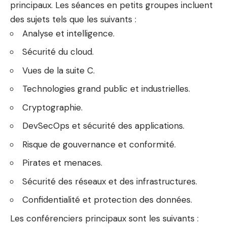
principaux. Les séances en petits groupes incluent
des sujets tels que les suivants :
Analyse et intelligence.
Sécurité du cloud.
Vues de la suite C.
Technologies grand public et industrielles.
Cryptographie.
DevSecOps et sécurité des applications.
Risque de gouvernance et conformité.
Pirates et menaces.
Sécurité des réseaux et des infrastructures.
Confidentialité et protection des données.
Les conférenciers principaux sont les suivants :