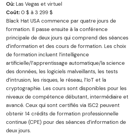
Où:
Las Vegas et virtuel
Coût:
0 $ à 3 299 $
Black Hat USA commence par quatre jours de
formation. Il passe ensuite à la conférence
principale de deux jours qui comprend des séances
d’information et des cours de formation. Les choix
de formation incluent l’intelligence
artificielle/l’apprentissage automatique/la science
des données, les logiciels malveillants, les tests
d’intrusion, les risques, le réseau, l’IoT et la
cryptographie. Les cours sont disponibles pour les
niveaux de compétence débutant, intermédiaire et
avancé. Ceux qui sont certifiés via ISC2 peuvent
obtenir 14 crédits de formation professionnelle
continue (CPE) pour des séances d’information de
deux jours.