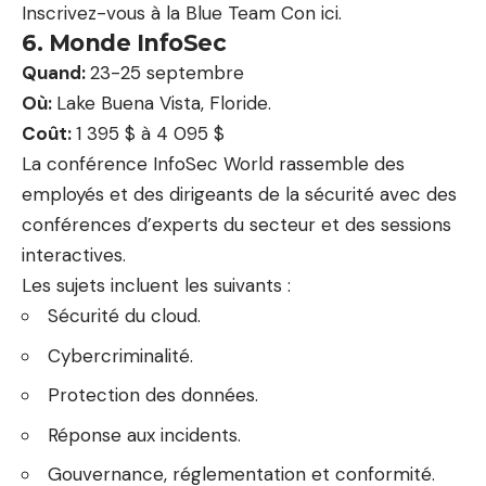
Inscrivez-vous à la Blue Team Con ici.
6. Monde InfoSec
Quand:
23-25 ​​septembre
Où:
Lake Buena Vista, Floride.
Coût:
1 395 $ à 4 095 $
La conférence InfoSec World rassemble des
employés et des dirigeants de la sécurité avec des
conférences d’experts du secteur et des sessions
interactives.
Les sujets incluent les suivants :
Sécurité du cloud.
Cybercriminalité.
Protection des données.
Réponse aux incidents.
Gouvernance, réglementation et conformité.