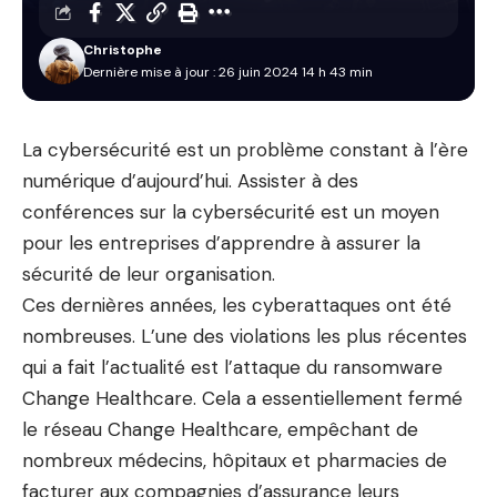
Christophe
Dernière mise à jour : 26 juin 2024 14 h 43 min
La cybersécurité est un problème constant à l’ère
numérique d’aujourd’hui. Assister à des
conférences sur la cybersécurité est un moyen
pour les entreprises d’apprendre à assurer la
sécurité de leur organisation.
Ces dernières années, les cyberattaques ont été
nombreuses. L’une des violations les plus récentes
qui a fait l’actualité est l’attaque du ransomware
Change Healthcare. Cela a essentiellement fermé
le réseau Change Healthcare, empêchant de
nombreux médecins, hôpitaux et pharmacies de
facturer aux compagnies d’assurance leurs