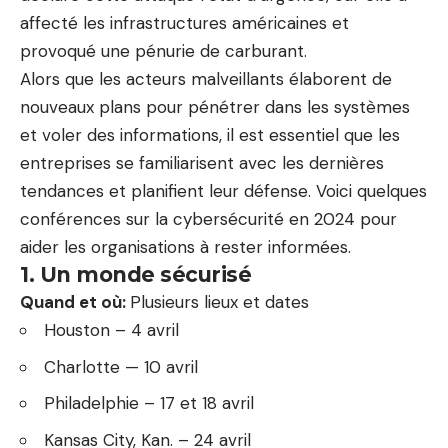
affecté les infrastructures américaines et
provoqué une pénurie de carburant.
Alors que les acteurs malveillants élaborent de
nouveaux plans pour pénétrer dans les systèmes
et voler des informations, il est essentiel que les
entreprises se familiarisent avec les dernières
tendances et planifient leur défense. Voici quelques
conférences sur la cybersécurité en 2024 pour
aider les organisations à rester informées.
1. Un monde sécurisé
Quand et où:
Plusieurs lieux et dates
Houston – 4 avril
Charlotte — 10 avril
Philadelphie – 17 et 18 avril
Kansas City, Kan. – 24 avril