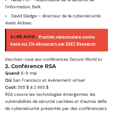
l’information, Belk.
David Sledge – directeur de la cybersécurité,
Avelo Airlines.
A LIRE AUSSI :
Premier ransomware connu
basé sur l'IA découvert par ESET Research
Inscrivez-vous aux conférences Secure World ici.
2. Conférence RSA
Quand:
6-9 mai
Où:
San Francisco et événement virtuel
Coût:
595 $ à 2 995 $
RSA couvre les technologies émergentes, les
vulnérabilités de sécurité cachées et d’autres défis
de cybersécurité présentés par des conférenciers