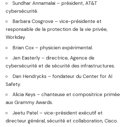
Sundhar Annamalai – président, AT&T
cybersécurité.
Barbara Cosgrove – vice-présidente et
responsable de la protection de la vie privée,
Workday.
Brian Cox – physicien expérimental.
Jen Easterly – directrice, Agence de
cybersécurité et de sécurité des infrastructures.
Dan Hendrycks – fondateur du Center for AI
Safety.
Alicia Keys – chanteuse et compositrice primée
aux Grammy Awards.
Jeetu Patel – vice-président exécutif et
directeur général, sécurité et collaboration, Cisco.