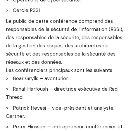
Cercle RSSI.
Le public de cette conférence comprend des
responsables de la sécurité de l’information (RSSI),
des responsables de la sécurité, des responsables
de la gestion des risques, des architectes de
sécurité et des responsables de la sécurité des
réseaux et des données.
Les conférenciers principaux sont les suivants :
Bear Grylls – aventurier.
Rahaf Harfoush – directrice exécutive de Red
Thread.
Patrick Hevesi – vice-président et analyste,
Gartner.
Peter Hinssen — entrepreneur, conférencier et