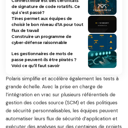
ConnectWise est des certificats
de signature de code rotatifs. Ce
qui s’est passé?
Tines permet aux équipes de
choisir le bon niveau d’IA pour tout
flux de travail
Construire un programme de
cyber-défense raisonnable
Les gestionnaires de mots de
passe peuvent-ils être piratés ?
Voici ce qu’il faut savoir
Polaris simplifie et accélère également les tests à
grande échelle. Avec la prise en charge de
l’intégration en vrac sur plusieurs référentiels de
gestion des codes source (SCM) et des politiques
de sécurité personnalisables, les équipes peuvent
automatiser leurs flux de sécurité d’application et
exécuter des analyses sur des centaines de projets