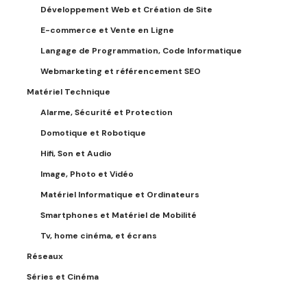
Développement Web et Création de Site
E-commerce et Vente en Ligne
Langage de Programmation, Code Informatique
Webmarketing et référencement SEO
Matériel Technique
Alarme, Sécurité et Protection
Domotique et Robotique
Hifi, Son et Audio
Image, Photo et Vidéo
Matériel Informatique et Ordinateurs
Smartphones et Matériel de Mobilité
Tv, home cinéma, et écrans
Réseaux
Séries et Cinéma