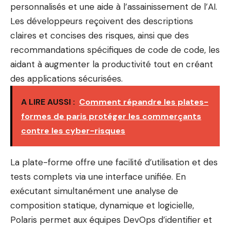
personnalisés et une aide à l’assainissement de l’AI.
Les développeurs reçoivent des descriptions
claires et concises des risques, ainsi que des
recommandations spécifiques de code de code, les
aidant à augmenter la productivité tout en créant
des applications sécurisées.
A LIRE AUSSI :
Comment répandre les plates-
formes de paris protéger les commerçants
contre les cyber-risques
La plate-forme offre une facilité d’utilisation et des
tests complets via une interface unifiée. En
exécutant simultanément une analyse de
composition statique, dynamique et logicielle,
Polaris permet aux équipes DevOps d’identifier et