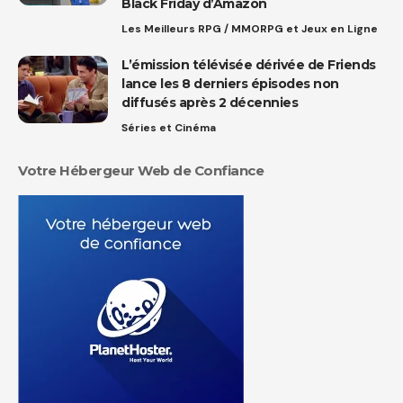
Black Friday d’Amazon
Les Meilleurs RPG / MMORPG et Jeux en Ligne
L’émission télévisée dérivée de Friends
lance les 8 derniers épisodes non
diffusés après 2 décennies
Séries et Cinéma
Votre Hébergeur Web de Confiance