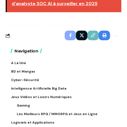
d'analyste SOC AI à surveiller en 2025
Navigation
A La Une
BD et Mangas
Cyber-Sécurité
Intelligence Artificielle Big Data
Jeux Vidéos et Loisirs Numériques
Gaming
Les Meilleurs RPG / MMORPG et Jeux en Ligne
Logiciels et Applications