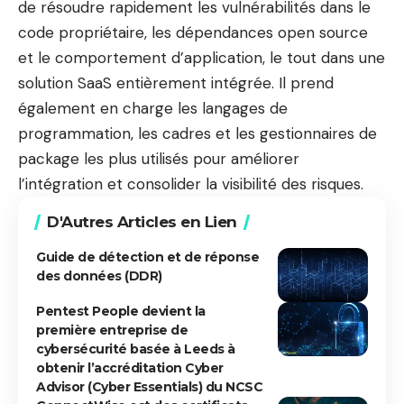
de résoudre rapidement les vulnérabilités dans le
code propriétaire, les dépendances open source
et le comportement d’application, le tout dans une
solution SaaS entièrement intégrée. Il prend
également en charge les langages de
programmation, les cadres et les gestionnaires de
package les plus utilisés pour améliorer
l’intégration et consolider la visibilité des risques.
D'Autres Articles en Lien
Guide de détection et de réponse
des données (DDR)
Pentest People devient la
première entreprise de
cybersécurité basée à Leeds à
obtenir l’accréditation Cyber ​​
Advisor (Cyber ​​Essentials) du NCSC