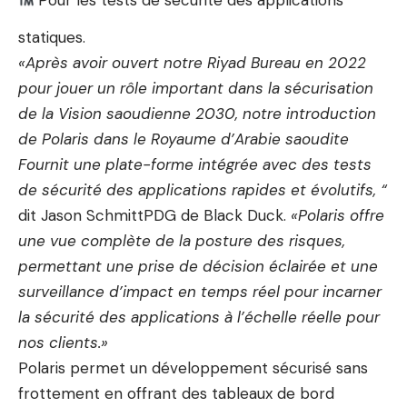
statiques.
«Après avoir ouvert notre
Riyad
Bureau en 2022
pour jouer un rôle important dans la sécurisation
de la Vision saoudienne 2030, notre introduction
de Polaris dans le
Royaume d’Arabie saoudite
Fournit une plate-forme intégrée avec des tests
de sécurité des applications rapides et évolutifs, “
dit
Jason Schmitt
PDG de Black Duck.
«Polaris offre
une vue complète de la posture des risques,
permettant une prise de décision éclairée et une
surveillance d’impact en temps réel pour incarner
la sécurité des applications à l’échelle réelle pour
nos clients.»
Polaris permet un développement sécurisé sans
frottement en offrant des tableaux de bord