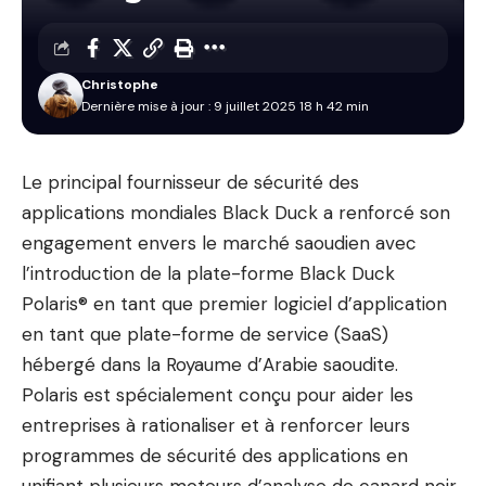
Christophe
Dernière mise à jour : 9 juillet 2025 18 h 42 min
Le principal fournisseur de sécurité des
applications mondiales Black Duck a renforcé son
engagement envers le marché saoudien avec
l’introduction de la plate-forme Black Duck
Polaris® en tant que premier logiciel d’application
en tant que plate-forme de service (SaaS)
hébergé dans la
Royaume d’Arabie saoudite
.
Polaris est spécialement conçu pour aider les
entreprises à rationaliser et à renforcer leurs
programmes de sécurité des applications en