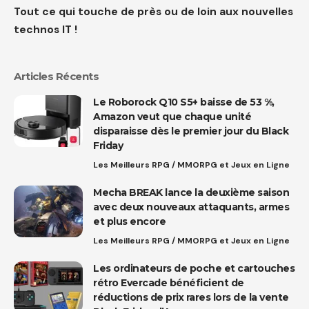
Tout ce qui touche de près ou de loin aux nouvelles
technos IT !
Articles Récents
Le Roborock Q10 S5+ baisse de 53 %,
Amazon veut que chaque unité
disparaisse dès le premier jour du Black
Friday
Les Meilleurs RPG / MMORPG et Jeux en Ligne
Mecha BREAK lance la deuxième saison
avec deux nouveaux attaquants, armes
et plus encore
Les Meilleurs RPG / MMORPG et Jeux en Ligne
Les ordinateurs de poche et cartouches
rétro Evercade bénéficient de
réductions de prix rares lors de la vente