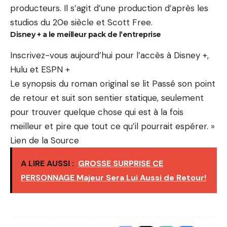
producteurs. Il s’agit d’une production d’après les
studios du 20e siècle et Scott Free.
Disney + a le meilleur pack de l’entreprise
Inscrivez-vous aujourd’hui pour l’accès à Disney +,
Hulu et ESPN +
Le synopsis du roman original se lit Passé son point
de retour et suit son sentier statique, seulement
pour trouver quelque chose qui est à la fois
meilleur et pire que tout ce qu’il pourrait espérer. »
Lien de la Source
A LIRE AUSSI :
GROSSE SURPRISE CE
PERSONNAGE Majeur Sera Lui Aussi de Retour!