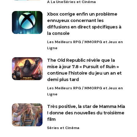
A La Une
Séries et Cinéma
Xbox corrige enfin un problème
ennuyeux concernant les
diffusions en direct spécifiques à
la console
Les Meilleurs RPG / MMORPG et Jeux en
Ligne
The Old Republic révèle que la
mise à jour 7.8 « Pursuit of Ruin »
continue l’histoire du jeu un an et
demi plus tard
Les Meilleurs RPG / MMORPG et Jeux en
Ligne
Très positive, la star de Mamma Mia
! donne des nouvelles du troisième
film
Séries et Cinéma