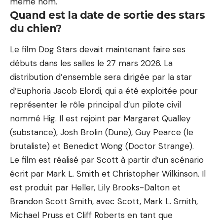
même nom.
Quand est la date de sortie des stars
du chien?
Le film Dog Stars devait maintenant faire ses
débuts dans les salles le 27 mars 2026. La
distribution d’ensemble sera dirigée par la star
d’Euphoria Jacob Elordi, qui a été exploitée pour
représenter le rôle principal d’un pilote civil
nommé Hig. Il est rejoint par Margaret Qualley
(substance), Josh Brolin (Dune), Guy Pearce (le
brutaliste) et Benedict Wong (Doctor Strange).
Le film est réalisé par Scott à partir d’un scénario
écrit par Mark L. Smith et Christopher Wilkinson. Il
est produit par Heller, Lily Brooks-Dalton et
Brandon Scott Smith, avec Scott, Mark L. Smith,
Michael Pruss et Cliff Roberts en tant que