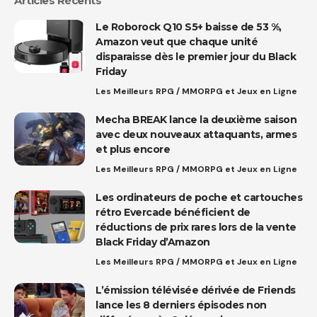
Articles Récents
Le Roborock Q10 S5+ baisse de 53 %,
Amazon veut que chaque unité
disparaisse dès le premier jour du Black
Friday
Les Meilleurs RPG / MMORPG et Jeux en Ligne
Mecha BREAK lance la deuxième saison
avec deux nouveaux attaquants, armes
et plus encore
Les Meilleurs RPG / MMORPG et Jeux en Ligne
Les ordinateurs de poche et cartouches
rétro Evercade bénéficient de
réductions de prix rares lors de la vente
Black Friday d’Amazon
Les Meilleurs RPG / MMORPG et Jeux en Ligne
L’émission télévisée dérivée de Friends
lance les 8 derniers épisodes non