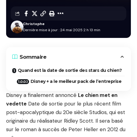
Christophe
Dernière mise à jour : 24 mai 2025 2 h 13 min
Sommaire
Quand est la date de sortie des stars du chien?
Disney + a le meilleur pack de l’entreprise
Disney a finalement annoncé
Le chien met en
vedette
Date de sortie pour le plus récent film
post-apocalyptique du 20e siècle Studios, qui est
originaire du réalisateur Ridley Scott. Il sera basé
sur le roman à succès de Peter Heller en 2012 du