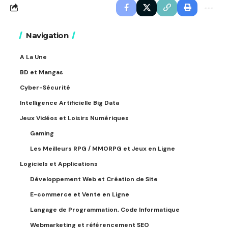
Navigation
A La Une
BD et Mangas
Cyber-Sécurité
Intelligence Artificielle Big Data
Jeux Vidéos et Loisirs Numériques
Gaming
Les Meilleurs RPG / MMORPG et Jeux en Ligne
Logiciels et Applications
Développement Web et Création de Site
E-commerce et Vente en Ligne
Langage de Programmation, Code Informatique
Webmarketing et référencement SEO