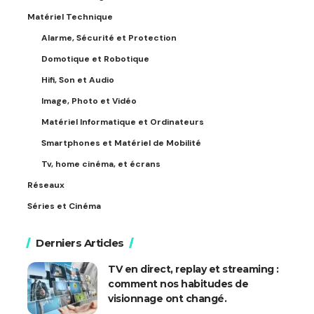
Matériel Technique
Alarme, Sécurité et Protection
Domotique et Robotique
Hifi, Son et Audio
Image, Photo et Vidéo
Matériel Informatique et Ordinateurs
Smartphones et Matériel de Mobilité
Tv, home cinéma, et écrans
Réseaux
Séries et Cinéma
Derniers Articles
TV en direct, replay et streaming :
comment nos habitudes de
visionnage ont changé.