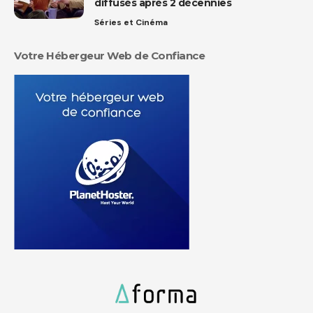
diffusés après 2 décennies
Séries et Cinéma
Votre Hébergeur Web de Confiance