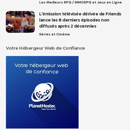
Les Meilleurs RPG / MMORPG et Jeux en Ligne
L’émission télévisée dérivée de Friends
lance les 8 derniers épisodes non
diffusés après 2 décennies
Séries et Cinéma
Votre Hébergeur Web de Confiance