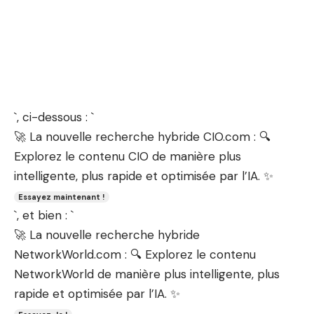
`, ci-dessous : `
🚀 La nouvelle recherche hybride CIO.com : 🔍
Explorez le contenu CIO de manière plus
intelligente, plus rapide et optimisée par l’IA. ✨
Essayez maintenant !
`, et bien : `
🚀 La nouvelle recherche hybride
NetworkWorld.com : 🔍 Explorez le contenu
NetworkWorld de manière plus intelligente, plus
rapide et optimisée par l’IA. ✨