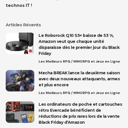
technos IT !
Articles Récents
Le Roborock Q10 S5+ baisse de 53 %,
Amazon veut que chaque unité
disparaisse dès le premier jour du Black
Friday
Les Meilleurs RPG / MMORPG et Jeux en Ligne
Mecha BREAK lance la deuxième saison
avec deux nouveaux attaquants, armes
et plus encore
Les Meilleurs RPG / MMORPG et Jeux en Ligne
Les ordinateurs de poche et cartouches
rétro Evercade bénéficient de
réductions de prix rares lors de la vente
Black Friday d’Amazon