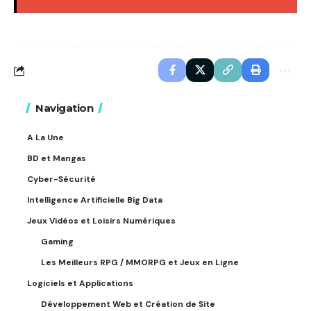
Navigation
A La Une
BD et Mangas
Cyber-Sécurité
Intelligence Artificielle Big Data
Jeux Vidéos et Loisirs Numériques
Gaming
Les Meilleurs RPG / MMORPG et Jeux en Ligne
Logiciels et Applications
Développement Web et Création de Site