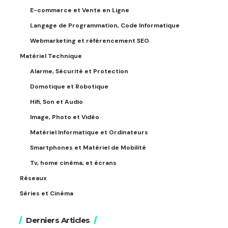
E-commerce et Vente en Ligne
Langage de Programmation, Code Informatique
Webmarketing et référencement SEO
Matériel Technique
Alarme, Sécurité et Protection
Domotique et Robotique
Hifi, Son et Audio
Image, Photo et Vidéo
Matériel Informatique et Ordinateurs
Smartphones et Matériel de Mobilité
Tv, home cinéma, et écrans
Réseaux
Séries et Cinéma
Derniers Articles