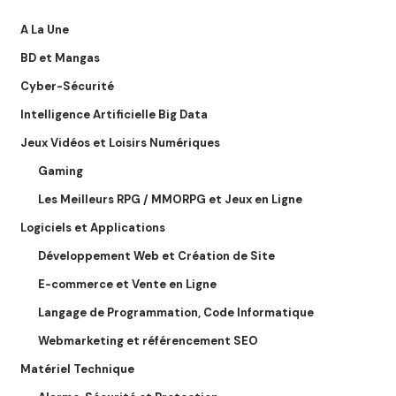
A La Une
BD et Mangas
Cyber-Sécurité
Intelligence Artificielle Big Data
Jeux Vidéos et Loisirs Numériques
Gaming
Les Meilleurs RPG / MMORPG et Jeux en Ligne
Logiciels et Applications
Développement Web et Création de Site
E-commerce et Vente en Ligne
Langage de Programmation, Code Informatique
Webmarketing et référencement SEO
Matériel Technique