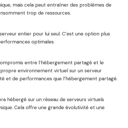
nomique, mais cela peut entraîner des problèmes de
consomment trop de ressources.
serveur entier pour lui seul. C’est une option plus
 performances optimales.
 compromis entre l’hébergement partagé et le
n propre environnement virtuel sur un serveur
bilité et de performances que l’hébergement partagé.
ra hébergé sur un réseau de serveurs virtuels
sique. Cela offre une grande évolutivité et une