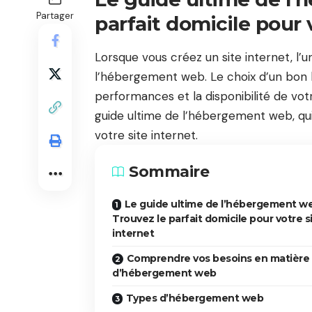
Partager
parfait domicile pour 
Lorsque vous créez un site internet, l’
l’hébergement web. Le choix d’un bon hé
performances et la disponibilité de votr
guide ultime de l’hébergement web, qui 
votre site internet.
Sommaire
Le guide ultime de l’hébergement we
Trouvez le parfait domicile pour votre s
internet
Comprendre vos besoins en matière
d’hébergement web
Types d’hébergement web