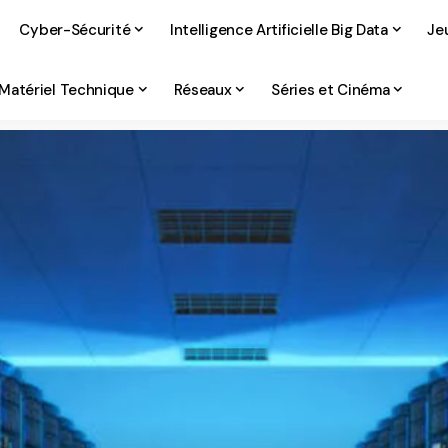
Cyber-Sécurité
Intelligence Artificielle Big Data
Je
Matériel Technique
Réseaux
Séries et Cinéma