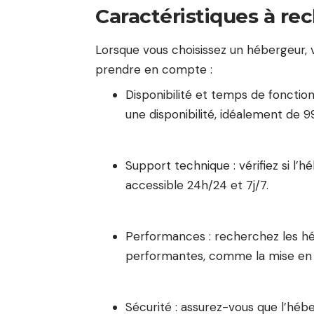
Caractéristiques à re
Lorsque vous choisissez un hébergeur, 
prendre en compte :
Disponibilité et temps de fonctio
une disponibilité, idéalement de 9
Support technique : vérifiez si l
accessible 24h/24 et 7j/7.
Performances : recherchez les héb
performantes, comme la mise en 
Sécurité : assurez-vous que l’héb