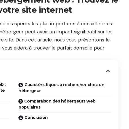
votre site internet
un des aspects les plus importants à considérer est
bergeur peut avoir un impact significatif sur les
e site. Dans cet article, nous vous présentons le
vous aidera à trouver le parfait domicile pour
b :
Caractéristiques à rechercher chez un
ite
hébergeur
Comparaison des hébergeurs web
populaires
Conclusion