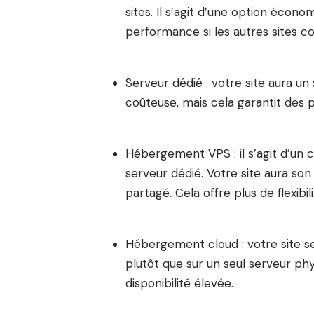
sites. Il s’agit d’une option éco
performance si les autres sites 
Serveur dédié : votre site aura un 
coûteuse, mais cela garantit des
Hébergement VPS : il s’agit d’un
serveur dédié. Votre site aura so
partagé. Cela offre plus de flexi
Hébergement cloud : votre site se
plutôt que sur un seul serveur phy
disponibilité élevée.