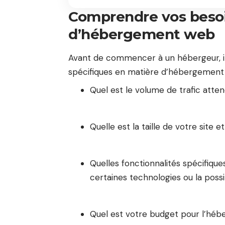
Comprendre vos besoi
d’hébergement web
Avant de commencer à un hébergeur, i
spécifiques en matière d’hébergement 
Quel est le volume de trafic atten
Quelle est la taille de votre site e
Quelles fonctionnalités spécifiqu
certaines technologies ou la poss
Quel est votre budget pour l’hé