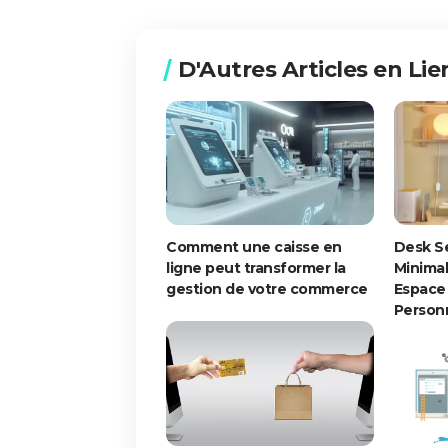
D'Autres Articles en Lie
Comment une caisse en
Desk S
ligne peut transformer la
Minimal
gestion de votre commerce
Espace
Personn