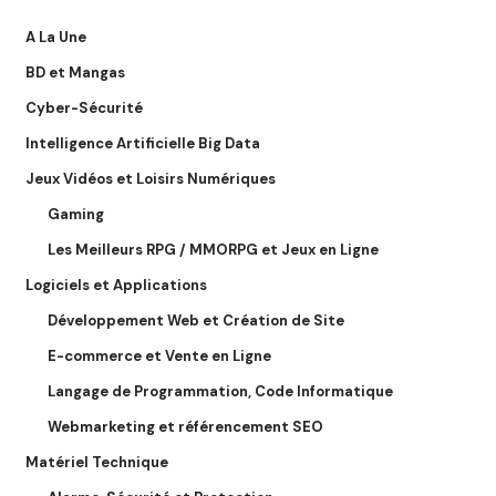
A La Une
BD et Mangas
Cyber-Sécurité
Intelligence Artificielle Big Data
Jeux Vidéos et Loisirs Numériques
Gaming
Les Meilleurs RPG / MMORPG et Jeux en Ligne
Logiciels et Applications
Développement Web et Création de Site
E-commerce et Vente en Ligne
Langage de Programmation, Code Informatique
Webmarketing et référencement SEO
Matériel Technique