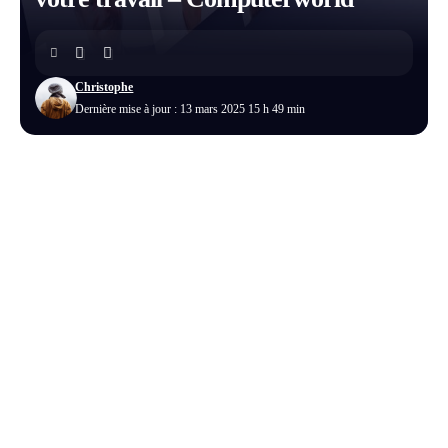
Christophe
Dernière mise à jour : 13 mars 2025 15 h 49 min