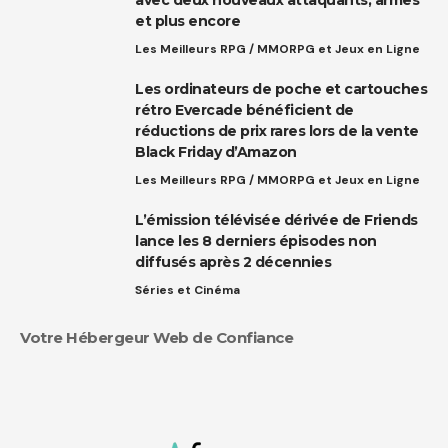
et plus encore
Les Meilleurs RPG / MMORPG et Jeux en Ligne
Les ordinateurs de poche et cartouches
rétro Evercade bénéficient de
réductions de prix rares lors de la vente
Black Friday d’Amazon
Les Meilleurs RPG / MMORPG et Jeux en Ligne
L’émission télévisée dérivée de Friends
lance les 8 derniers épisodes non
diffusés après 2 décennies
Séries et Cinéma
Votre Hébergeur Web de Confiance