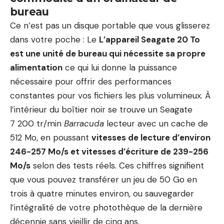
bureau
Ce n’est pas un disque portable que vous glisserez
dans votre poche : Le
L’appareil Seagate 20 To
est une unité de bureau qui nécessite sa propre
alimentation
ce qui lui donne la puissance
nécessaire pour offrir des performances
constantes pour vos fichiers les plus volumineux. À
l’intérieur du boîtier noir se trouve un Seagate
7 200 tr/min
Barracuda
lecteur avec un cache de
512 Mo, en poussant
vitesses de lecture d’environ
246-257 Mo/s et vitesses d’écriture de 239-256
Mo/s
selon des tests réels. Ces chiffres signifient
que vous pouvez transférer un jeu de 50 Go en
trois à quatre minutes environ, ou sauvegarder
l’intégralité de votre photothèque de la dernière
décennie sans vieillir de cinq ans.