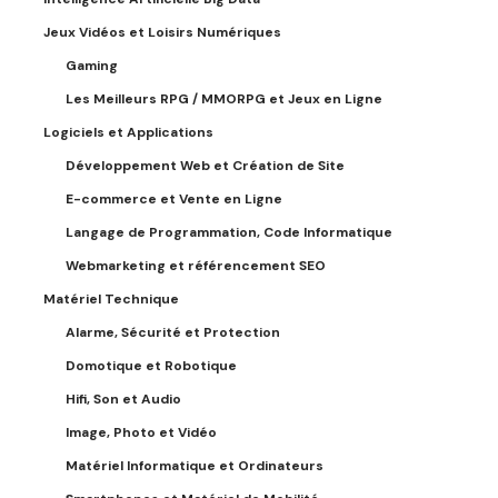
Jeux Vidéos et Loisirs Numériques
Gaming
Les Meilleurs RPG / MMORPG et Jeux en Ligne
Logiciels et Applications
Développement Web et Création de Site
E-commerce et Vente en Ligne
Langage de Programmation, Code Informatique
Webmarketing et référencement SEO
Matériel Technique
Alarme, Sécurité et Protection
Domotique et Robotique
Hifi, Son et Audio
Image, Photo et Vidéo
Matériel Informatique et Ordinateurs