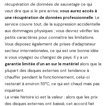
récupération de données de sauvetage
ce qui
veut dire que si le pire arrive,
vous aurez accès à
une récupération de données professionnelle
. Le
service couvre tout, de la suppression accidentelle
aux dommages physiques ; vous devrez vérifier les
petits caractères pour connaître les limitations.
Vous disposez également de prises d’adaptateur
secteur internationales, ce qui est une bonne idée
si vous voyagez ou changez de pays. Il y a un
garantie limitée d’un an sur le matériel
alors que la
plupart des disques externes ont tendance à
chauffer pendant le fonctionnement, celui-ci
resterait à environ 55°C, ce qui est chaud mais pas
inquiétant.
La vraie histoire ici est la valeur : alors que les prix
des disques externes ont baissé, cet accord fait