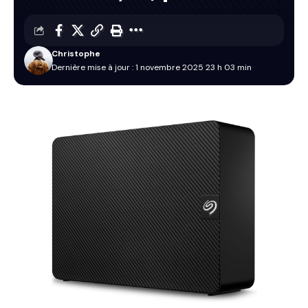
Christophe
Dernière mise à jour : 1 novembre 2025 23 h 03 min