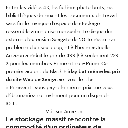
Entre les vidéos 4K, les fichiers photo bruts, les
bibliothèques de jeux et les documents de travail
sans fin, le manque d’espace de stockage
ressemble à une crise mensuelle. Le disque dur
externe d’extension Seagate de 20 To résout ce
problème d’un seul coup, et à l’heure actuelle,
Amazon a réduit le prix de 499 $ à seulement 229
$ pour les membres Prime et non-Prime. Ce
premier accord du Black Friday
bat même les prix
du site Web de Seagate
et voici le plus
intéressant : vous payez le même prix que vous
débourseriez normalement pour un disque de
10 To.
Voir sur Amazon
Le stockage massif rencontre la
commodité d’un ordinateur de