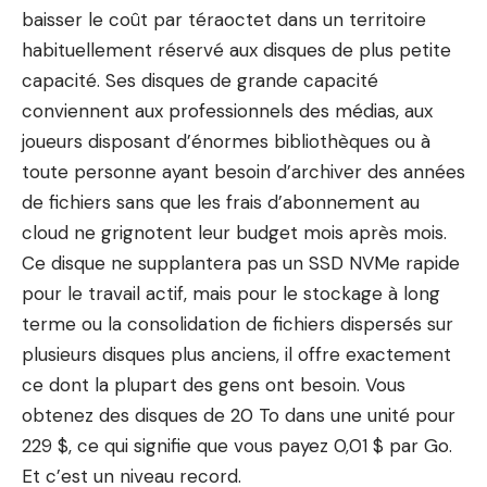
baisser le coût par téraoctet dans un territoire
habituellement réservé aux disques de plus petite
capacité. Ses disques de grande capacité
conviennent aux professionnels des médias, aux
joueurs disposant d’énormes bibliothèques ou à
toute personne ayant besoin d’archiver des années
de fichiers sans que les frais d’abonnement au
cloud ne grignotent leur budget mois après mois.
Ce disque ne supplantera pas un SSD NVMe rapide
pour le travail actif, mais pour le stockage à long
terme ou la consolidation de fichiers dispersés sur
plusieurs disques plus anciens, il offre exactement
ce dont la plupart des gens ont besoin. Vous
obtenez des disques de 20 To dans une unité pour
229 $, ce qui signifie que vous payez 0,01 $ par Go.
Et c’est un niveau record.