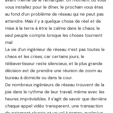
avant même de le remarquer. Un moment où vous
vous installez pour le dîner, le prochain vous êtes
au fond d’un problème de réseau qui ne peut pas
attendre. Mais il y a quelque chose de réel et de
mise à la terre à être le calme dans le chaos, le
seul peuple compte lorsque les choses tournent
mal.
La vie d’un ingénieur de réseau n’est pas toutes le
chaos et les crises, car certains jours, le
téléavertisseur reste silencieux, et la plus grande
décision est de prendre une réunion de zoom au
bureau à domicile ou dans la cour.
De nombreux ingénieurs de réseau trouvent de la
joie dans le rythme de leur travail, même avec les
heures imprévisibles. Il s’agit de savoir que derrière
chaque appel vidéo transparent, une transaction