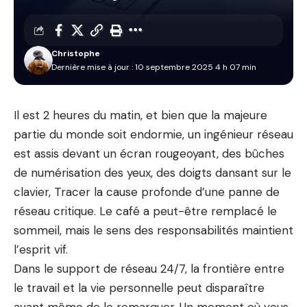
Christophe
Dernière mise à jour : 10 septembre 2025 4 h 07 min
Il est 2 heures du matin, et bien que la majeure
partie du monde soit endormie, un ingénieur réseau
est assis devant un écran rougeoyant, des bûches
de numérisation des yeux, des doigts dansant sur le
clavier,
Tracer la cause profonde d’une panne de
réseau critique
. Le café a peut-être remplacé le
sommeil, mais le sens des responsabilités maintient
l’esprit vif.
Dans le support de réseau 24/7, la frontière entre
le travail et la vie personnelle peut disparaître