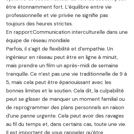
être étonnamment fort. L’équilibre entre vie
professionnelle et vie privée ne signifie pas
toujours des heures strictes.
En rapport:
Communication interculturelle dans une
équipe de réseau mondiale
Parfois, il s’agit de flexibilité et d’empathie. Un
ingénieur en réseau peut être en ligne à minuit,
mais prendre un film un après-midi de semaine
tranquille. Ce n’est pas une vie traditionnelle de 9 à
5, mais cela peut être épanouissant avec les
bonnes limites et le soutien. Cela dit, la culpabilité
peut se glisser de manquer un moment familial ou
de reprogrammer des plans personnels en raison
d’une panne urgente. Cela peut avoir des ravages
au fil du temps et, dans certains cas, toute une vie.
Il est important de vous rappeler qu’être