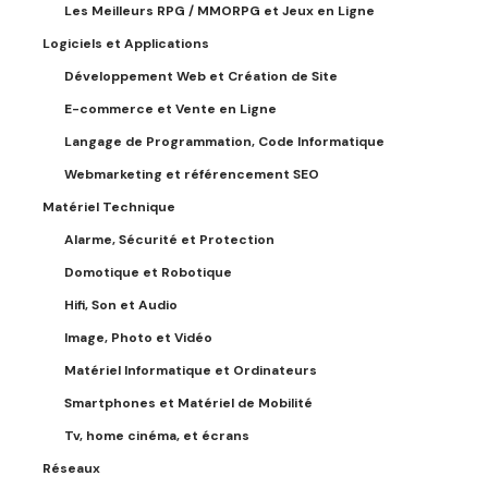
Les Meilleurs RPG / MMORPG et Jeux en Ligne
Logiciels et Applications
Développement Web et Création de Site
E-commerce et Vente en Ligne
Langage de Programmation, Code Informatique
Webmarketing et référencement SEO
Matériel Technique
Alarme, Sécurité et Protection
Domotique et Robotique
Hifi, Son et Audio
Image, Photo et Vidéo
Matériel Informatique et Ordinateurs
Smartphones et Matériel de Mobilité
Tv, home cinéma, et écrans
Réseaux