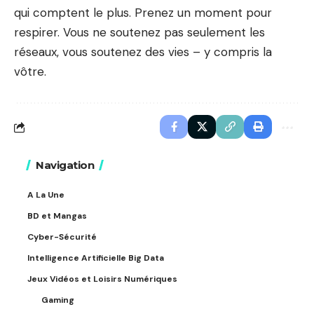
qui comptent le plus. Prenez un moment pour
respirer. Vous ne soutenez pas seulement les
réseaux, vous soutenez des vies – y compris la
vôtre.
Navigation
A La Une
BD et Mangas
Cyber-Sécurité
Intelligence Artificielle Big Data
Jeux Vidéos et Loisirs Numériques
Gaming