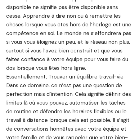
disponible ne signifie pas être disponible sans
cesse. Apprendre à dire non ou à remettre les
choses lorsque vous êtes hors de l’horloge est une
compétence en soi. Le monde ne s’effondrera pas
si vous vous éloignez un peu, et le réseau non plus,
surtout si vous l’avez bien construit et que vous
faites confiance à votre équipe pour vous faire du
dos lorsque vous êtes hors ligne.
Essentiellement,
Trouver un équilibre travail-vie
Dans ce domaine, ce n’est pas une question de
perfection mais d’intention. Cela signifie définir des
limites là où vous pouvez, automatiser les tâches
de routine et défendre les horaires flexibles ou le
travail à distance lorsque cela est possible. Il s’agit
de conversations honnêtes avec votre équipe et
votre famille et de vous rappeler que votre bien-