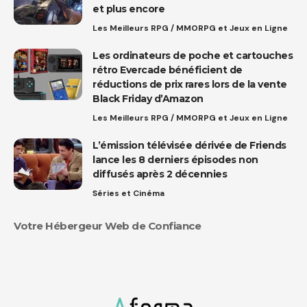
et plus encore
Les Meilleurs RPG / MMORPG et Jeux en Ligne
Les ordinateurs de poche et cartouches
rétro Evercade bénéficient de
réductions de prix rares lors de la vente
Black Friday d’Amazon
Les Meilleurs RPG / MMORPG et Jeux en Ligne
L’émission télévisée dérivée de Friends
lance les 8 derniers épisodes non
diffusés après 2 décennies
Séries et Cinéma
Votre Hébergeur Web de Confiance