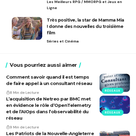
Les Meilleurs RPG / MMORPG et Jeux en
Ligne
Très positive, la star de Mamma Mia
! donne des nouvelles du troisième
film
Séries et Cinéma
Vous pourriez aussi aimer
Comment savoir quand il est temps
de faire appel à un consultant réseau
RÉSEAUX
8 Min de Lecture
L’acquisition de Netreo par BMC met
en évidence le rôle d’OpenTelemetry
et de l’AIOps dans l’observabilité du
RÉSEAUX
réseau
9 Min de Lecture
Les Patriots de la Nouvelle-Angleterre