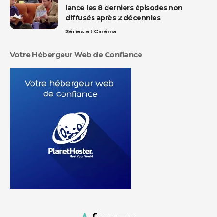
lance les 8 derniers épisodes non
diffusés après 2 décennies
Séries et Cinéma
Votre Hébergeur Web de Confiance