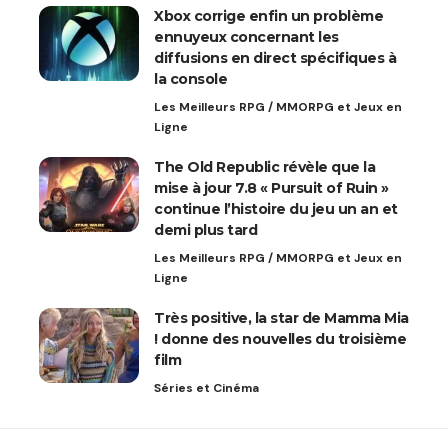
Xbox corrige enfin un problème
ennuyeux concernant les
diffusions en direct spécifiques à
la console
Les Meilleurs RPG / MMORPG et Jeux en
Ligne
The Old Republic révèle que la
mise à jour 7.8 « Pursuit of Ruin »
continue l’histoire du jeu un an et
demi plus tard
Les Meilleurs RPG / MMORPG et Jeux en
Ligne
Très positive, la star de Mamma Mia
! donne des nouvelles du troisième
film
Séries et Cinéma