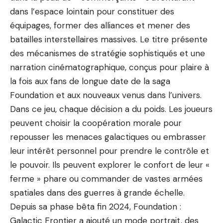
dans l’espace lointain pour constituer des
équipages, former des alliances et mener des
batailles interstellaires massives. Le titre présente
des mécanismes de stratégie sophistiqués et une
narration cinématographique, conçus pour plaire à
la fois aux fans de longue date de la saga
Foundation et aux nouveaux venus dans l’univers.
Dans ce jeu, chaque décision a du poids. Les joueurs
peuvent choisir la coopération morale pour
repousser les menaces galactiques ou embrasser
leur intérêt personnel pour prendre le contrôle et
le pouvoir. Ils peuvent explorer le confort de leur «
ferme » phare ou commander de vastes armées
spatiales dans des guerres à grande échelle.
Depuis sa phase bêta fin 2024, Foundation :
Galactic Frontier a ajouté un mode portrait, des