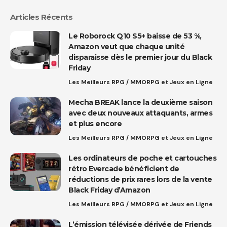
Articles Récents
Le Roborock Q10 S5+ baisse de 53 %,
Amazon veut que chaque unité
disparaisse dès le premier jour du Black
Friday
Les Meilleurs RPG / MMORPG et Jeux en Ligne
Mecha BREAK lance la deuxième saison
avec deux nouveaux attaquants, armes
et plus encore
Les Meilleurs RPG / MMORPG et Jeux en Ligne
Les ordinateurs de poche et cartouches
rétro Evercade bénéficient de
réductions de prix rares lors de la vente
Black Friday d’Amazon
Les Meilleurs RPG / MMORPG et Jeux en Ligne
L’émission télévisée dérivée de Friends