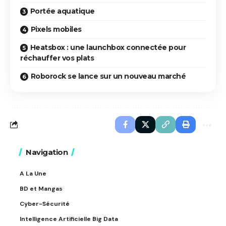
Portée aquatique
Pixels mobiles
Heatsbox : une launchbox connectée pour
réchauffer vos plats
Roborock se lance sur un nouveau marché
Navigation
A La Une
BD et Mangas
Cyber-Sécurité
Intelligence Artificielle Big Data