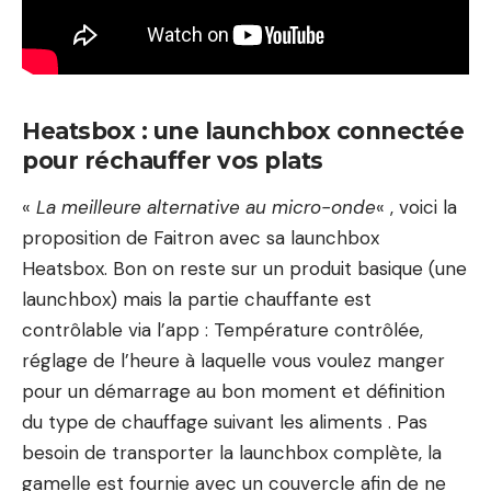
Heatsbox : une launchbox connectée
pour réchauffer vos plats
«
La meilleure alternative au micro-onde
« , voici la
proposition de Faitron avec sa launchbox
Heatsbox. Bon on reste sur un produit basique (une
launchbox) mais la partie chauffante est
contrôlable via l’app : Température contrôlée,
réglage de l’heure à laquelle vous voulez manger
pour un démarrage au bon moment et définition
du type de chauffage suivant les aliments . Pas
besoin de transporter la launchbox complète, la
gamelle est fournie avec un couvercle afin de ne