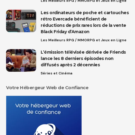
Les Meilleurs RPG / MMORPG et Jeux en Ligne
Les ordinateurs de poche et cartouches
rétro Evercade bénéficient de
réductions de prix rares lors de la vente
Black Friday d’Amazon
Les Meilleurs RPG / MMORPG et Jeux en Ligne
L’émission télévisée dérivée de Friends
lance les 8 derniers épisodes non
diffusés après 2 décennies
Séries et Cinéma
Votre Hébergeur Web de Confiance