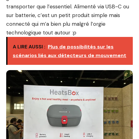
transporter que l’essentiel. Alimenté via USB-C ou
sur batterie, c’est un petit produit simple mais
connecté qui m’a bien plu malgré l’orgie
technologique tout autour :p
A LIRE AUSSI :
Plus de possibilités sur les
scénarios liés aux détecteurs de mouvement