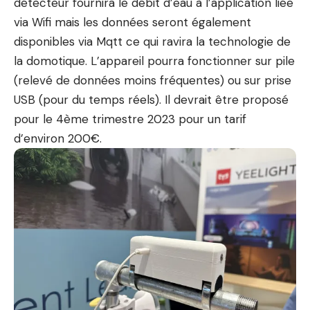
détecteur fournira le débit d’eau à l’application liée
via Wifi mais les données seront également
disponibles via Mqtt ce qui ravira la technologie de
la domotique. L’appareil pourra fonctionner sur pile
(relevé de données moins fréquentes) ou sur prise
USB (pour du temps réels). Il devrait être proposé
pour le 4ème trimestre 2023 pour un tarif
d’environ 200€.