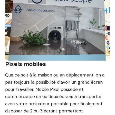
Pixels mobiles
Que ce soit à la maison ou en déplacement, on a
pas toujours la possibilité d’avoir un grand écran
pour travailler. Mobile Pixel possède et
commercialise un ou deux écrans à transporter
avec votre ordinateur portable pour finalement
disposer de 2 ou 3 écrans permettant