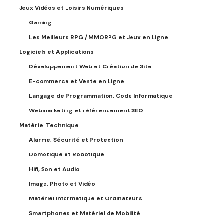
Jeux Vidéos et Loisirs Numériques
Gaming
Les Meilleurs RPG / MMORPG et Jeux en Ligne
Logiciels et Applications
Développement Web et Création de Site
E-commerce et Vente en Ligne
Langage de Programmation, Code Informatique
Webmarketing et référencement SEO
Matériel Technique
Alarme, Sécurité et Protection
Domotique et Robotique
Hifi, Son et Audio
Image, Photo et Vidéo
Matériel Informatique et Ordinateurs
Smartphones et Matériel de Mobilité