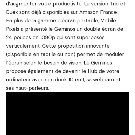
d’augmenter votre productivité. La version Trio et
Duex sont déjà disponibles sur Amazon France :
En plus de la gamme d’écran portable, Mobile
Pixels a présenté le Geminos un double écran de
24 pouces en 1080p qui sont superposés
verticalement. Cette proposition innovante
(disponible en tactile ou non) permet de moduler
l’écran selon le besoin de vision. Le Geminos
propose également de devenir le Hub de votre
ordinateur avec son dock 10 en 1, sa webcam et
ses haut-parleurs.