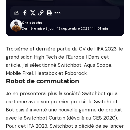
Christophe
Dernière mise à jour : 13 septembre 2023 14 h 51 min
Troisième et dernière partie du CV de l’IFA 2023, le
grand salon High Tech de l’Europe ! Dans cet
article, j’ai sélectionné Switchbot, Aqua Scope,
Mobile Pixel, Heatsbox et Roborock.
Robot de commutation
Je ne présenterai plus la société Switchbot qui a
cartonné avec son premier produit le Switchbot
Bot puis à inventé une nouvelle gamme de produit
avec le Switchbot Curtain (dévoilé au CES 2020).
Pour cet IFA 2023, Switchbot a décidé de se lancer