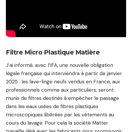
Filtre Micro Plastique Matière
J’ai informé, avec l’IFA, une nouvelle obligation
légale française qui interviendra à partir de janvier
2025 : les lave-linge neufs vendus en France, aux
professionnels comme aux particuliers, seront
munis de filtres destinés à empêcher le passage
dans les eaux usées de fibres plastiques
microscopiques libérées par les vêtements au
cours du lavage. Pour cela la société Matter
travaille déjà avec les fabricants pour promouvoir