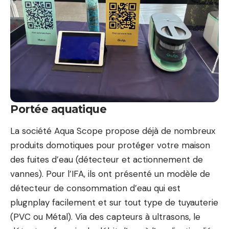
Portée aquatique
La société Aqua Scope propose déjà de nombreux
produits domotiques pour protéger votre maison
des fuites d’eau (détecteur et actionnement de
vannes). Pour l’IFA, ils ont présenté un modèle de
détecteur de consommation d’eau qui est
plugnplay facilement et sur tout type de tuyauterie
(PVC ou Métal). Via des capteurs à ultrasons, le