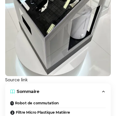
Source link
Sommaire
Robot de commutation
Filtre Micro Plastique Matière