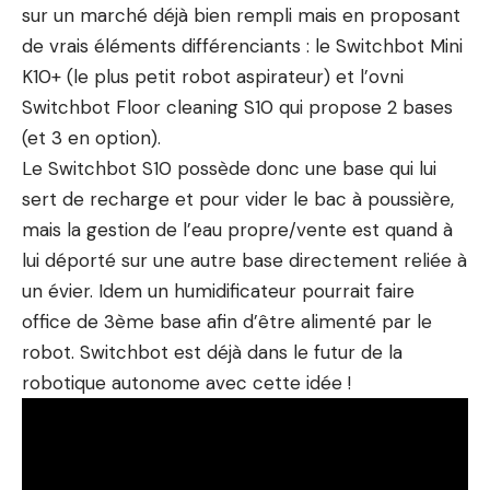
sur un marché déjà bien rempli mais en proposant
de vrais éléments différenciants : le Switchbot Mini
K10+ (le plus petit robot aspirateur) et l’ovni
Switchbot Floor cleaning S10 qui propose 2 bases
(et 3 en option).
Le Switchbot S10 possède donc une base qui lui
sert de recharge et pour vider le bac à poussière,
mais la gestion de l’eau propre/vente est quand à
lui déporté sur une autre base directement reliée à
un évier. Idem un humidificateur pourrait faire
office de 3ème base afin d’être alimenté par le
robot. Switchbot est déjà dans le futur de la
robotique autonome avec cette idée !