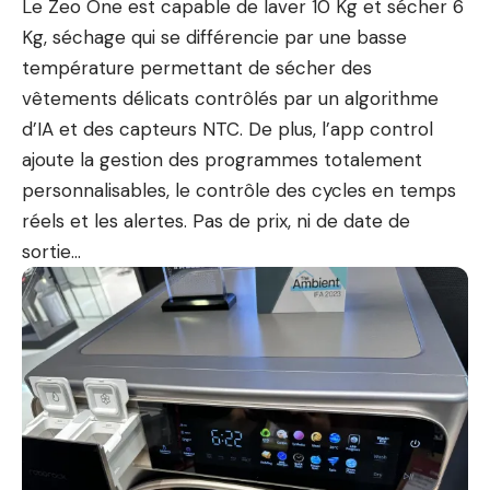
Le Zeo One est capable de laver 10 Kg et sécher 6
Kg, séchage qui se différencie par une basse
température permettant de sécher des
vêtements délicats contrôlés par un algorithme
d’IA et des capteurs NTC. De plus, l’app control
ajoute la gestion des programmes totalement
personnalisables, le contrôle des cycles en temps
réels et les alertes. Pas de prix, ni de date de
sortie…