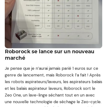
Roborock se lance sur un nouveau
marché
Je pense que je n’aurai jamais parié 1 euros sur ce
genre de lancement, mais Roborock l’a fait ! Après
les robots aspirateurs/laveurs, les aspirateurs balais
et les balais aspirateur laveurs, Roborock sort le
Zeo One, un lave-linge séchant tout en un avec
une nouvelle technologie de séchage le Zeo-cycle.