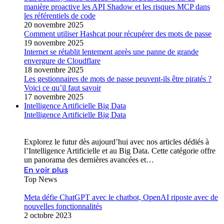
manière proactive les API Shadow et les risques MCP dans
les référentiels de code
20 novembre 2025
Comment utiliser Hashcat pour récupérer des mots de passe
19 novembre 2025
Internet se rétablit lentement après une panne de grande
envergure de Cloudflare
18 novembre 2025
Les gestionnaires de mots de passe peuvent-ils être piratés ?
Voici ce qu’il faut savoir
17 novembre 2025
Intelligence Artificielle Big Data
Intelligence Artificielle Big Data
Explorez le futur dès aujourd’hui avec nos articles dédiés à
l’Intelligence Artificielle et au Big Data. Cette catégorie offre
un panorama des dernières avancées et…
En voir plus
Top News
Meta défie ChatGPT avec le chatbot, OpenAI riposte avec de
nouvelles fonctionnalités
2 octobre 2023