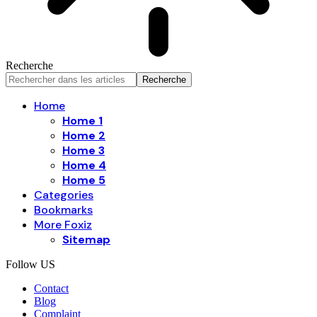
Recherche
Home
Home 1
Home 2
Home 3
Home 4
Home 5
Categories
Bookmarks
More Foxiz
Sitemap
Follow US
Contact
Blog
Complaint