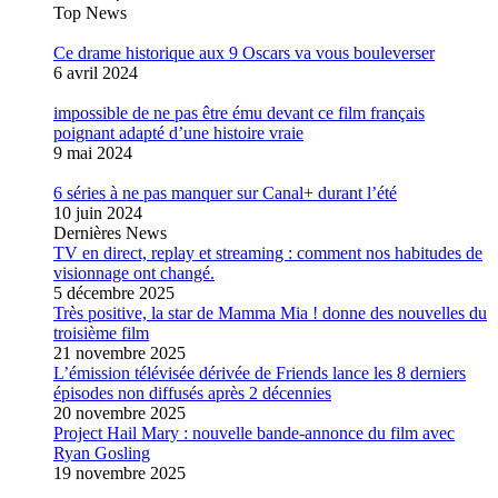
Top News
Ce drame historique aux 9 Oscars va vous bouleverser
6 avril 2024
impossible de ne pas être ému devant ce film français
poignant adapté d’une histoire vraie
9 mai 2024
6 séries à ne pas manquer sur Canal+ durant l’été
10 juin 2024
Dernières News
TV en direct, replay et streaming : comment nos habitudes de
visionnage ont changé.
5 décembre 2025
Très positive, la star de Mamma Mia ! donne des nouvelles du
troisième film
21 novembre 2025
L’émission télévisée dérivée de Friends lance les 8 derniers
épisodes non diffusés après 2 décennies
20 novembre 2025
Project Hail Mary : nouvelle bande-annonce du film avec
Ryan Gosling
19 novembre 2025