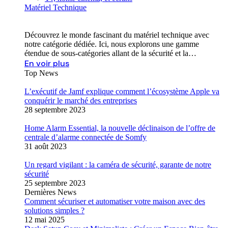
Matériel Technique
Découvrez le monde fascinant du matériel technique avec
notre catégorie dédiée. Ici, nous explorons une gamme
étendue de sous-catégories allant de la sécurité et la…
En voir plus
Top News
L’exécutif de Jamf explique comment l’écosystème Apple va
conquérir le marché des entreprises
28 septembre 2023
Home Alarm Essential, la nouvelle déclinaison de l’offre de
centrale d’alarme connectée de Somfy
31 août 2023
Un regard vigilant : la caméra de sécurité, garante de notre
sécurité
25 septembre 2023
Dernières News
Comment sécuriser et automatiser votre maison avec des
solutions simples ?
12 mai 2025