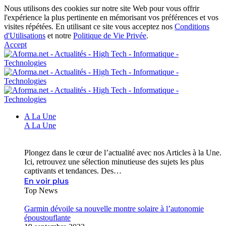
Nous utilisons des cookies sur notre site Web pour vous offrir
l'expérience la plus pertinente en mémorisant vos préférences et vos
visites répétées. En utilisant ce site vous acceptez nos
Conditions
d'Utilisations
et notre
Politique de Vie Privée
.
Accept
A La Une
A La Une
Plongez dans le cœur de l’actualité avec nos Articles à la Une.
Ici, retrouvez une sélection minutieuse des sujets les plus
captivants et tendances. Des…
En voir plus
Top News
Garmin dévoile sa nouvelle montre solaire à l’autonomie
époustouflante