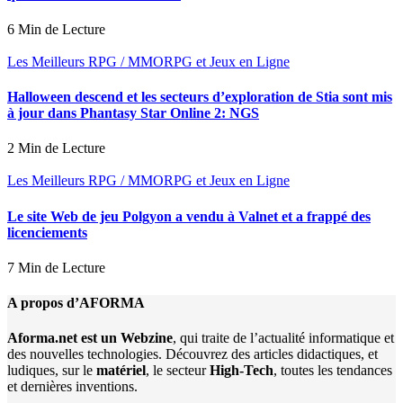
6 Min de Lecture
Les Meilleurs RPG / MMORPG et Jeux en Ligne
Halloween descend et les secteurs d’exploration de Stia sont mis
à jour dans Phantasy Star Online 2: NGS
2 Min de Lecture
Les Meilleurs RPG / MMORPG et Jeux en Ligne
Le site Web de jeu Polgyon a vendu à Valnet et a frappé des
licenciements
7 Min de Lecture
A propos d’AFORMA
Aforma.net est un Webzine
, qui traite de l’actualité informatique et
des nouvelles technologies. Découvrez des articles didactiques, et
ludiques, sur le
matériel
, le secteur
High-Tech
, toutes les tendances
et dernières inventions.