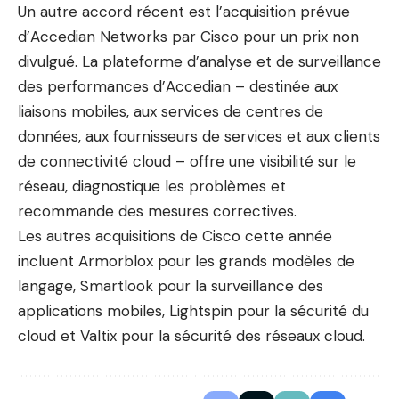
Un autre accord récent est l’acquisition prévue
d’Accedian Networks par Cisco pour un prix non
divulgué. La plateforme d’analyse et de surveillance
des performances d’Accedian – destinée aux
liaisons mobiles, aux services de centres de
données, aux fournisseurs de services et aux clients
de connectivité cloud – offre une visibilité sur le
réseau, diagnostique les problèmes et
recommande des mesures correctives.
Les autres acquisitions de Cisco cette année
incluent Armorblox pour les grands modèles de
langage, Smartlook pour la surveillance des
applications mobiles, Lightspin pour la sécurité du
cloud et Valtix pour la sécurité des réseaux cloud.