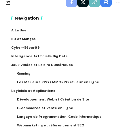
Navigation
A La Une
BD et Mangas
Cyber-Sécurité
Intelligence Artificielle Big Data
Jeux Vidéos et Loisirs Numériques
Gaming
Les Meilleurs RPG / MMORPG et Jeux en Ligne
Logiciels et Applications
Développement Web et Création de Site
E-commerce et Vente en Ligne
Langage de Programmation, Code Informatique
Webmarketing et référencement SEO