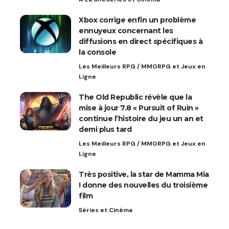
Xbox corrige enfin un problème
ennuyeux concernant les
diffusions en direct spécifiques à
la console
Les Meilleurs RPG / MMORPG et Jeux en
Ligne
The Old Republic révèle que la
mise à jour 7.8 « Pursuit of Ruin »
continue l’histoire du jeu un an et
demi plus tard
Les Meilleurs RPG / MMORPG et Jeux en
Ligne
Très positive, la star de Mamma Mia
! donne des nouvelles du troisième
film
Séries et Cinéma