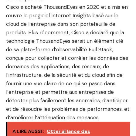
Cisco a acheté ThousandEyes en 2020 et a mis en
œuvre le progiciel Internet Insights basé sur le
cloud de l’entreprise dans son portefeuille de
produits. Plus récemment, Cisco a déclaré que la
technologie ThousandEyes serait un élément clé
de sa plate-forme d’observabilité Full Stack,
conçue pour collecter et corréler les données des
domaines des applications, des réseaux, de
l’infrastructure, de la sécurité et du cloud afin de
fournir une vue claire de ce qui se passe dans
l’entreprise et permettre aux entreprises de
détecter plus facilement les anomalies, d’anticiper
et de résoudre les problèmes de performances, et
d’améliorer l’atténuation des menaces.
A LIRE AUSSI :
Otter.ai lance des