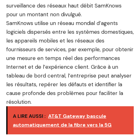
surveillance des réseaux haut débit SamKnows
pour un montant non divulgué.
SamKnows utilise un réseau mondial d’agents
logiciels dispersés entre les systèmes domestiques,
les appareils mobiles et les réseaux des
fournisseurs de services, par exemple, pour obtenir
une mesure en temps réel des performances
Internet et de l’expérience client. Grâce à un
tableau de bord central, l’entreprise peut analyser
les résultats, repérer les défauts et identifier la
cause profonde des problèmes pour faciliter la
résolution.
A LIRE AUSSI :
AT&T Gateway bascule
automatiquement de la fibre vers la 5G