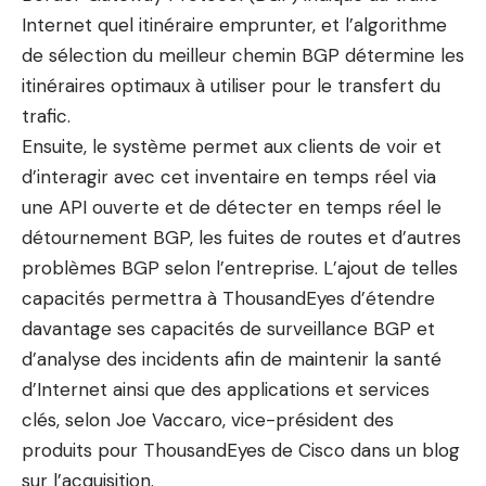
Internet quel itinéraire emprunter, et l’algorithme
de sélection du meilleur chemin BGP détermine les
itinéraires optimaux à utiliser pour le transfert du
trafic.
Ensuite, le système permet aux clients de voir et
d’interagir avec cet inventaire en temps réel via
une API ouverte et de détecter en temps réel le
détournement BGP, les fuites de routes et d’autres
problèmes BGP selon l’entreprise. L’ajout de telles
capacités permettra à ThousandEyes d’étendre
davantage ses capacités de surveillance BGP et
d’analyse des incidents afin de maintenir la santé
d’Internet ainsi que des applications et services
clés, selon Joe Vaccaro, vice-président des
produits pour ThousandEyes de Cisco dans un blog
sur l’acquisition.