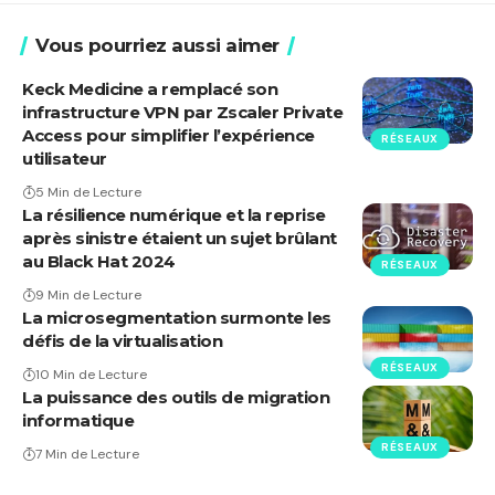
Vous pourriez aussi aimer
Keck Medicine a remplacé son
infrastructure VPN par Zscaler Private
Access pour simplifier l’expérience
RÉSEAUX
utilisateur
5 Min de Lecture
La résilience numérique et la reprise
après sinistre étaient un sujet brûlant
au Black Hat 2024
RÉSEAUX
9 Min de Lecture
La microsegmentation surmonte les
défis de la virtualisation
RÉSEAUX
10 Min de Lecture
La puissance des outils de migration
informatique
RÉSEAUX
7 Min de Lecture