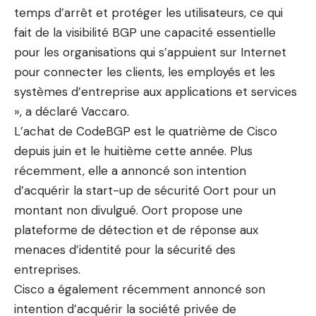
temps d’arrêt et protéger les utilisateurs, ce qui
fait de la visibilité BGP une capacité essentielle
pour les organisations qui s’appuient sur Internet
pour connecter les clients, les employés et les
systèmes d’entreprise aux applications et services
», a déclaré Vaccaro.
L’achat de CodeBGP est le quatrième de Cisco
depuis juin et le huitième cette année. Plus
récemment, elle a annoncé son intention
d’acquérir la start-up de sécurité Oort pour un
montant non divulgué. Oort propose une
plateforme de détection et de réponse aux
menaces d’identité pour la sécurité des
entreprises.
Cisco a également récemment annoncé son
intention d’acquérir la société privée de