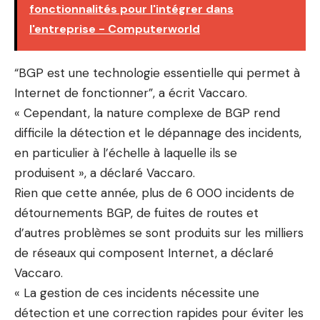
fonctionnalités pour l'intégrer dans
l'entreprise - Computerworld
“BGP est une technologie essentielle qui permet à
Internet de fonctionner”, a écrit Vaccaro.
« Cependant, la nature complexe de BGP rend
difficile la détection et le dépannage des incidents,
en particulier à l’échelle à laquelle ils se
produisent », a déclaré Vaccaro.
Rien que cette année, plus de 6 000 incidents de
détournements BGP, de fuites de routes et
d’autres problèmes se sont produits sur les milliers
de réseaux qui composent Internet, a déclaré
Vaccaro.
« La gestion de ces incidents nécessite une
détection et une correction rapides pour éviter les