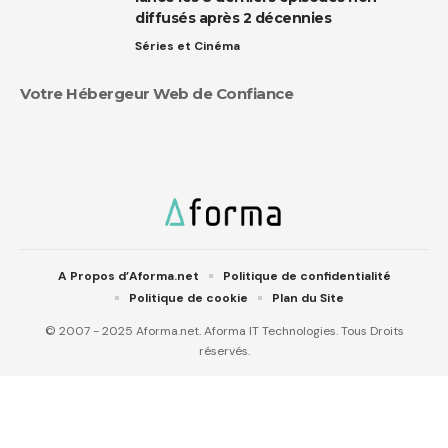
diffusés après 2 décennies
Séries et Cinéma
Votre Hébergeur Web de Confiance
A Propos d’Aforma.net
Politique de confidentialité
Politique de cookie
Plan du Site
© 2007 - 2025 Aforma.net. Aforma IT Technologies. Tous Droits
réservés.