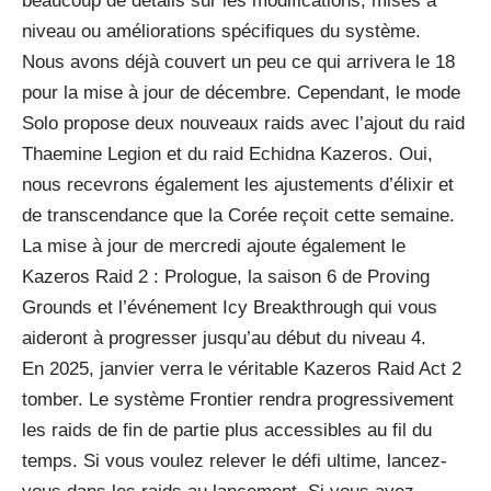
beaucoup de détails sur les modifications, mises à
niveau ou améliorations spécifiques du système.
Nous avons déjà couvert un peu ce qui arrivera le 18
pour la mise à jour de décembre. Cependant, le mode
Solo propose deux nouveaux raids avec l’ajout du raid
Thaemine Legion et du raid Echidna Kazeros. Oui,
nous recevrons également les ajustements d’élixir et
de transcendance que la Corée reçoit cette semaine.
La mise à jour de mercredi ajoute également le
Kazeros Raid 2 : Prologue, la saison 6 de Proving
Grounds et l’événement Icy Breakthrough qui vous
aideront à progresser jusqu’au début du niveau 4.
En 2025, janvier verra le véritable Kazeros Raid Act 2
tomber. Le système Frontier rendra progressivement
les raids de fin de partie plus accessibles au fil du
temps. Si vous voulez relever le défi ultime, lancez-