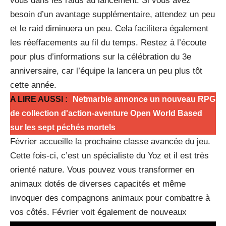
vous dans les raids au lancement. Si vous avez
besoin d’un avantage supplémentaire, attendez un peu
et le raid diminuera un peu. Cela facilitera également
les réeffacements au fil du temps. Restez à l’écoute
pour plus d’informations sur la célébration du 3e
anniversaire, car l’équipe la lancera un peu plus tôt
cette année.
A LIRE AUSSI :
Netmarble annonce un nouveau RPG
de collection d'action-aventure Open World Based
sur les sept péchés mortels
Février accueille la prochaine classe avancée du jeu.
Cette fois-ci, c’est un spécialiste du Yoz et il est très
orienté nature. Vous pouvez vous transformer en
animaux dotés de diverses capacités et même
invoquer des compagnons animaux pour combattre à
vos côtés. Février voit également de nouveaux