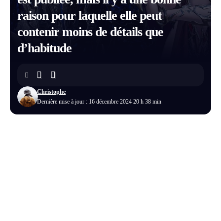
raison pour laquelle elle peut
contenir moins de détails que
d’habitude
Christophe
Dernière mise à jour : 16 décembre 2024 20 h 38 min