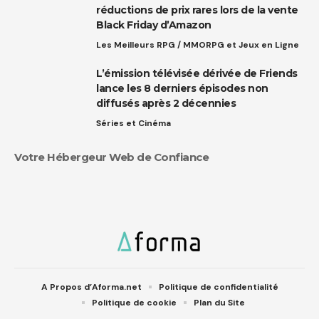
réductions de prix rares lors de la vente
Black Friday d’Amazon
Les Meilleurs RPG / MMORPG et Jeux en Ligne
L’émission télévisée dérivée de Friends
lance les 8 derniers épisodes non
diffusés après 2 décennies
Séries et Cinéma
Votre Hébergeur Web de Confiance
A Propos d’Aforma.net
Politique de confidentialité
Politique de cookie
Plan du Site