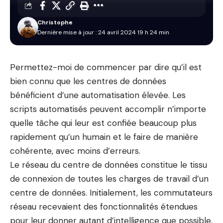
Christophe
Dernière mise à jour : 24 avril 2024 19 h 24 min
Permettez-moi de commencer par dire qu’il est
bien connu que les centres de données
bénéficient d’une automatisation élevée. Les
scripts automatisés peuvent accomplir n’importe
quelle tâche qui leur est confiée beaucoup plus
rapidement qu’un humain et le faire de manière
cohérente, avec moins d’erreurs.
Le réseau du centre de données constitue le tissu
de connexion de toutes les charges de travail d’un
centre de données. Initialement, les commutateurs
réseau recevaient des fonctionnalités étendues
pour leur donner autant d’intelligence que possible,