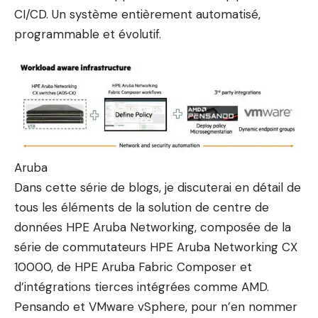
CI/CD. Un système entièrement automatisé,
programmable et évolutif.
Aruba
Dans cette série de blogs, je discuterai en détail de
tous les éléments de la solution de centre de
données HPE Aruba Networking, composée de la
série de commutateurs HPE Aruba Networking CX
10000, de HPE Aruba Fabric Composer et
d’intégrations tierces intégrées comme AMD.
Pensando et VMware vSphere, pour n’en nommer