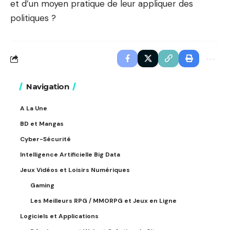
et d’un moyen pratique de leur appliquer des
politiques ?
Navigation
A La Une
BD et Mangas
Cyber-Sécurité
Intelligence Artificielle Big Data
Jeux Vidéos et Loisirs Numériques
Gaming
Les Meilleurs RPG / MMORPG et Jeux en Ligne
Logiciels et Applications