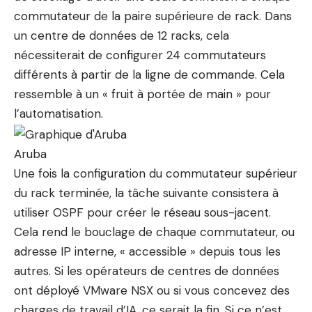
commutateur de la paire supérieure de rack. Dans
un centre de données de 12 racks, cela
nécessiterait de configurer 24 commutateurs
différents à partir de la ligne de commande. Cela
ressemble à un « fruit à portée de main » pour
l’automatisation.
Aruba
Une fois la configuration du commutateur supérieur
du rack terminée, la tâche suivante consistera à
utiliser OSPF pour créer le réseau sous-jacent.
Cela rend le bouclage de chaque commutateur, ou
adresse IP interne, « accessible » depuis tous les
autres. Si les opérateurs de centres de données
ont déployé VMware NSX ou si vous concevez des
charges de travail d’IA, ce serait la fin. Si ce n’est