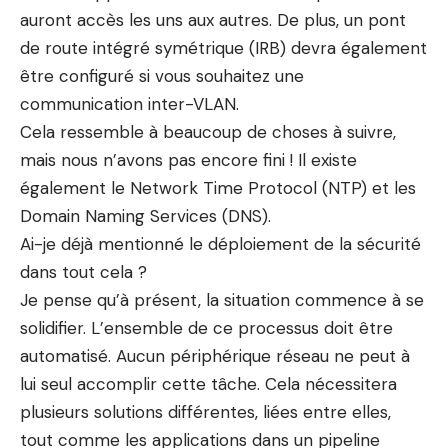
auront accès les uns aux autres. De plus, un pont
de route intégré symétrique (IRB) devra également
être configuré si vous souhaitez une
communication inter-VLAN.
Cela ressemble à beaucoup de choses à suivre,
mais nous n’avons pas encore fini ! Il existe
également le Network Time Protocol (NTP) et les
Domain Naming Services (DNS).
Ai-je déjà mentionné le déploiement de la sécurité
dans tout cela ?
Je pense qu’à présent, la situation commence à se
solidifier. L’ensemble de ce processus doit être
automatisé. Aucun périphérique réseau ne peut à
lui seul accomplir cette tâche. Cela nécessitera
plusieurs solutions différentes, liées entre elles,
tout comme les applications dans un pipeline