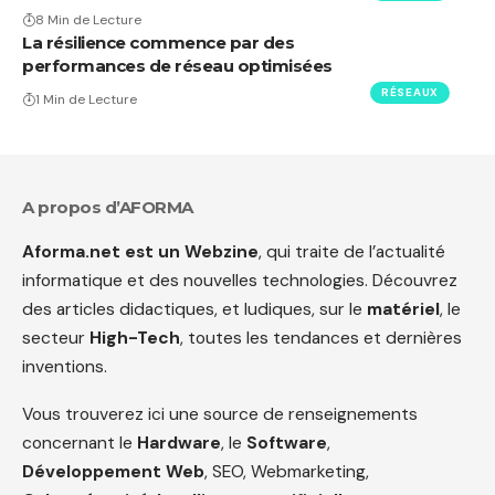
8 Min de Lecture
La résilience commence par des
performances de réseau optimisées
RÉSEAUX
1 Min de Lecture
A propos d’AFORMA
Aforma.net est un Webzine
, qui traite de l’actualité
informatique et des nouvelles technologies. Découvrez
des articles didactiques, et ludiques, sur le
matériel
, le
secteur
High-Tech
, toutes les tendances et dernières
inventions.
Vous trouverez ici une source de renseignements
concernant le
Hardware
, le
Software
,
Développement Web
, SEO, Webmarketing,