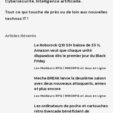
Cybersécurité
,
Intelligence artificielle
…
Tout ce qui touche de près ou de loin aux nouvelles
technos IT !
Articles Récents
Le Roborock Q10 S5+ baisse de 53 %,
Amazon veut que chaque unité
disparaisse dès le premier jour du Black
Friday
Les Meilleurs RPG / MMORPG et Jeux en Ligne
Mecha BREAK lance la deuxième saison
avec deux nouveaux attaquants, armes
et plus encore
Les Meilleurs RPG / MMORPG et Jeux en Ligne
Les ordinateurs de poche et cartouches
rétro Evercade bénéficient de