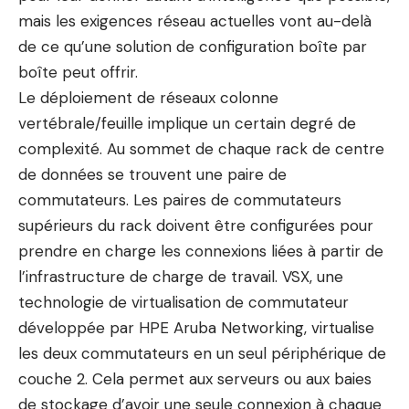
mais les exigences réseau actuelles vont au-delà
de ce qu’une solution de configuration boîte par
boîte peut offrir.
Le déploiement de réseaux colonne
vertébrale/feuille implique un certain degré de
complexité. Au sommet de chaque rack de centre
de données se trouvent une paire de
commutateurs. Les paires de commutateurs
supérieurs du rack doivent être configurées pour
prendre en charge les connexions liées à partir de
l’infrastructure de charge de travail. VSX, une
technologie de virtualisation de commutateur
développée par HPE Aruba Networking, virtualise
les deux commutateurs en un seul périphérique de
couche 2. Cela permet aux serveurs ou aux baies
de stockage d’avoir une seule connexion à chaque