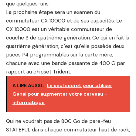
que quelques-uns.
La prochaine étape sera un examen du
commutateur CX 10000 et de ses capacités. Le
CX 10000 est un véritable commutateur de
couche 3 de quatrième génération. Ce qui en fait la
quatrième génération, c’est qu’elle possède deux
puces P4 programmables sur la carte mère,
chacune avec une bande passante de 400 G par
rapport au chipset Trident.
A LIRE AUSSI :
Le seul secret pour utiliser
Genai pour augmenter votre cerveau -
informatique
Qui ne voudrait pas de 800 Go de pare-feu
STATEFUL dans chaque commutateur haut de rack,