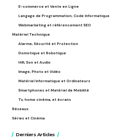
E-commerce et Vente en Ligne
Langage de Programmation, Code Informatique
Webmarketing et référencement SEO
Matériel Technique
Alarme, Sécurité et Protection
Domotique et Robotique
Hifi, Son et Audio
Image, Photo et Vidéo
Matériel Informatique et Ordinateurs
Smartphones et Matériel de Mobilité
Tv, home cinéma, et écrans
Réseaux
Séries et Cinéma
Derniers Articles