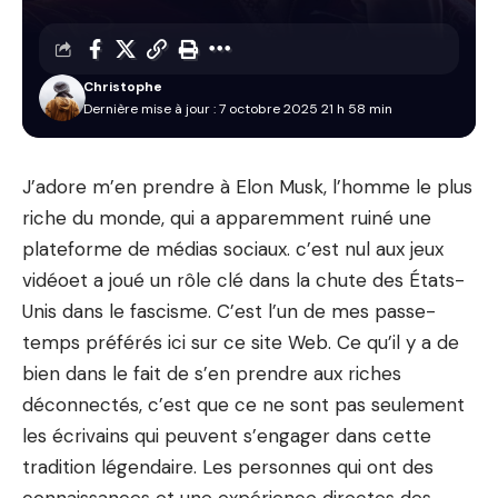
Christophe
Dernière mise à jour : 7 octobre 2025 21 h 58 min
J’adore m’en prendre à Elon Musk, l’homme le plus
riche du monde, qui a apparemment ruiné une
plateforme de médias sociaux.
c’est nul aux jeux
vidéo
et a joué un
rôle clé dans la chute des États-
Unis dans le fascisme
. C’est l’un de mes passe-
temps préférés ici sur ce site Web. Ce qu’il y a de
bien dans le fait de s’en prendre aux riches
déconnectés, c’est que ce ne sont pas seulement
les écrivains qui peuvent s’engager dans cette
tradition légendaire. Les personnes qui ont des