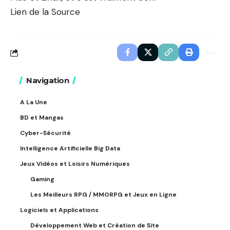
Lien de la Source
Navigation
A La Une
BD et Mangas
Cyber-Sécurité
Intelligence Artificielle Big Data
Jeux Vidéos et Loisirs Numériques
Gaming
Les Meilleurs RPG / MMORPG et Jeux en Ligne
Logiciels et Applications
Développement Web et Création de Site