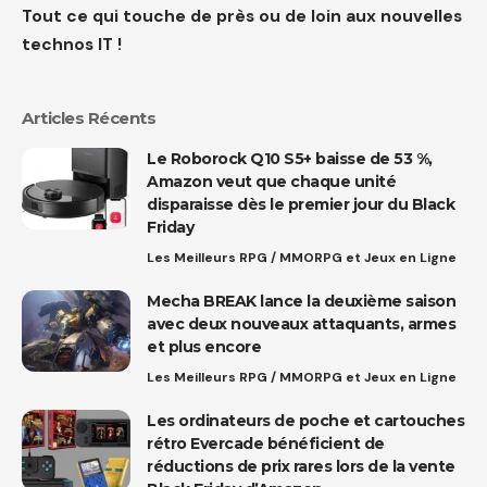
Tout ce qui touche de près ou de loin aux nouvelles
technos IT !
Articles Récents
Le Roborock Q10 S5+ baisse de 53 %,
Amazon veut que chaque unité
disparaisse dès le premier jour du Black
Friday
Les Meilleurs RPG / MMORPG et Jeux en Ligne
Mecha BREAK lance la deuxième saison
avec deux nouveaux attaquants, armes
et plus encore
Les Meilleurs RPG / MMORPG et Jeux en Ligne
Les ordinateurs de poche et cartouches
rétro Evercade bénéficient de
réductions de prix rares lors de la vente