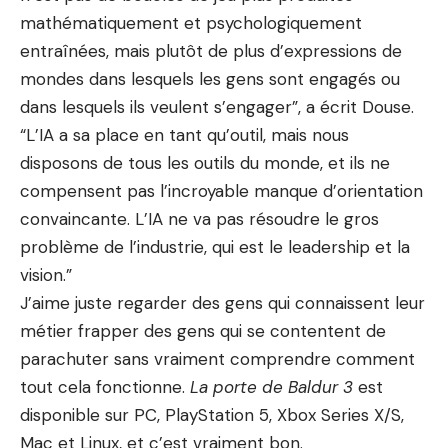
mathématiquement et psychologiquement
entraînées, mais plutôt de plus d’expressions de
mondes dans lesquels les gens sont engagés ou
dans lesquels ils veulent s’engager”, a écrit Douse.
“L’IA a sa place en tant qu’outil, mais nous
disposons de tous les outils du monde, et ils ne
compensent pas l’incroyable manque d’orientation
convaincante. L’IA ne va pas résoudre le gros
problème de l’industrie, qui est le leadership et la
vision.”
J’aime juste regarder des gens qui connaissent leur
métier frapper des gens qui se contentent de
parachuter sans vraiment comprendre comment
tout cela fonctionne.
La porte de Baldur 3
est
disponible sur PC, PlayStation 5, Xbox Series X/S,
Mac et Linux, et c’est vraiment bon.