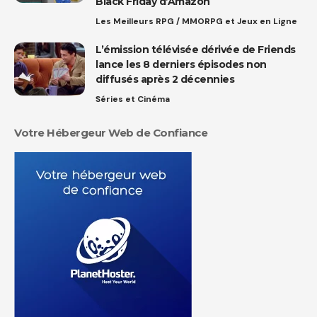
Black Friday d’Amazon
Les Meilleurs RPG / MMORPG et Jeux en Ligne
L’émission télévisée dérivée de Friends
lance les 8 derniers épisodes non
diffusés après 2 décennies
Séries et Cinéma
Votre Hébergeur Web de Confiance