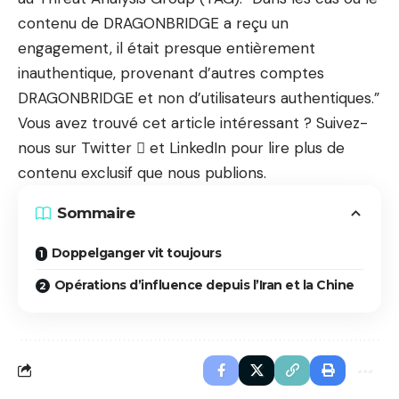
contenu de DRAGONBRIDGE a reçu un
engagement, il était presque entièrement
inauthentique, provenant d’autres comptes
DRAGONBRIDGE et non d’utilisateurs authentiques.”
Vous avez trouvé cet article intéressant ? Suivez-
nous sur
Twitter

et LinkedIn pour lire plus de
contenu exclusif que nous publions.
Sommaire
Doppelganger vit toujours
Opérations d’influence depuis l’Iran et la Chine