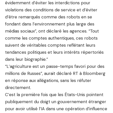
évidemment d’éviter les interdictions pour
violations des conditions de service et d’éviter
d’être remarqués comme des robots en se
fondant dans l’environnement plus large des
médias sociaux”, ont déclaré les agences. “Tout
comme les comptes authentiques, ces robots
suivent de véritables comptes reflétant leurs
tendances politiques et leurs intérêts répertoriés
dans leur biographie.”
“L’agriculture est un passe-temps favori pour des
millions de Russes”, aurait déclaré RT à Bloomberg
en réponse aux allégations, sans les réfuter
directement.
C’est la première fois que les États-Unis pointent
publiquement du doigt un gouvernement étranger
pour avoir utilisé l’IA dans une opération d’influence