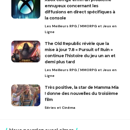
ennuyeux concernant les
diffusions en direct spécifiques à
la console
Les Meilleurs RPG / MMORPG et Jeux en
Ligne
The Old Republic révèle que la
mise à jour 7.8 « Pursuit of Ruin »
continue l’histoire du jeu un an et
demi plus tard
Les Meilleurs RPG / MMORPG et Jeux en
Ligne
Très positive, la star de Mamma Mia
! donne des nouvelles du troisième
film
Séries et Cinéma