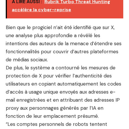
A LIRE AUSSI :
Rubrik Turbo Threat Hunting
accélère la cyber-reprise
Bien que le progiciel n’ait été identifié que sur X,
une analyse plus approfondie a révélé les
intentions des auteurs de la menace d’étendre ses
fonctionnalités pour couvrir d’autres plateformes
de médias sociaux.
De plus, le système a contourné les mesures de
protection de X pour vérifier l’authenticité des
utilisateurs en copiant automatiquement les codes
d’accès à usage unique envoyés aux adresses e-
mail enregistrées et en attribuant des adresses IP
proxy aux personnages générés par l’IA en
fonction de leur emplacement présumé.
“Les comptes personnels de robots tentent