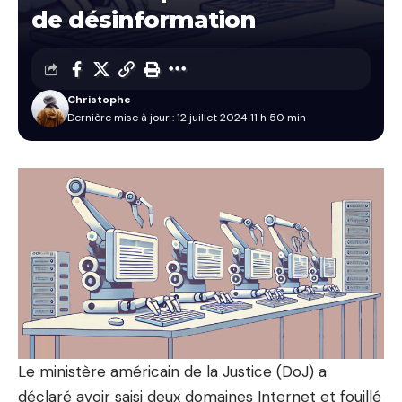
de désinformation
Christophe
Dernière mise à jour : 12 juillet 2024 11 h 50 min
Le ministère américain de la Justice (DoJ) a
déclaré avoir saisi deux domaines Internet et fouillé