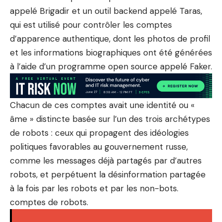
appelé Brigadir et un outil backend appelé Taras,
qui est utilisé pour contrôler les comptes
d’apparence authentique, dont les photos de profil
et les informations biographiques ont été générées
à l’aide d’un programme open source appelé Faker.
Chacun de ces comptes avait une identité ou «
âme » distincte basée sur l’un des trois archétypes
de robots : ceux qui propagent des idéologies
politiques favorables au gouvernement russe,
comme les messages déjà partagés par d’autres
robots, et perpétuent la désinformation partagée
à la fois par les robots et par les non-bots.
comptes de robots.