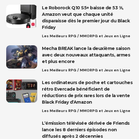
Le Roborock Q10 S5+ baisse de 53 %,
Amazon veut que chaque unité
disparaisse dès le premier jour du Black
Friday
Les Meilleurs RPG / MMORPG et Jeux en Ligne
Mecha BREAK lance la deuxième saison
avec deux nouveaux attaquants, armes
et plus encore
Les Meilleurs RPG / MMORPG et Jeux en Ligne
Les ordinateurs de poche et cartouches
rétro Evercade bénéficient de
réductions de prix rares lors de la vente
Black Friday d’Amazon
Les Meilleurs RPG / MMORPG et Jeux en Ligne
L’émission télévisée dérivée de Friends
lance les 8 derniers épisodes non
diffusés après 2 décennies