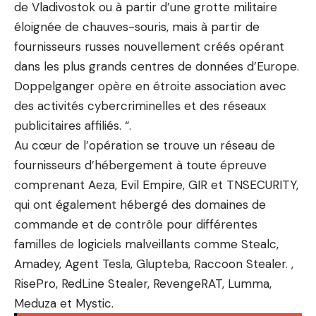
de Vladivostok ou à partir d’une grotte militaire
éloignée de chauves-souris, mais à partir de
fournisseurs russes nouvellement créés opérant
dans les plus grands centres de données d’Europe.
Doppelganger opère en étroite association avec
des activités cybercriminelles et des réseaux
publicitaires affiliés. “.
Au cœur de l’opération se trouve un réseau de
fournisseurs d’hébergement à toute épreuve
comprenant Aeza, Evil Empire, GIR et TNSECURITY,
qui ont également hébergé des domaines de
commande et de contrôle pour différentes
familles de logiciels malveillants comme Stealc,
Amadey, Agent Tesla, Glupteba, Raccoon Stealer. ,
RisePro, RedLine Stealer, RevengeRAT, Lumma,
Meduza et Mystic.