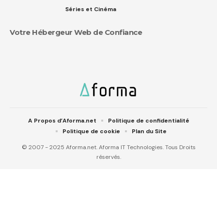
Séries et Cinéma
Votre Hébergeur Web de Confiance
A Propos d’Aforma.net
Politique de confidentialité
Politique de cookie
Plan du Site
© 2007 - 2025 Aforma.net. Aforma IT Technologies. Tous Droits
réservés.