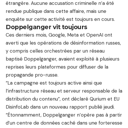
étrangère. Aucune accusation criminelle n’a été
rendue publique dans cette affaire, mais une
enquête sur cette activité est toujours en cours.
Doppelganger vit toujours
Ces derniers mois, Google, Meta et OpenAI ont
averti que les opérations de désinformation russes,
y compris celles orchestrées par un réseau
baptisé Doppelganger, avaient exploité à plusieurs
reprises leurs plateformes pour diffuser de la
propagande pro-russe.
“La campagne est toujours active ainsi que
l’infrastructure réseau et serveur responsable de la
distribution du contenu”, ont déclaré Qurium et EU
DisinfoLab dans un nouveau rapport publié jeudi.
“Étonnamment, Doppelganger n’opère pas à partir
d’un centre de données caché dans une forteresse