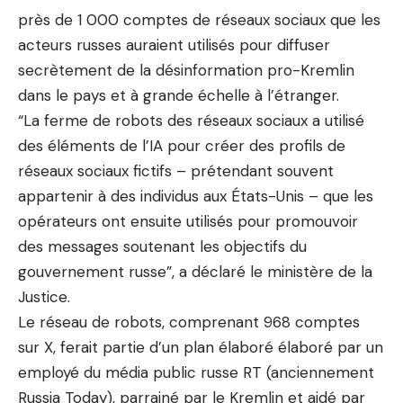
près de 1 000 comptes de réseaux sociaux que les
acteurs russes auraient utilisés pour diffuser
secrètement de la désinformation pro-Kremlin
dans le pays et à grande échelle à l’étranger.
“La ferme de robots des réseaux sociaux a utilisé
des éléments de l’IA pour créer des profils de
réseaux sociaux fictifs – prétendant souvent
appartenir à des individus aux États-Unis – que les
opérateurs ont ensuite utilisés pour promouvoir
des messages soutenant les objectifs du
gouvernement russe”, a déclaré le ministère de la
Justice.
Le réseau de robots, comprenant 968 comptes
sur X, ferait partie d’un plan élaboré élaboré par un
employé du média public russe RT (anciennement
Russia Today), parrainé par le Kremlin et aidé par