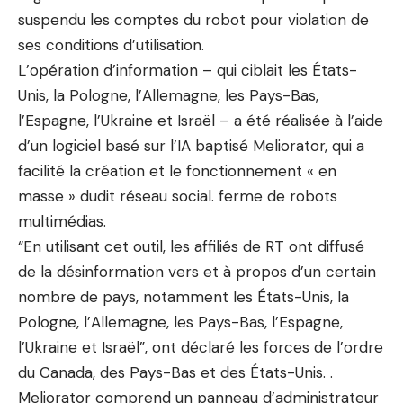
suspendu les comptes du robot pour violation de
ses conditions d’utilisation.
L’opération d’information – qui ciblait les États-
Unis, la Pologne, l’Allemagne, les Pays-Bas,
l’Espagne, l’Ukraine et Israël – a été réalisée à l’aide
d’un logiciel basé sur l’IA baptisé Meliorator, qui a
facilité la création et le fonctionnement « en
masse » dudit réseau social. ferme de robots
multimédias.
“En utilisant cet outil, les affiliés de RT ont diffusé
de la désinformation vers et à propos d’un certain
nombre de pays, notamment les États-Unis, la
Pologne, l’Allemagne, les Pays-Bas, l’Espagne,
l’Ukraine et Israël”, ont déclaré les forces de l’ordre
du Canada, des Pays-Bas et des États-Unis. .
Meliorator comprend un panneau d’administrateur