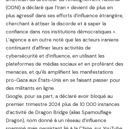
(ODNI) a déclaré que l’Iran « devient de plus en
plus agressif dans ses efforts d’influence étrangère,
cherchant à attiser la discorde et à saper la
confiance dans nos institutions démocratiques ».
L’agence a en outre noté que les acteurs iraniens
continuent d’affiner leurs activités de
cybersécurité et d’influence, en utilisant les
plateformes de médias sociaux et en proférant des
menaces, et qu’ils amplifient les manifestations
pro-Gaza aux États-Unis en se faisant passer pour
des militants en ligne.
Google, pour sa part, a déclaré avoir bloqué au
premier trimestre 2024 plus de 10 000 instances
d’activité de Dragon Bridge (alias Spamouflage
Dragon), nom donné à un réseau d’influence
spammé mais persistant lié à la Chine, sur YouTube