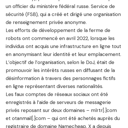
un officier du ministère fédéral russe. Service de
sécurité (FSB), qui a créé et dirigé une organisation
de renseignement privée anonyme.
Les efforts de développement de la ferme de
robots ont commencé en avril 2022, lorsque les
individus ont acquis une infrastructure en ligne tout
en anonymisant leur identité et leur emplacement.
L’objectif de l’organisation, selon le DoJ, était de
promouvoir les intérêts russes en diffusant de la
désinformation à travers des personnages fictifs
en ligne représentant diverses nationalités.
Les faux comptes de réseaux sociaux ont été
enregistrés à l’aide de serveurs de messagerie
privés reposant sur deux domaines – mlrtr[.]com
et otanmail[.]com – qui ont été achetés auprès du
registraire de domaine Namecheap. X a depuis