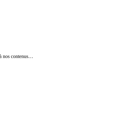
e à nos contenus…