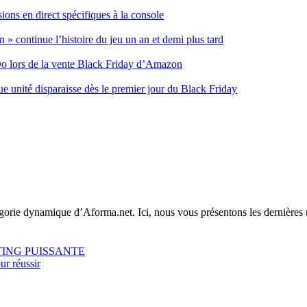
ons en direct spécifiques à la console
 » continue l’histoire du jeu un an et demi plus tard
tDo lors de la vente Black Friday d’Amazon
nité disparaisse dès le premier jour du Black Friday
tégorie dynamique d’Aforma.net. Ici, nous vous présentons les dernières
ur réussir