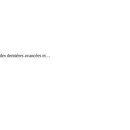
a des dernières avancées et…