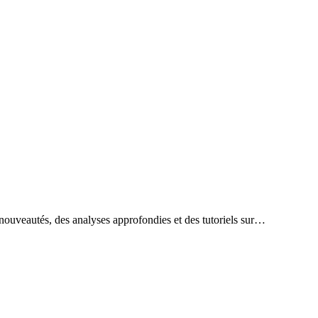
 nouveautés, des analyses approfondies et des tutoriels sur…