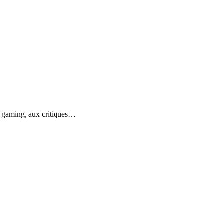
du gaming, aux critiques…