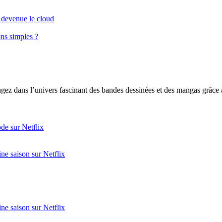
t devenue le cloud
ns simples ?
gez dans l’univers fascinant des bandes dessinées et des mangas grâc
ode sur Netflix
ne saison sur Netflix
ne saison sur Netflix