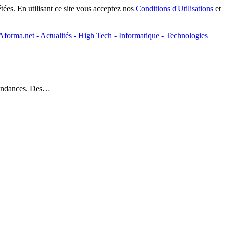
tées. En utilisant ce site vous acceptez nos
Conditions d'Utilisations
et
t tendances. Des…