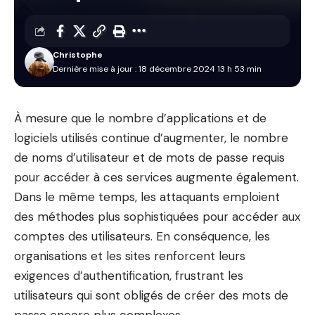
Christophe
Dernière mise à jour : 18 décembre 2024 13 h 53 min
À mesure que le nombre d’applications et de
logiciels utilisés continue d’augmenter, le nombre
de noms d’utilisateur et de mots de passe requis
pour accéder à ces services augmente également.
Dans le même temps, les attaquants emploient
des méthodes plus sophistiquées pour accéder aux
comptes des utilisateurs. En conséquence, les
organisations et les sites renforcent leurs
exigences d’authentification, frustrant les
utilisateurs qui sont obligés de créer des mots de