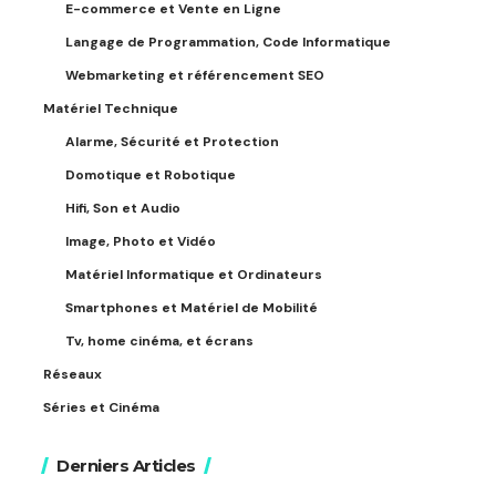
E-commerce et Vente en Ligne
Langage de Programmation, Code Informatique
Webmarketing et référencement SEO
Matériel Technique
Alarme, Sécurité et Protection
Domotique et Robotique
Hifi, Son et Audio
Image, Photo et Vidéo
Matériel Informatique et Ordinateurs
Smartphones et Matériel de Mobilité
Tv, home cinéma, et écrans
Réseaux
Séries et Cinéma
Derniers Articles