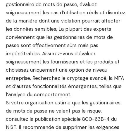
gestionnaire de mots de passe, évaluez
soigneusement les cas d’utilisation réels et discutez
de la manière dont une violation pourrait affecter
les données sensibles. La plupart des experts
conviennent que les gestionnaires de mots de
passe sont effectivement sûrs mais pas
impénétrables. Assurez-vous d’évaluer
soigneusement les fournisseurs et les produits et
choisissez uniquement une option de niveau
entreprise. Recherchez le cryptage avancé, la MFA
et d’autres fonctionnalités émergentes, telles que
l’analyse du comportement.
Si votre organisation estime que les gestionnaires
de mots de passe ne valent pas le risque,
consultez la publication spéciale 800-63B-4 du
NIST. Il recommande de supprimer les exigences