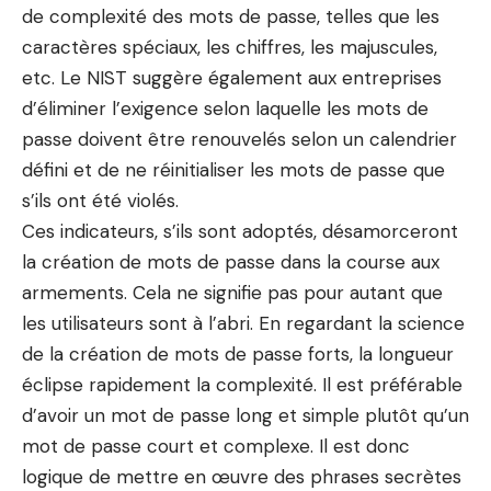
de complexité des mots de passe, telles que les
caractères spéciaux, les chiffres, les majuscules,
etc. Le NIST suggère également aux entreprises
d’éliminer l’exigence selon laquelle les mots de
passe doivent être renouvelés selon un calendrier
défini et de ne réinitialiser les mots de passe que
s’ils ont été violés.
Ces indicateurs, s’ils sont adoptés, désamorceront
la création de mots de passe dans la course aux
armements. Cela ne signifie pas pour autant que
les utilisateurs sont à l’abri. En regardant la science
de la création de mots de passe forts, la longueur
éclipse rapidement la complexité. Il est préférable
d’avoir un mot de passe long et simple plutôt qu’un
mot de passe court et complexe. Il est donc
logique de mettre en œuvre des phrases secrètes