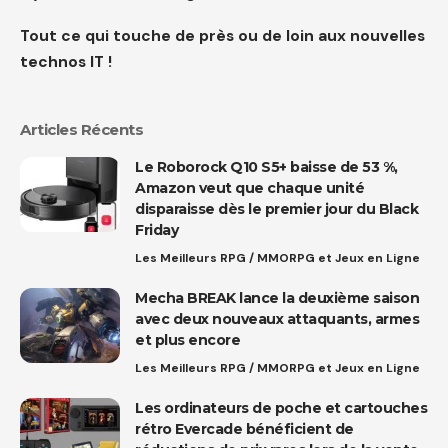
Tout ce qui touche de près ou de loin aux nouvelles
technos IT !
Articles Récents
Le Roborock Q10 S5+ baisse de 53 %,
Amazon veut que chaque unité
disparaisse dès le premier jour du Black
Friday
Les Meilleurs RPG / MMORPG et Jeux en Ligne
Mecha BREAK lance la deuxième saison
avec deux nouveaux attaquants, armes
et plus encore
Les Meilleurs RPG / MMORPG et Jeux en Ligne
Les ordinateurs de poche et cartouches
rétro Evercade bénéficient de