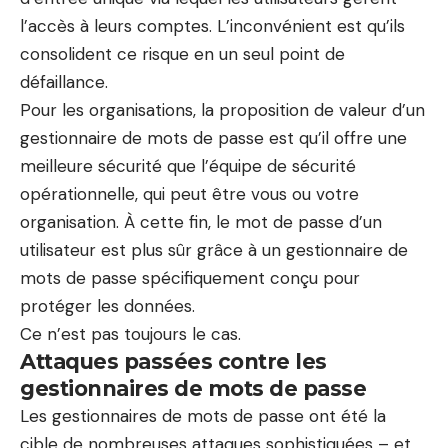
l’accès à leurs comptes. L’inconvénient est qu’ils
consolident ce risque en un seul point de
défaillance.
Pour les organisations, la proposition de valeur d’un
gestionnaire de mots de passe est qu’il offre une
meilleure sécurité que l’équipe de sécurité
opérationnelle, qui peut être vous ou votre
organisation. À cette fin, le mot de passe d’un
utilisateur est plus sûr grâce à un gestionnaire de
mots de passe spécifiquement conçu pour
protéger les données.
Ce n’est pas toujours le cas.
Attaques passées contre les
gestionnaires de mots de passe
Les gestionnaires de mots de passe ont été la
cible de nombreuses attaques sophistiquées – et