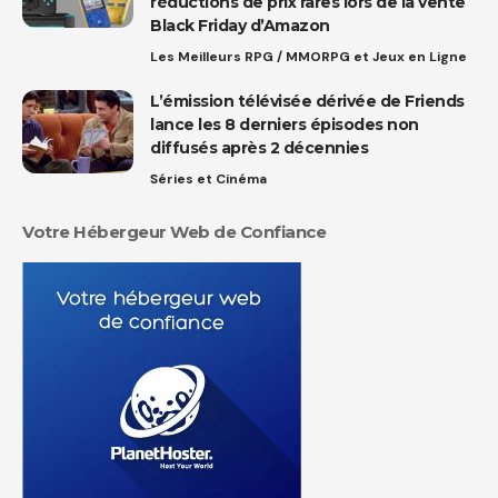
réductions de prix rares lors de la vente
Black Friday d’Amazon
Les Meilleurs RPG / MMORPG et Jeux en Ligne
L’émission télévisée dérivée de Friends
lance les 8 derniers épisodes non
diffusés après 2 décennies
Séries et Cinéma
Votre Hébergeur Web de Confiance