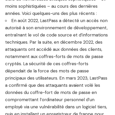
moins sophistiquées – au cours des dernières
années. Voici quelques-uns des plus récents :
En août 2022, LastPass a détecté un accès non
autorisé à son environnement de développement,
entraînant le vol de code source et d’informations
techniques. Par la suite, en décembre 2022, des
attaquants ont accédé aux données des clients,
notamment aux coffres-forts de mots de passe
cryptés. La sécurité de ces coffres-forts
dépendait de la force des mots de passe
principaux des utilisateurs. En mars 2023, LastPass
a confirmé que des attaquants avaient volé les
données du coffre-fort de mots de passe en
compromettant l’ordinateur personnel d’un
employé via une vulnérabilité dans un logiciel tiers,
puis en installant un enregistreur de frappe pour