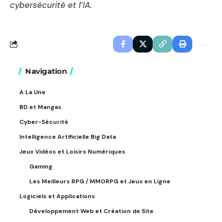
cybersécurité et l’IA.
Navigation
A La Une
BD et Mangas
Cyber-Sécurité
Intelligence Artificielle Big Data
Jeux Vidéos et Loisirs Numériques
Gaming
Les Meilleurs RPG / MMORPG et Jeux en Ligne
Logiciels et Applications
Développement Web et Création de Site