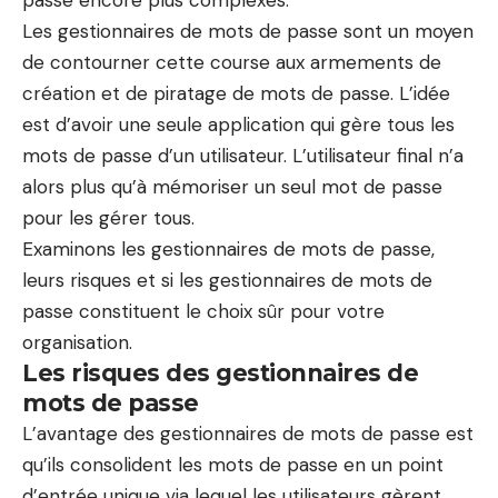
passe encore plus complexes.
Les gestionnaires de mots de passe sont un moyen
de contourner cette course aux armements de
création et de piratage de mots de passe. L’idée
est d’avoir une seule application qui gère tous les
mots de passe d’un utilisateur. L’utilisateur final n’a
alors plus qu’à mémoriser un seul mot de passe
pour les gérer tous.
Examinons les gestionnaires de mots de passe,
leurs risques et si les gestionnaires de mots de
passe constituent le choix sûr pour votre
organisation.
Les risques des gestionnaires de
mots de passe
L’avantage des gestionnaires de mots de passe est
qu’ils consolident les mots de passe en un point
d’entrée unique via lequel les utilisateurs gèrent