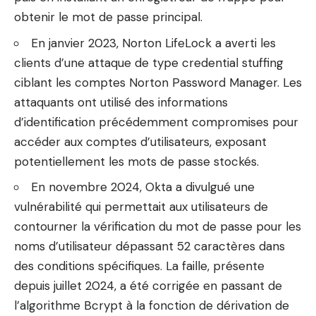
obtenir le mot de passe principal.
En janvier 2023, Norton LifeLock a averti les
clients d’une attaque de type credential stuffing
ciblant les comptes Norton Password Manager. Les
attaquants ont utilisé des informations
d’identification précédemment compromises pour
accéder aux comptes d’utilisateurs, exposant
potentiellement les mots de passe stockés.
En novembre 2024, Okta a divulgué une
vulnérabilité qui permettait aux utilisateurs de
contourner la vérification du mot de passe pour les
noms d’utilisateur dépassant 52 caractères dans
des conditions spécifiques. La faille, présente
depuis juillet 2024, a été corrigée en passant de
l’algorithme Bcrypt à la fonction de dérivation de