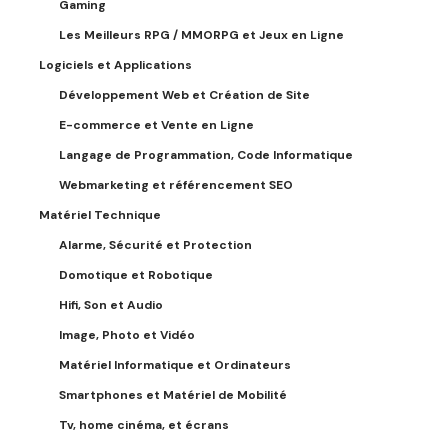
Gaming
Les Meilleurs RPG / MMORPG et Jeux en Ligne
Logiciels et Applications
Développement Web et Création de Site
E-commerce et Vente en Ligne
Langage de Programmation, Code Informatique
Webmarketing et référencement SEO
Matériel Technique
Alarme, Sécurité et Protection
Domotique et Robotique
Hifi, Son et Audio
Image, Photo et Vidéo
Matériel Informatique et Ordinateurs
Smartphones et Matériel de Mobilité
Tv, home cinéma, et écrans