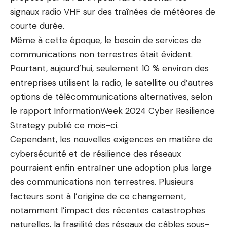
signaux radio VHF sur des traînées de météores de
courte durée.
Même à cette époque, le besoin de services de
communications non terrestres était évident.
Pourtant, aujourd’hui, seulement 10 % environ des
entreprises utilisent la radio, le satellite ou d’autres
options de télécommunications alternatives, selon
le rapport InformationWeek 2024 Cyber ​​Resilience
Strategy publié ce mois-ci.
Cependant, les nouvelles exigences en matière de
cybersécurité et de résilience des réseaux
pourraient enfin entraîner une adoption plus large
des communications non terrestres. Plusieurs
facteurs sont à l’origine de ce changement,
notamment l’impact des récentes catastrophes
naturelles, la fragilité des réseaux de câbles sous-