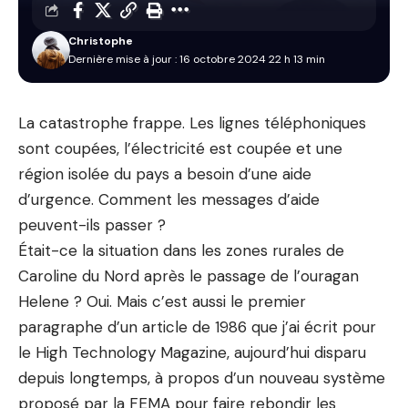
Christophe
Dernière mise à jour : 16 octobre 2024 22 h 13 min
La catastrophe frappe. Les lignes téléphoniques
sont coupées, l’électricité est coupée et une
région isolée du pays a besoin d’une aide
d’urgence. Comment les messages d’aide
peuvent-ils passer ?
Était-ce la situation dans les zones rurales de
Caroline du Nord après le passage de l’ouragan
Helene ? Oui. Mais c’est aussi le premier
paragraphe d’un article de 1986 que j’ai écrit pour
le High Technology Magazine, aujourd’hui disparu
depuis longtemps, à propos d’un nouveau système
proposé par la FEMA pour faire rebondir les