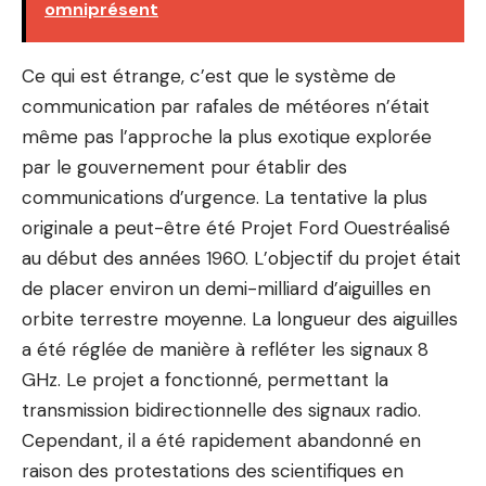
omniprésent
Ce qui est étrange, c’est que le système de
communication par rafales de météores n’était
même pas l’approche la plus exotique explorée
par le gouvernement pour établir des
communications d’urgence. La tentative la plus
originale a peut-être été
Projet Ford Ouest
réalisé
au début des années 1960. L’objectif du projet était
de placer environ un demi-milliard d’aiguilles en
orbite terrestre moyenne. La longueur des aiguilles
a été réglée de manière à refléter les signaux 8
GHz. Le projet a fonctionné, permettant la
transmission bidirectionnelle des signaux radio.
Cependant, il a été rapidement abandonné en
raison des protestations des scientifiques en