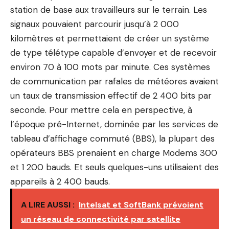
station de base aux travailleurs sur le terrain. Les
signaux pouvaient parcourir jusqu’à 2 000
kilomètres et permettaient de créer un système
de type télétype capable d’envoyer et de recevoir
environ 70 à 100 mots par minute. Ces systèmes
de communication par rafales de météores avaient
un taux de transmission effectif de 2 400 bits par
seconde. Pour mettre cela en perspective, à
l’époque pré-Internet, dominée par les services de
tableau d’affichage commuté (BBS), la plupart des
opérateurs BBS prenaient en charge
Modems 300
et 1 200 bauds
. Et seuls quelques-uns utilisaient des
appareils à 2 400 bauds.
A LIRE AUSSI :
Intelsat et SoftBank prévoient
un réseau de connectivité par satellite