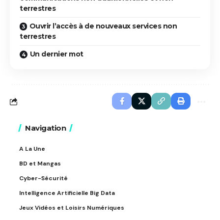
terrestres
Ouvrir l’accès à de nouveaux services non
terrestres
Un dernier mot
Navigation
A La Une
BD et Mangas
Cyber-Sécurité
Intelligence Artificielle Big Data
Jeux Vidéos et Loisirs Numériques