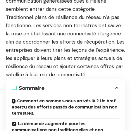
communication généralisées dues à Hélène
semblent entrer dans cette catégorie.
Traditionnel
plans de résilience du réseau
n’a pas
fonctionné. Les services non terrestres ont sauvé
la mise en établissant une connectivité d’urgence
afin de coordonner les efforts de récupération. Les
entreprises doivent tirer les leçons de l’expérience,
les appliquer à leurs plans et stratégies actuels de
résilience du réseau et ajouter certaines offres par
satellite à leur mix de connectivité.
Sommaire
Comment en sommes-nous arrivés là ? Un bref
aperçu des efforts passés de communication non
terrestres.
La demande augmente pour les
communications non traditionnelles et non