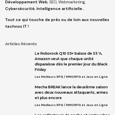
Développement Web
, SEO, Webmarketing,
Cybersécurité
,
Intelligence artificielle
…
Tout ce qui touche de près ou de loin aux nouvelles
technos IT !
Articles Récents
Le Roborock Q10 S5+ baisse de 53 %,
Amazon veut que chaque unité
disparaisse dès le premier jour du Black
Friday
Les Meilleurs RPG / MMORPG et Jeux en Ligne
Mecha BREAK lance la deuxième saison
avec deux nouveaux attaquants, armes
et plus encore
Les Meilleurs RPG / MMORPG et Jeux en Ligne