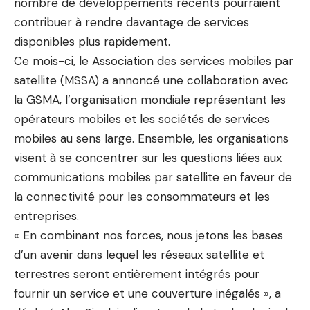
nombre de développements récents pourraient
contribuer à rendre davantage de services
disponibles plus rapidement.
Ce mois-ci, le
Association des services mobiles par
satellite
(MSSA) a annoncé une collaboration avec
la GSMA, l’organisation mondiale représentant les
opérateurs mobiles et les sociétés de services
mobiles au sens large. Ensemble, les organisations
visent à se concentrer sur les questions liées aux
communications mobiles par satellite en faveur de
la connectivité pour les consommateurs et les
entreprises.
« En combinant nos forces, nous jetons les bases
d’un avenir dans lequel les réseaux satellite et
terrestres seront entièrement intégrés pour
fournir un service et une couverture inégalés », a