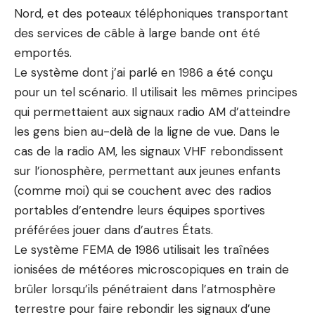
Nord, et des poteaux téléphoniques transportant
des services de câble à large bande ont été
emportés.
Le système dont j’ai parlé en 1986 a été conçu
pour un tel scénario. Il utilisait les mêmes principes
qui permettaient aux signaux radio AM d’atteindre
les gens bien au-delà de la ligne de vue. Dans le
cas de la radio AM, les signaux VHF rebondissent
sur l’ionosphère, permettant aux jeunes enfants
(comme moi) qui se couchent avec des radios
portables d’entendre leurs équipes sportives
préférées jouer dans d’autres États.
Le système FEMA de 1986 utilisait les traînées
ionisées de météores microscopiques en train de
brûler lorsqu’ils pénétraient dans l’atmosphère
terrestre pour faire rebondir les signaux d’une