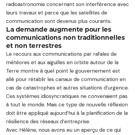
radioastronomie concernant son interférence avec
leurs travaux et parce que les satellites de
communication sont devenus plus courants.
La demande augmente pour les
communications non traditionnelles
et non terrestres
Le recours aux communications par rafales de
météores et aux aiguilles en orbite autour de la
Terre montre à quel point le gouvernement est
allé pour rétablir les canaux de communication en
cas de catastrophes et autres situations d’urgence.
Ces systèmes idiosyncratiques ne convenaient pas
à tout le monde. Mais ce type de nouvelle réflexion
doit être appliqué aujourd’hui à la planification de la
résilience des réseaux d’entreprise.
Avec Hélène, nous avons eu un aperçu de ce qui