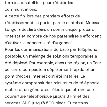
terminaux satellites pour rétablir les
communications.
À cette fin, lors des premiers efforts de
rétablissement, la porte-parole d’Intelsat, Melissa
Longo, a déclaré dans un communiqué préparé :
“Intelsat et nombre de nos partenaires s’efforcent
d’activer la connectivité d’urgence”.
Pour les communications de base par téléphone
portable, un mélange de solutions temporaires a
été déployé. Par exemple, dans une région, un
Tour
cellulaire compacte à déploiement rapide
et un
point d’accès Internet ont été installés. Le
système comprenait des mini tours de téléphonie
mobile et un générateur électrique offrant une
couverture téléphonique jusqu’à 3 km et des
services Wi-Fi jusqu’à 500 pieds. Et certains