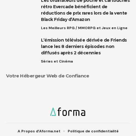
Les ordinateurs de poche et cartouches
rétro Evercade bénéficient de
réductions de prix rares lors de la vente
Black Friday d’Amazon
Les Meilleurs RPG / MMORPG et Jeux en Ligne
L’émission télévisée dérivée de Friends
lance les 8 derniers épisodes non
diffusés après 2 décennies
Séries et Cinéma
Votre Hébergeur Web de Confiance
A Propos d’Aforma.net
Politique de confidentialité