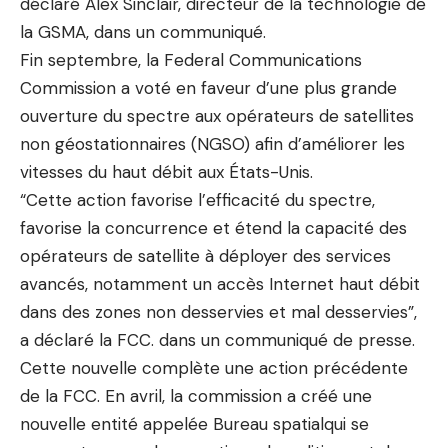
déclaré Alex Sinclair, directeur de la technologie de
la GSMA, dans un communiqué.
Fin septembre, la Federal Communications
Commission a voté en faveur d’une plus grande
ouverture du spectre aux opérateurs de satellites
non géostationnaires (NGSO) afin d’améliorer les
vitesses du haut débit aux États-Unis.
“Cette action favorise l’efficacité du spectre,
favorise la concurrence et étend la capacité des
opérateurs de satellite à déployer des services
avancés, notamment un accès Internet haut débit
dans des zones non desservies et mal desservies”,
a déclaré la FCC.
dans un communiqué de presse
.
Cette nouvelle complète une action précédente
de la FCC. En avril, la commission a créé une
nouvelle entité appelée
Bureau spatial
qui se