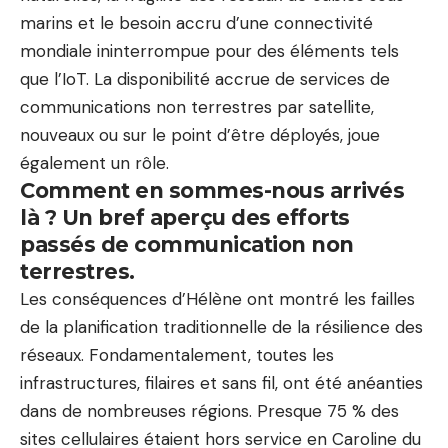
marins et le besoin accru d’une connectivité
mondiale ininterrompue pour des éléments tels
que l’IoT. La disponibilité accrue de services de
communications non terrestres par satellite,
nouveaux ou sur le point d’être déployés, joue
également un rôle.
Comment en sommes-nous arrivés
là ? Un bref aperçu des efforts
passés de communication non
terrestres.
Les conséquences d’Hélène ont montré les failles
de la planification traditionnelle de la résilience des
réseaux. Fondamentalement, toutes les
infrastructures, filaires et sans fil, ont été anéanties
dans de nombreuses régions. Presque
75 % des
sites cellulaires étaient hors service
en Caroline du