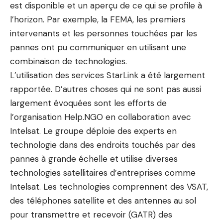
est disponible et un aperçu de ce qui se profile à
l’horizon. Par exemple, la FEMA, les premiers
intervenants et les personnes touchées par les
pannes ont pu communiquer en utilisant une
combinaison de technologies.
L’utilisation des services StarLink a été largement
rapportée. D’autres choses qui ne sont pas aussi
largement évoquées sont les efforts de
l’organisation Help.NGO en collaboration avec
Intelsat. Le groupe déploie des experts en
technologie dans des endroits touchés par des
pannes à grande échelle et utilise diverses
technologies satellitaires d’entreprises comme
Intelsat. Les technologies comprennent des VSAT,
des téléphones satellite et des antennes au sol
pour transmettre et recevoir (
GATR
) des