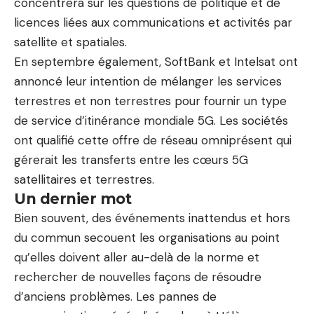
concentrera sur les questions de politique et de
licences liées aux communications et activités par
satellite et spatiales.
En septembre également, SoftBank et Intelsat ont
annoncé leur intention de
mélanger les services
terrestres et non terrestres
pour fournir un type
de service d’itinérance mondiale 5G. Les sociétés
ont qualifié cette offre de réseau omniprésent qui
gérerait les transferts entre les cœurs 5G
satellitaires et terrestres.
Un dernier mot
Bien souvent, des événements inattendus et hors
du commun secouent les organisations au point
qu’elles doivent aller au-delà de la norme et
rechercher de nouvelles façons de résoudre
d’anciens problèmes. Les pannes de