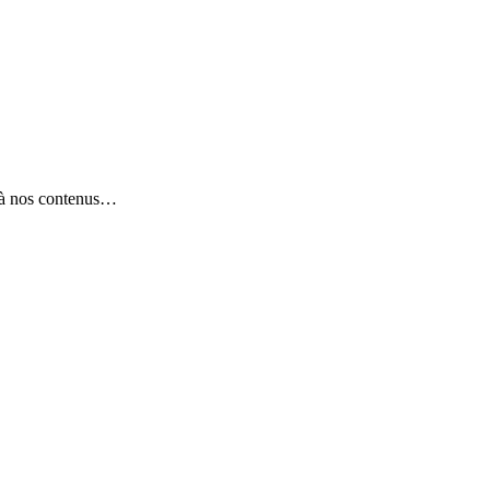
e à nos contenus…