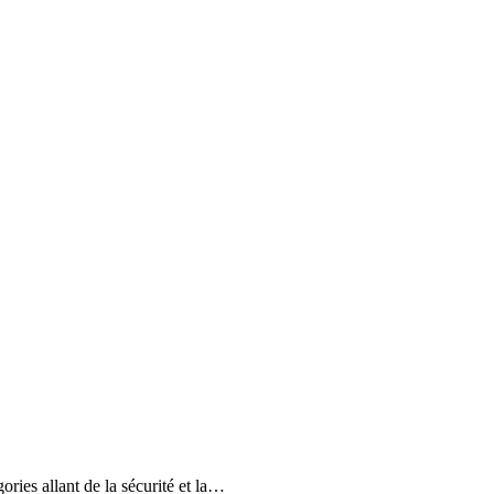
ies allant de la sécurité et la…