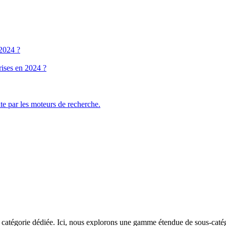
 2024 ?
rises en 2024 ?
ite par les moteurs de recherche.
catégorie dédiée. Ici, nous explorons une gamme étendue de sous-catégor