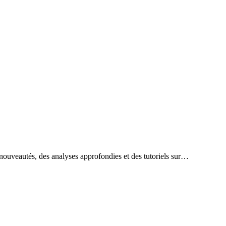
 nouveautés, des analyses approfondies et des tutoriels sur…