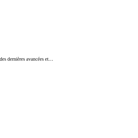
a des dernières avancées et…