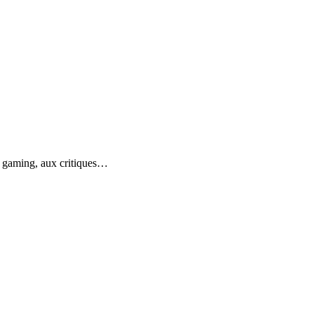
du gaming, aux critiques…