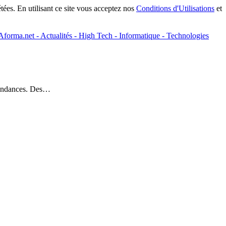
tées. En utilisant ce site vous acceptez nos
Conditions d'Utilisations
et
t tendances. Des…