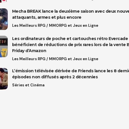
Mecha BREAK lance la deuxième saison avec deux nouv
attaquants, armes et plus encore
Les Meilleurs RPG / MMORPG et Jeux en Ligne
Les ordinateurs de poche et cartouches rétro Evercade
bénéficient de réductions de prix rares lors de la vente 
Friday d’Amazon
Les Meilleurs RPG / MMORPG et Jeux en Ligne
L’émission télévisée dérivée de Friends lance les 8 derni
épisodes non diffusés après 2 décennies
Séries et Cinéma