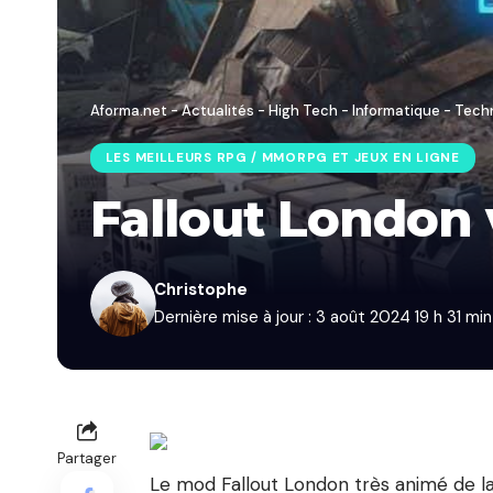
Aforma.net - Actualités - High Tech - Informatique - Tech
LES MEILLEURS RPG / MMORPG ET JEUX EN LIGNE
Fallout London 
Christophe
Dernière mise à jour : 3 août 2024 19 h 31 min
Partager
Le mod Fallout London très animé de l