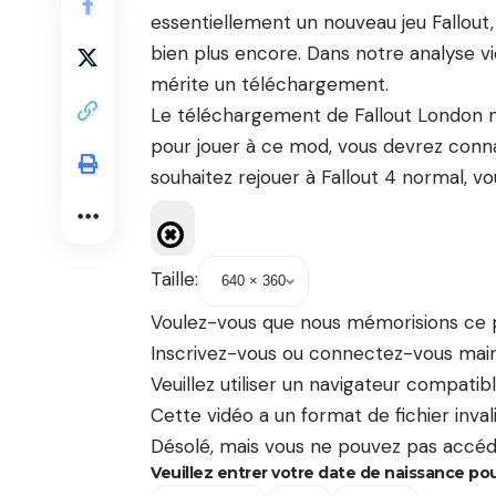
essentiellement un nouveau jeu Fallout, 
bien plus encore. Dans notre analyse v
mérite un téléchargement.
Le téléchargement de Fallout London m
pour jouer à ce mod, vous devrez connaî
souhaitez rejouer à Fallout 4 normal, vo
Taille:
Voulez-vous que nous mémorisions ce p
Inscrivez-vous ou connectez-vous main
Veuillez utiliser un navigateur compati
Cette vidéo a un format de fichier inval
Désolé, mais vous ne pouvez pas accéd
Veuillez entrer votre date de naissance pou