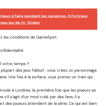
 mieux à faire pendant les vacances, 5 Fortress
au jeu de tir, Stiden
tez les conditions de GameSpot.
onfidentialité
il votre temps ?
upart des jeux Fallout : vous créez un personnage
ine. Une fois à la surface, vous prenez un train qui
oule à Londres, la première fois que les joueurs se
s’il s’agit d’un mod créé par des fans, il a
rt des joueurs attendent de la série. Ce qui est bien