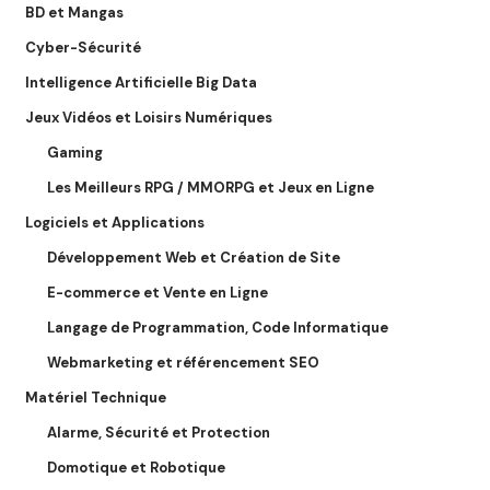
BD et Mangas
Cyber-Sécurité
Intelligence Artificielle Big Data
Jeux Vidéos et Loisirs Numériques
Gaming
Les Meilleurs RPG / MMORPG et Jeux en Ligne
Logiciels et Applications
Développement Web et Création de Site
E-commerce et Vente en Ligne
Langage de Programmation, Code Informatique
Webmarketing et référencement SEO
Matériel Technique
Alarme, Sécurité et Protection
Domotique et Robotique