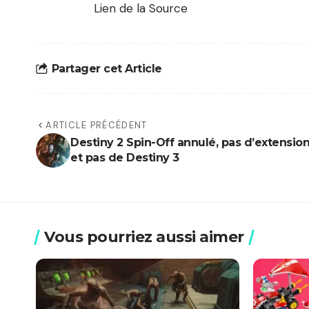
Lien de la Source
Partager cet Article
ARTICLE PRÉCÉDENT
Destiny 2 Spin-Off annulé, pas d’extensio
et pas de Destiny 3
Vous pourriez aussi aimer