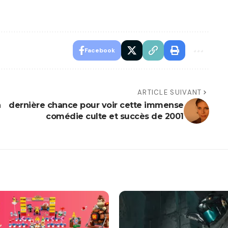
Facebook
ARTICLE SUIVANT
n
dernière chance pour voir cette immense
comédie culte et succès de 2001