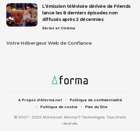
L’émission télévisée dérivée de Friends
lance les 8 derniers épisodes non
diffusés après 2 décennies
Séries et Cinéma
Votre Hébergeur Web de Confiance
A Propos d’Aforma.net
Politique de confidentialité
Politique de cookie
Plan du Site
© 2007 - 2025 Aforma.net. Aforma IT Technologies. Tous Droits
réservés.