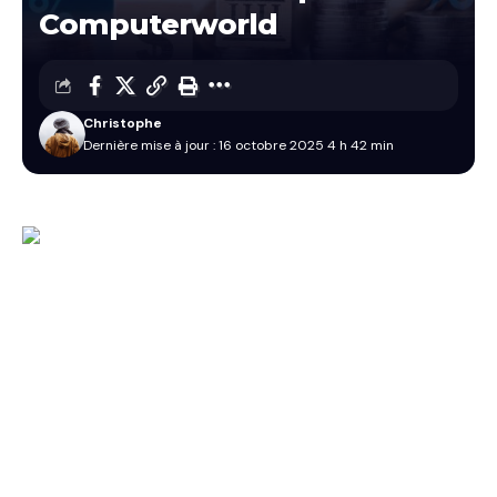
Computerworld
Christophe
Dernière mise à jour : 16 octobre 2025 4 h 42 min