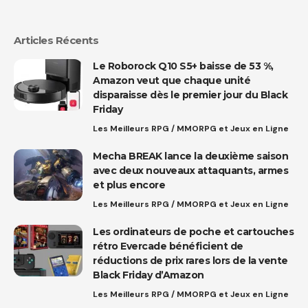
Articles Récents
Le Roborock Q10 S5+ baisse de 53 %,
Amazon veut que chaque unité
disparaisse dès le premier jour du Black
Friday
Les Meilleurs RPG / MMORPG et Jeux en Ligne
Mecha BREAK lance la deuxième saison
avec deux nouveaux attaquants, armes
et plus encore
Les Meilleurs RPG / MMORPG et Jeux en Ligne
Les ordinateurs de poche et cartouches
rétro Evercade bénéficient de
réductions de prix rares lors de la vente
Black Friday d’Amazon
Les Meilleurs RPG / MMORPG et Jeux en Ligne