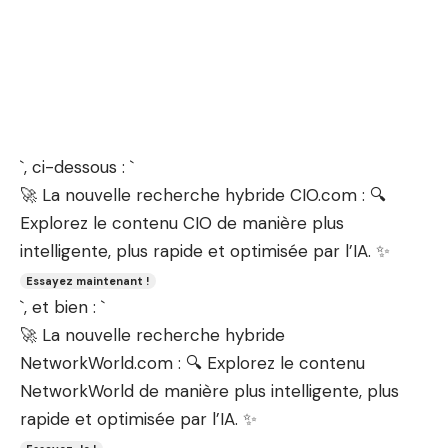
`, ci-dessous : `
🚀 La nouvelle recherche hybride CIO.com : 🔍
Explorez le contenu CIO de manière plus
intelligente, plus rapide et optimisée par l’IA. ✨
Essayez maintenant !
`, et bien : `
🚀 La nouvelle recherche hybride
NetworkWorld.com : 🔍 Explorez le contenu
NetworkWorld de manière plus intelligente, plus
rapide et optimisée par l’IA. ✨