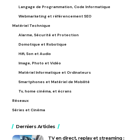
Langage de Programmation, Code Informatique
Webmarketing et référencement SEO
Matériel Technique
Alarme, Sécurité et Protection
Domotique et Robotique
Hifi, Son et Audio
Image, Photo et Vidéo
Matériel Informatique et Ordinateurs
Smartphones et Matériel de Mobilité
Tv, home cinéma, et écrans
Réseaux
Séries et Cinéma
Derniers Articles
TV en direct, replay et streaming :