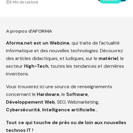
RÉSEAUX
5 Min de Lecture
A propos d’AFORMA
Aforma.net est un Webzine
, qui traite de l’actualité
informatique et des nouvelles technologies. Découvrez
des articles didactiques, et ludiques, sur le
matériel
, le
secteur
High-Tech
, toutes les tendances et dernières
inventions.
Vous trouverez ici une source de renseignements
concernant le
Hardware
, le
Software
,
Développement Web
, SEO, Webmarketing,
Cybersécurité
,
Intelligence artificielle
…
Tout ce qui touche de près ou de loin aux nouvelles
technos IT !