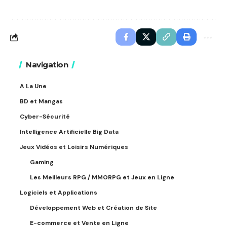
Navigation
A La Une
BD et Mangas
Cyber-Sécurité
Intelligence Artificielle Big Data
Jeux Vidéos et Loisirs Numériques
Gaming
Les Meilleurs RPG / MMORPG et Jeux en Ligne
Logiciels et Applications
Développement Web et Création de Site
E-commerce et Vente en Ligne