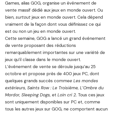
Games, alias GOG, organise un événement de
vente massif dédié aux jeux en monde ouvert. Ou
bien,
surtout
jeux en monde ouvert. Cela dépend
vraiment de la façon dont vous définissez ce qui
est ou non un jeu en monde ouvert.
Cette semaine, GOG a lancé un grand événement
de vente proposant des réductions
remarquablement importantes sur une variété de
jeux qu’il classe dans le monde ouvert.
L’événement de vente se déroule jusqu’au 25
octobre et propose près de 400 jeux PC, dont
quelques grands succès comme
e Les mondes
extérieurs, Saints Row : Le Troisième, L’Ombre du
Mordor, Sleeping Dogs,
et
Loin cri 2.
Tous ces jeux
sont uniquement disponibles sur PC et, comme
tous les autres jeux sur GOG, ne comportent aucun