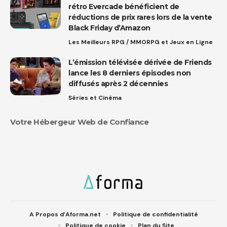
rétro Evercade bénéficient de
réductions de prix rares lors de la vente
Black Friday d’Amazon
Les Meilleurs RPG / MMORPG et Jeux en Ligne
L’émission télévisée dérivée de Friends
lance les 8 derniers épisodes non
diffusés après 2 décennies
Séries et Cinéma
Votre Hébergeur Web de Confiance
A Propos d’Aforma.net
Politique de confidentialité
Politique de cookie
Plan du Site