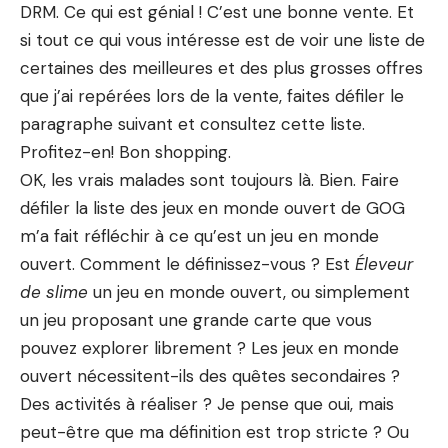
DRM. Ce qui est génial ! C’est une bonne vente. Et
si tout ce qui vous intéresse est de voir une liste de
certaines des meilleures et des plus grosses offres
que j’ai repérées lors de la vente, faites défiler le
paragraphe suivant et consultez cette liste.
Profitez-en! Bon shopping.
OK, les vrais malades sont toujours là. Bien. Faire
défiler la liste des jeux en monde ouvert de GOG
m’a fait réfléchir à ce qu’est un jeu en monde
ouvert. Comment le définissez-vous ? Est
Éleveur
de slime
un jeu en monde ouvert, ou simplement
un jeu proposant une grande carte que vous
pouvez explorer librement ? Les jeux en monde
ouvert nécessitent-ils des quêtes secondaires ?
Des activités à réaliser ? Je pense que oui, mais
peut-être que ma définition est trop stricte ? Ou