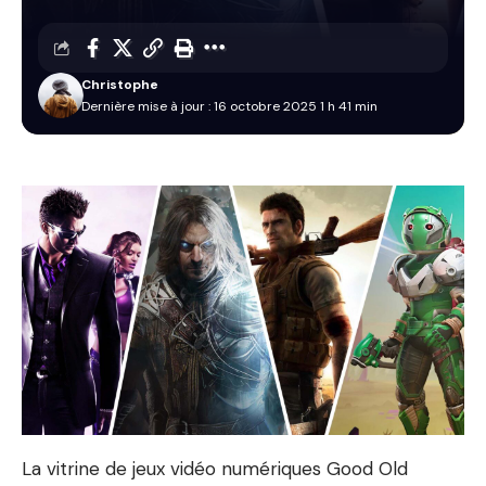
Christophe
Dernière mise à jour : 16 octobre 2025 1 h 41 min
La vitrine de jeux vidéo numériques Good Old