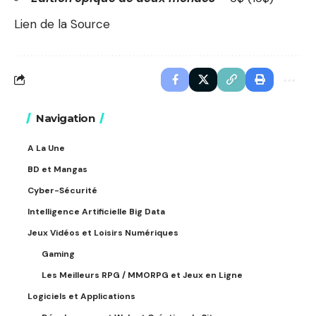
Lien de la Source
Navigation
A La Une
BD et Mangas
Cyber-Sécurité
Intelligence Artificielle Big Data
Jeux Vidéos et Loisirs Numériques
Gaming
Les Meilleurs RPG / MMORPG et Jeux en Ligne
Logiciels et Applications