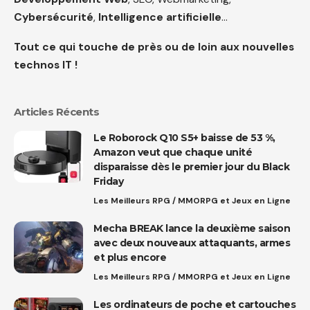
Cybersécurité
,
Intelligence artificielle
…
Tout ce qui touche de près ou de loin aux nouvelles
technos IT !
Articles Récents
Le Roborock Q10 S5+ baisse de 53 %,
Amazon veut que chaque unité
disparaisse dès le premier jour du Black
Friday
Les Meilleurs RPG / MMORPG et Jeux en Ligne
Mecha BREAK lance la deuxième saison
avec deux nouveaux attaquants, armes
et plus encore
Les Meilleurs RPG / MMORPG et Jeux en Ligne
Les ordinateurs de poche et cartouches