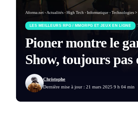
Aforma.net - Actualités - High Tech - Informatique - Technologies
>
LES MEILLEURS RPG / MMORPG ET JEUX EN LIGNE
Pioner montre le 
Show, toujours pas 
Christophe
Dernière mise à jour : 21 mars 2025 9 h 04 min