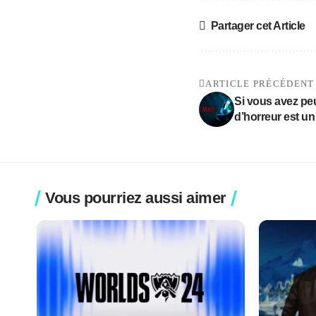
Partager cet Article
ARTICLE PRÉCÉDENT
Si vous avez peu
d’horreur est u
Vous pourriez aussi aimer