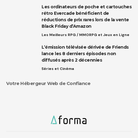
Les ordinateurs de poche et cartouches
rétro Evercade bénéficient de
réductions de prix rares lors de la vente
Black Friday d’Amazon
Les Meilleurs RPG / MMORPG et Jeux en Ligne
L’émission télévisée dérivée de Friends
lance les 8 derniers épisodes non
diffusés après 2 décennies
Séries et Cinéma
Votre Hébergeur Web de Confiance