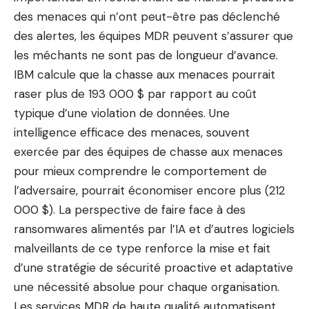
des menaces qui n’ont peut-être pas déclenché
des alertes, les équipes MDR peuvent s’assurer que
les méchants ne sont pas de longueur d’avance.
IBM calcule que la chasse aux menaces pourrait
raser plus de 193 000 $ par rapport au coût
typique d’une violation de données. Une
intelligence efficace des menaces, souvent
exercée par des équipes de chasse aux menaces
pour mieux comprendre le comportement de
l’adversaire, pourrait économiser encore plus (212
000 $). La perspective de faire face à des
ransomwares alimentés par l’IA et d’autres logiciels
malveillants de ce type renforce la mise et fait
d’une stratégie de sécurité proactive et adaptative
une nécessité absolue pour chaque organisation.
Les services MDR de haute qualité automatisent