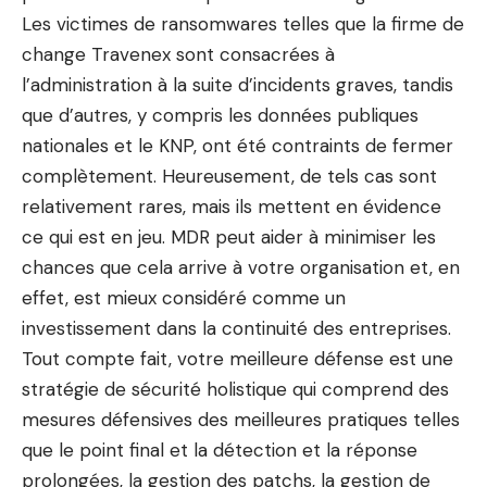
Les victimes de ransomwares telles que la firme de
change Travenex sont consacrées à
l’administration à la suite d’incidents graves, tandis
que d’autres, y compris les données publiques
nationales et le KNP, ont été contraints de fermer
complètement. Heureusement, de tels cas sont
relativement rares, mais ils mettent en évidence
ce qui est en jeu. MDR peut aider à minimiser les
chances que cela arrive à votre organisation et, en
effet, est mieux considéré comme un
investissement dans la continuité des entreprises.
Tout compte fait, votre meilleure défense est une
stratégie de sécurité holistique qui comprend des
mesures défensives des meilleures pratiques telles
que le point final et la détection et la réponse
prolongées, la gestion des patchs, la gestion de