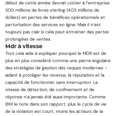
début de cette année devrait coûter à l’entreprise
300 millions de livres sterling (403 millions de
dollars) en pertes de bénéfices opérationnels et
perturbation des services en ligne. Mais il n’est
toujours pas clair si cela peut entraîner des pertes
prolongées de ventes.
Mdr à vitesse
Tout cela aide à expliquer pourquoi le MDR est de
plus en plus considéré comme une pierre angulaire
des stratégies de gestion des risques modernes –
aidant à protéger les revenus, la réputation et la
capacité de fonctionner sans interruption. La
vitesse de détection, de confinement et de
réponse n’a jamais été aussi importante. Comme
IBM le note dans son rapport, plus le cycle de vie
de la violation est court, moins les acteurs de la