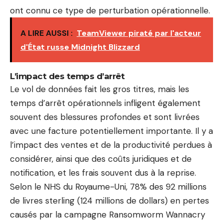
ont connu ce type de perturbation opérationnelle.
A LIRE AUSSI :
TeamViewer piraté par l'acteur
d'État russe Midnight Blizzard
L’impact des temps d’arrêt
Le vol de données fait les gros titres, mais les
temps d’arrêt opérationnels infligent également
souvent des blessures profondes et sont livrées
avec une facture potentiellement importante. Il y a
l’impact des ventes et de la productivité perdues à
considérer, ainsi que des coûts juridiques et de
notification, et les frais souvent dus à la reprise.
Selon le NHS du Royaume-Uni, 78% des 92 millions
de livres sterling (124 millions de dollars) en pertes
causés par la campagne Ransomworm Wannacry