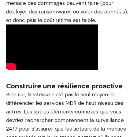
menace des dommages peuvent faire (pour
déployer des ransomwares ou voler des données),
et donc plus le coût ultime est faible.
Construire une résilience proactive
Bien sûr, la vitesse n’est pas le seul moyen de
différencier les services MDR de haut niveau des
autres. Les autres éléments connexes que vous
devriez rechercher comprennent la surveillance
24/7 pour s’assurer que les acteurs de la menace