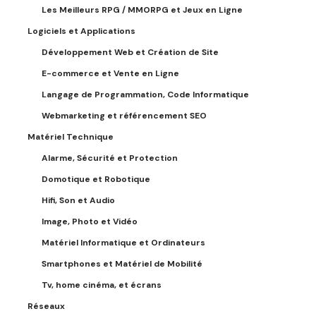
Les Meilleurs RPG / MMORPG et Jeux en Ligne
Logiciels et Applications
Développement Web et Création de Site
E-commerce et Vente en Ligne
Langage de Programmation, Code Informatique
Webmarketing et référencement SEO
Matériel Technique
Alarme, Sécurité et Protection
Domotique et Robotique
Hifi, Son et Audio
Image, Photo et Vidéo
Matériel Informatique et Ordinateurs
Smartphones et Matériel de Mobilité
Tv, home cinéma, et écrans
Réseaux