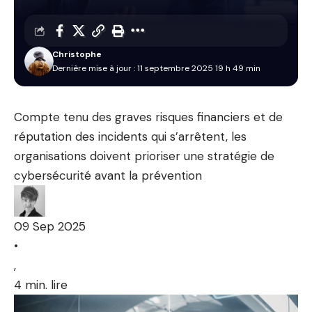
Christophe
Dernière mise à jour : 11 septembre 2025 19 h 49 min
Compte tenu des graves risques financiers et de
réputation des incidents qui s’arrêtent, les
organisations doivent prioriser une stratégie de
cybersécurité avant la prévention
09 Sep 2025
•
,
4 min. lire