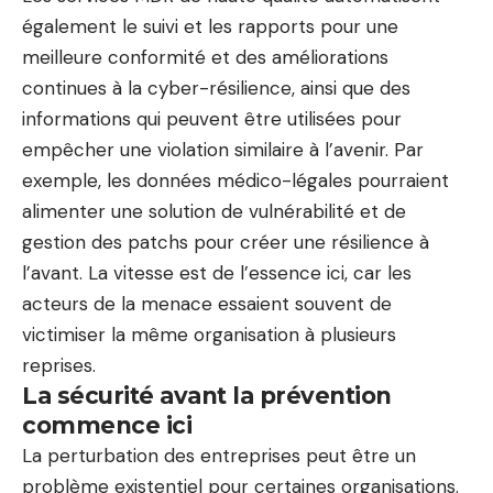
également le suivi et les rapports pour une
meilleure conformité et des améliorations
continues à la cyber-résilience, ainsi que des
informations qui peuvent être utilisées pour
empêcher une violation similaire à l’avenir. Par
exemple, les données médico-légales pourraient
alimenter une solution de vulnérabilité et de
gestion des patchs pour créer une résilience à
l’avant. La vitesse est de l’essence ici, car les
acteurs de la menace essaient souvent de
victimiser la même organisation à plusieurs
reprises.
La sécurité avant la prévention
commence ici
La perturbation des entreprises peut être un
problème existentiel pour certaines organisations.