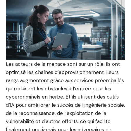
Les acteurs de la menace sont sur un rôle. Ils ont
optimisé les chaînes d’approvisionnement. Leurs
rangs augmentent grâce aux services préemballés
qui réduisent les obstacles à l’entrée pour les
cybercriminels en herbe. Et ils utilisent des outils
d’IA pour améliorer le succès de l’ingénierie sociale,
de la reconnaissance, de l’exploitation de la
vulnérabilité et d’autres efforts, ce qui facilite
finalement que jamais pour les adversaires de