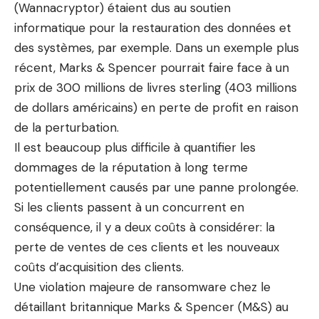
(Wannacryptor) étaient dus au soutien
informatique pour la restauration des données et
des systèmes, par exemple. Dans un exemple plus
récent, Marks & Spencer pourrait faire face à un
prix de 300 millions de livres sterling (403 millions
de dollars américains) en perte de profit en raison
de la perturbation.
Il est beaucoup plus difficile à quantifier les
dommages de la réputation à long terme
potentiellement causés par une panne prolongée.
Si les clients passent à un concurrent en
conséquence, il y a deux coûts à considérer: la
perte de ventes de ces clients et les nouveaux
coûts d’acquisition des clients.
Une violation majeure de ransomware chez le
détaillant britannique Marks & Spencer (M&S) au