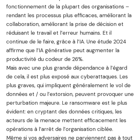
fonctionnement de la plupart des organisations –
rendant les processus plus efficaces, améliorant la
collaboration, améliorant la prise de décision et
réduisant le travail et l’erreur humains. Et il
continue de le faire, grâce à l’IA. Une étude 2024
affirme que l’IA générative peut augmenter la
productivité du codeur de 26%.
Mais avec une plus grande dépendance à l’égard
de cela, il est plus exposé aux cyberattaques. Les
plus graves, qui impliquent généralement le vol de
données et / ou l’extorsion, peuvent provoquer une
perturbation majeure. Le ransomware est le plus
évident: en cryptant des données critiques, les
acteurs de la menace mettent efficacement les
opérations à l’arrêt de l’organisation ciblée.
Même si vos adversaires ne parviennent pas à tout