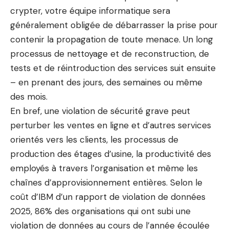
crypter, votre équipe informatique sera
généralement obligée de débarrasser la prise pour
contenir la propagation de toute menace. Un long
processus de nettoyage et de reconstruction, de
tests et de réintroduction des services suit ensuite
– en prenant des jours, des semaines ou même
des mois.
En bref, une violation de sécurité grave peut
perturber les ventes en ligne et d’autres services
orientés vers les clients, les processus de
production des étages d’usine, la productivité des
employés à travers l’organisation et même les
chaînes d’approvisionnement entières. Selon le
coût d’IBM d’un rapport de violation de données
2025, 86% des organisations qui ont subi une
violation de données au cours de l’année écoulée