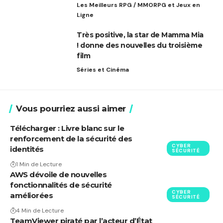
Les Meilleurs RPG / MMORPG et Jeux en
Ligne
Très positive, la star de Mamma Mia
! donne des nouvelles du troisième
film
Séries et Cinéma
Vous pourriez aussi aimer
Télécharger : Livre blanc sur le
renforcement de la sécurité des
CYBER
identités
SÉCURITÉ
1 Min de Lecture
AWS dévoile de nouvelles
fonctionnalités de sécurité
CYBER
améliorées
SÉCURITÉ
4 Min de Lecture
TeamViewer piraté par l’acteur d’État