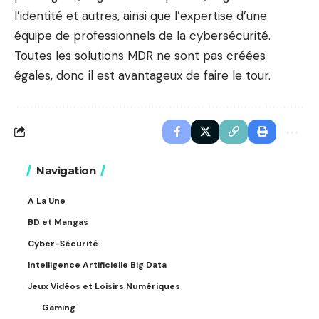
l’identité et autres, ainsi que l’expertise d’une
équipe de professionnels de la cybersécurité.
Toutes les solutions MDR ne sont pas créées
égales, donc il est avantageux de faire le tour.
Navigation
A La Une
BD et Mangas
Cyber-Sécurité
Intelligence Artificielle Big Data
Jeux Vidéos et Loisirs Numériques
Gaming