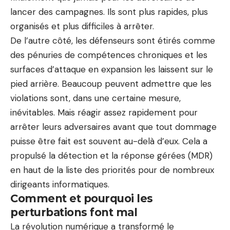
lancer des campagnes. Ils sont plus rapides, plus
organisés et plus difficiles à arrêter.
De l’autre côté, les défenseurs sont étirés comme
des pénuries de compétences chroniques et les
surfaces d’attaque en expansion les laissent sur le
pied arrière. Beaucoup peuvent admettre que les
violations sont, dans une certaine mesure,
inévitables. Mais réagir assez rapidement pour
arrêter leurs adversaires avant que tout dommage
puisse être fait est souvent au-delà d’eux. Cela a
propulsé la détection et la réponse gérées (MDR)
en haut de la liste des priorités pour de nombreux
dirigeants informatiques.
Comment et pourquoi les
perturbations font mal
La révolution numérique a transformé le