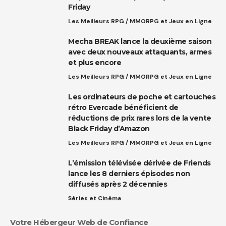
Friday
Les Meilleurs RPG / MMORPG et Jeux en Ligne
Mecha BREAK lance la deuxième saison
avec deux nouveaux attaquants, armes
et plus encore
Les Meilleurs RPG / MMORPG et Jeux en Ligne
Les ordinateurs de poche et cartouches
rétro Evercade bénéficient de
réductions de prix rares lors de la vente
Black Friday d’Amazon
Les Meilleurs RPG / MMORPG et Jeux en Ligne
L’émission télévisée dérivée de Friends
lance les 8 derniers épisodes non
diffusés après 2 décennies
Séries et Cinéma
Votre Hébergeur Web de Confiance