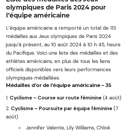
olympiques de Paris 2024 pour
l’équipe américaine
L’équipe américaine a remporté un total de 113
médailles aux Jeux olympiques de Paris 2024
jusqu’à présent, au 10 août 2024 à 10 h 45, heure
du Pacifique. Voici une liste des médailles et des
athlètes américains, en plus de tous les liens
officiels disponibles vers leurs performances
olympiques médaillées.
Médailles d’or de l’équipe américaine – 35
Cyclisme – Course sur route féminine
(4 août)
Cyclisme – Poursuite par équipe féminine
(7
août)
Jennifer Valente, Lily Williams, Chloé