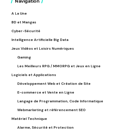
Navigation
A La Une
BD et Mangas
Cyber-Sécurité
Intelligence Artificielle Big Data
Jeux Vidéos et Loisirs Numériques
Gaming
Les Meilleurs RPG / MMORPG et Jeux en Ligne
Logiciels et Applications
Développement Web et Création de Site
E-commerce et Vente en Ligne
Langage de Programmation, Code Informatique
Webmarketing et référencement SEO
Matériel Technique
Alarme, Sécurité et Protection