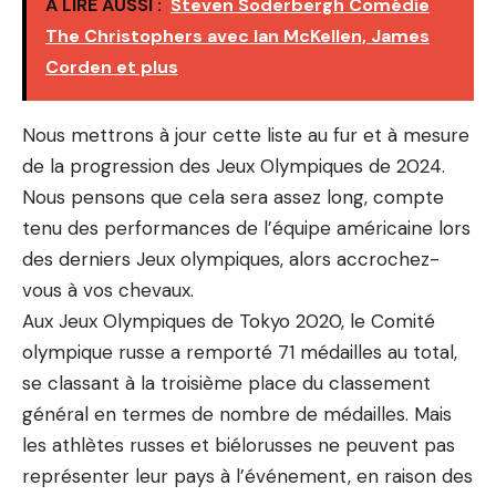
A LIRE AUSSI :
Steven Soderbergh Comédie
The Christophers avec Ian McKellen, James
Corden et plus
Nous mettrons à jour cette liste au fur et à mesure
de la progression des Jeux Olympiques de 2024.
Nous pensons que cela sera assez long, compte
tenu des performances de l’équipe américaine lors
des derniers Jeux olympiques, alors accrochez-
vous à vos chevaux.
Aux Jeux Olympiques de Tokyo 2020, le Comité
olympique russe a remporté 71 médailles au total,
se classant à la troisième place du classement
général en termes de nombre de médailles. Mais
les athlètes russes et biélorusses ne peuvent pas
représenter leur pays à l’événement, en raison des