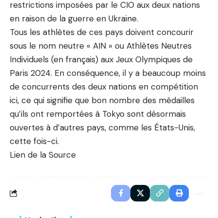
restrictions imposées par le CIO aux deux nations
en raison de la guerre en Ukraine.
Tous les athlètes de ces pays doivent concourir
sous le nom neutre « AIN » ou Athlètes Neutres
Individuels (en français) aux Jeux Olympiques de
Paris 2024. En conséquence, il y a beaucoup moins
de concurrents des deux nations en compétition
ici, ce qui signifie que bon nombre des médailles
qu’ils ont remportées à Tokyo sont désormais
ouvertes à d’autres pays, comme les États-Unis,
cette fois-ci.
Lien de la Source