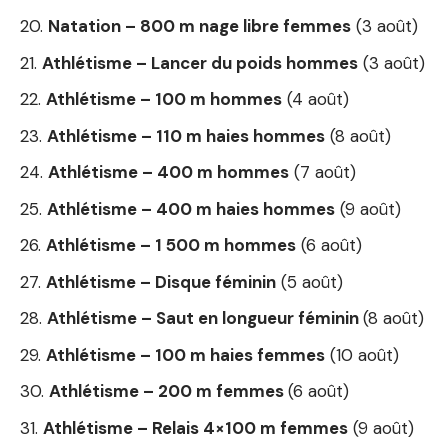
Natation – 800 m nage libre femmes
(3 août)
Athlétisme – Lancer du poids hommes
(3 août)
Athlétisme – 100 m hommes
(4 août)
Athlétisme – 110 m haies hommes
(8 août)
Athlétisme – 400 m hommes
(7 août)
Athlétisme – 400 m haies hommes
(9 août)
Athlétisme – 1 500 m hommes
(6 août)
Athlétisme – Disque féminin
(5 août)
Athlétisme – Saut en longueur féminin
(8 août)
Athlétisme – 100 m haies femmes
(10 août)
Athlétisme – 200 m femmes
(6 août)
Athlétisme – Relais 4×100 m femmes
(9 août)