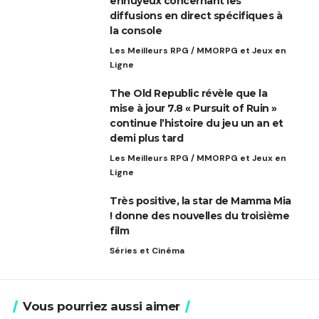
ennuyeux concernant les
diffusions en direct spécifiques à
la console
Les Meilleurs RPG / MMORPG et Jeux en
Ligne
The Old Republic révèle que la
mise à jour 7.8 « Pursuit of Ruin »
continue l’histoire du jeu un an et
demi plus tard
Les Meilleurs RPG / MMORPG et Jeux en
Ligne
Très positive, la star de Mamma Mia
! donne des nouvelles du troisième
film
Séries et Cinéma
Vous pourriez aussi aimer