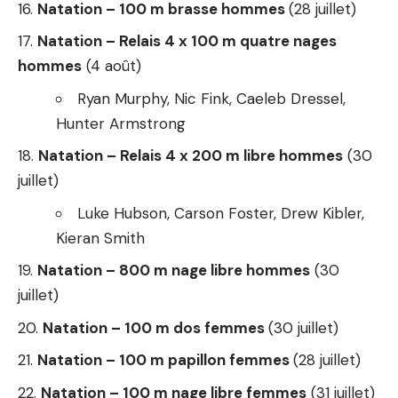
Natation – 100 m brasse hommes
(28 juillet)
Natation – Relais 4 x 100 m quatre nages
hommes
(4 août)
Ryan Murphy, Nic Fink, Caeleb Dressel,
Hunter Armstrong
Natation – Relais 4 x 200 m libre hommes
(30
juillet)
Luke Hubson, Carson Foster, Drew Kibler,
Kieran Smith
Natation – 800 m nage libre hommes
(30
juillet)
Natation – 100 m dos femmes
(30 juillet)
Natation – 100 m papillon femmes
(28 juillet)
Natation – 100 m nage libre femmes
(31 juillet)