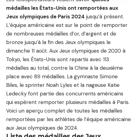
médailles les États-Unis ont remportées aux
Jeux olympiques de Paris 2024
jusqu’à présent.
L’équipe américaine est sur le point de remporter
de nombreuses médailles d’or, d’argent et de
bronze jusqu’à la fin des Jeux olympiques le
dimanche 11 août. Aux Jeux olympiques de 2020 à
Tokyo, les États-Unis sont repartis avec 113
médailles au total, contre la Chine à la deuxième
place avec 89 médailles. La gymnaste Simone
Biles, le sprinter Noah Lyles et la nageuse Katie
Ledecky font partie des concurrents américains
qui espèrent remporter plusieurs médailles à Paris.
Voici un aperçu complet de toutes les médailles
remportées par les athlètes de l’équipe américaine
aux Jeux olympiques de 2024.
Liste des médailles des Jeux