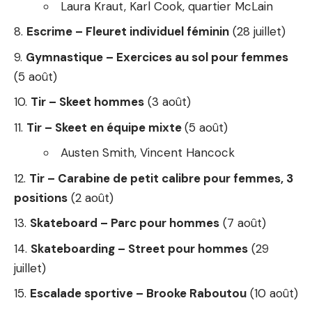
Laura Kraut, Karl Cook, quartier McLain
Escrime – Fleuret individuel féminin
(28 juillet)
Gymnastique – Exercices au sol pour femmes
(5 août)
Tir – Skeet hommes
(3 août)
Tir – Skeet en équipe mixte
(5 août)
Austen Smith, Vincent Hancock
Tir – Carabine de petit calibre pour femmes, 3
positions
(2 août)
Skateboard – Parc pour hommes
(7 août)
Skateboarding – Street pour hommes
(29
juillet)
Escalade sportive – Brooke Raboutou
(10 août)