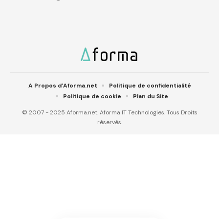
A Propos d’Aforma.net
Politique de confidentialité
Politique de cookie
Plan du Site
© 2007 - 2025 Aforma.net. Aforma IT Technologies. Tous Droits
réservés.