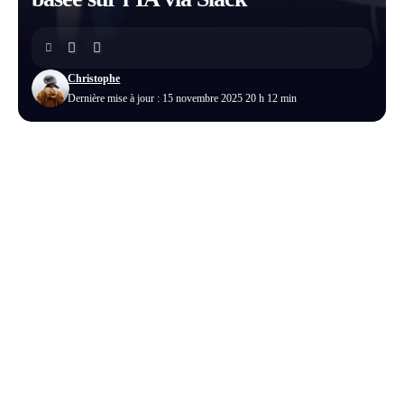
Christophe
Dernière mise à jour : 15 novembre 2025 20 h 12 min