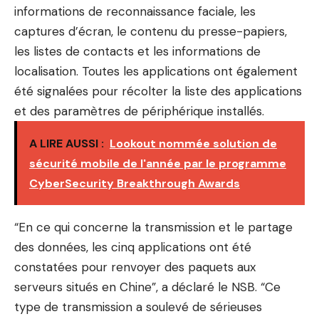
informations de reconnaissance faciale, les
captures d’écran, le contenu du presse-papiers,
les listes de contacts et les informations de
localisation. Toutes les applications ont également
été signalées pour récolter la liste des applications
et des paramètres de périphérique installés.
A LIRE AUSSI :
Lookout nommée solution de
sécurité mobile de l'année par le programme
CyberSecurity Breakthrough Awards
“En ce qui concerne la transmission et le partage
des données, les cinq applications ont été
constatées pour renvoyer des paquets aux
serveurs situés en Chine”, a déclaré le NSB. “Ce
type de transmission a soulevé de sérieuses