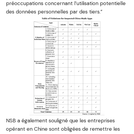
préoccupations concernant l’utilisation potentielle
des données personnelles par des tiers.”
NSB a également souligné que les entreprises
opérant en Chine sont obligées de remettre les