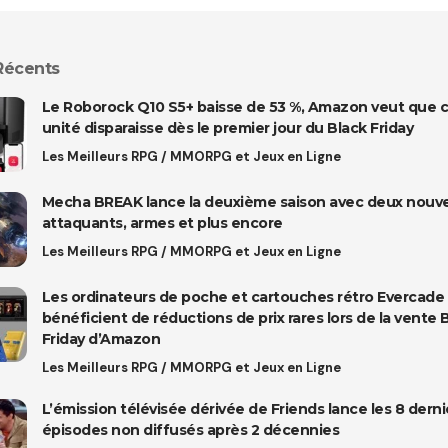
 Récents
Le Roborock Q10 S5+ baisse de 53 %, Amazon veut que 
unité disparaisse dès le premier jour du Black Friday
Les Meilleurs RPG / MMORPG et Jeux en Ligne
Mecha BREAK lance la deuxième saison avec deux nouv
attaquants, armes et plus encore
Les Meilleurs RPG / MMORPG et Jeux en Ligne
Les ordinateurs de poche et cartouches rétro Evercade
bénéficient de réductions de prix rares lors de la vente 
Friday d’Amazon
Les Meilleurs RPG / MMORPG et Jeux en Ligne
L’émission télévisée dérivée de Friends lance les 8 derni
épisodes non diffusés après 2 décennies