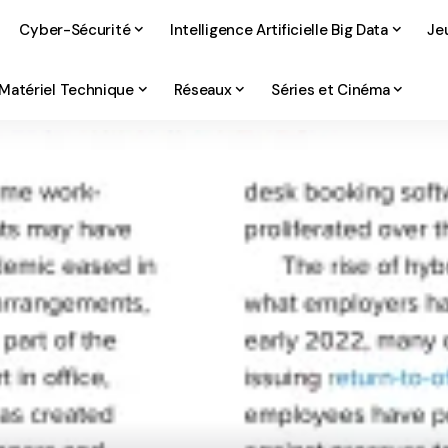
Cyber-Sécurité
Intelligence Artificielle Big Data
Je
Matériel Technique
Réseaux
Séries et Cinéma