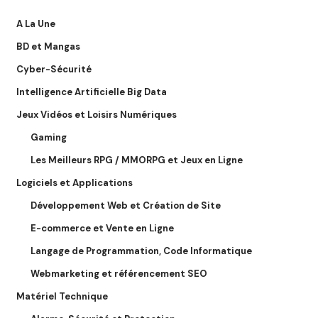
A La Une
BD et Mangas
Cyber-Sécurité
Intelligence Artificielle Big Data
Jeux Vidéos et Loisirs Numériques
Gaming
Les Meilleurs RPG / MMORPG et Jeux en Ligne
Logiciels et Applications
Développement Web et Création de Site
E-commerce et Vente en Ligne
Langage de Programmation, Code Informatique
Webmarketing et référencement SEO
Matériel Technique