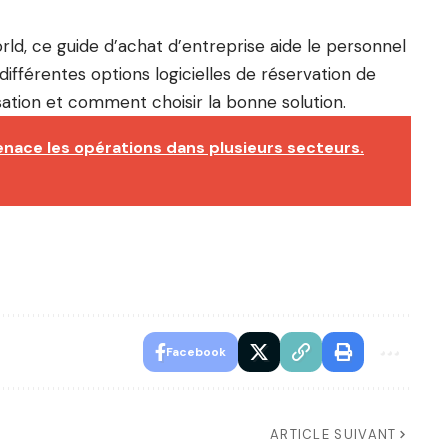
ld, ce guide d’achat d’entreprise aide le personnel
fférentes options logicielles de réservation de
ation et comment choisir la bonne solution.
nace les opérations dans plusieurs secteurs.
Facebook
ARTICLE SUIVANT