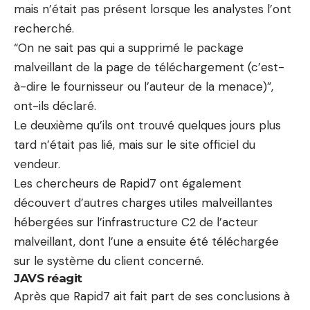
mais n’était pas présent lorsque les analystes l’ont
recherché.
“On ne sait pas qui a supprimé le package
malveillant de la page de téléchargement (c’est-
à-dire le fournisseur ou l’auteur de la menace)”,
ont-ils déclaré.
Le deuxième qu’ils ont trouvé quelques jours plus
tard n’était pas lié, mais sur le site officiel du
vendeur.
Les chercheurs de Rapid7 ont également
découvert d’autres charges utiles malveillantes
hébergées sur l’infrastructure C2 de l’acteur
malveillant, dont l’une a ensuite été téléchargée
sur le système du client concerné.
JAVS réagit
Après que Rapid7 ait fait part de ses conclusions à