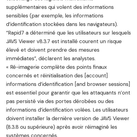
supplémentaires qui volent des informations
sensibles (par exemple, les informations
d’identification stockées dans les navigateurs).
“Rapid7 a déterminé que les utilisateurs sur lesquels
JAVS Viewer v8.3.7 est installé courent un risque
élevé et doivent prendre des mesures
immédiates”, déclarent les analystes.
« Ré-imagerie complète des points finaux
concernés et réinitialisation des [account]
informations d’identification [and browser sessions]
est essentiel pour garantir que les attaquants n’ont
pas persisté via des portes dérobées ou des
informations d’identification volées. Les utilisateurs
doivent installer la dernière version de JAVS Viewer
(8.3.8 ou supérieure) après avoir réimaginé les
systèmes concernés.