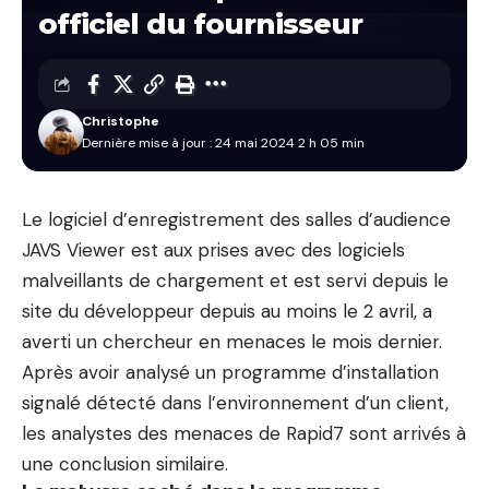
officiel du fournisseur
Christophe
Dernière mise à jour : 24 mai 2024 2 h 05 min
Le logiciel d’enregistrement des salles d’audience
JAVS Viewer est aux prises avec des logiciels
malveillants de chargement et est servi depuis le
site du développeur depuis au moins le 2 avril, a
averti un chercheur en menaces le mois dernier.
Après avoir analysé un programme d’installation
signalé détecté dans l’environnement d’un client,
les analystes des menaces de Rapid7 sont arrivés à
une conclusion similaire.