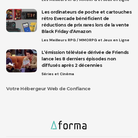
Les ordinateurs de poche et cartouches
rétro Evercade bénéficient de
réductions de prix rares lors de la vente
Black Friday d’Amazon
Les Meilleurs RPG / MMORPG et Jeux en Ligne
L’émission télévisée dérivée de Friends
lance les 8 derniers épisodes non
diffusés après 2 décennies
Séries et Cinéma
Votre Hébergeur Web de Confiance