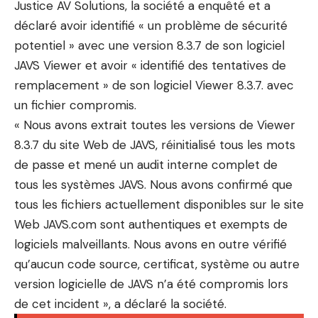
Justice AV Solutions, la société a enquêté et a
déclaré avoir identifié « un problème de sécurité
potentiel » avec une version 8.3.7 de son logiciel
JAVS Viewer et avoir « identifié des tentatives de
remplacement » de son logiciel Viewer 8.3.7. avec
un fichier compromis.
« Nous avons extrait toutes les versions de Viewer
8.3.7 du site Web de JAVS, réinitialisé tous les mots
de passe et mené un audit interne complet de
tous les systèmes JAVS. Nous avons confirmé que
tous les fichiers actuellement disponibles sur le site
Web JAVS.com sont authentiques et exempts de
logiciels malveillants. Nous avons en outre vérifié
qu’aucun code source, certificat, système ou autre
version logicielle de JAVS n’a été compromis lors
de cet incident », a déclaré la société.