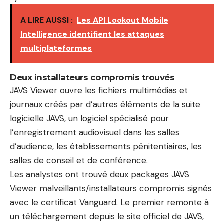
A LIRE AUSSI :
Les API Lookout Mobile
Intelligence identifient les attaques
multiplateformes
Deux installateurs compromis trouvés
JAVS Viewer ouvre les fichiers multimédias et
journaux créés par d’autres éléments de la suite
logicielle JAVS, un logiciel spécialisé pour
l’enregistrement audiovisuel dans les salles
d’audience, les établissements pénitentiaires, les
salles de conseil et de conférence.
Les analystes ont trouvé deux packages JAVS
Viewer malveillants/installateurs compromis signés
avec le certificat Vanguard. Le premier remonte à
un téléchargement depuis le site officiel de JAVS,