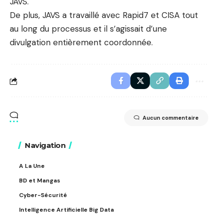
JAVS.
De plus, JAVS a travaillé avec Rapid7 et CISA tout
au long du processus et il s’agissait d’une
divulgation entièrement coordonnée.
Aucun commentaire
Navigation
A La Une
BD et Mangas
Cyber-Sécurité
Intelligence Artificielle Big Data