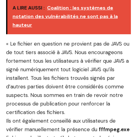
A LIRE AUSSI :
Coalition : les systèmes de
notation des vulnérabilités ne sont pas à la
hauteur
« Le fichier en question ne provient pas de JAVS ou
de tout tiers associé à JAVS. Nous encourageons
fortement tous les utilisateurs à vérifier que JAVS a
signé numériquement tout logiciel JAVS qu’ils
installent. Tous les fichiers trouvés signés par
d’autres parties doivent être considérés comme
suspects. Nous sommes en train de revoir notre
processus de publication pour renforcer la
certification des fichiers.
Ils ont également conseillé aux utilisateurs de
vérifier manuellement la présence du
fffmpeg.exe