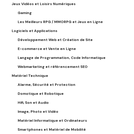
Jeux Vidéos et Loisirs Numériques
Gaming
Les Meilleurs RPG / MMORPG et Jeux en Ligne
Logiciels et Applications
Développement Web et Création de Site
E-commerce et Vente en Ligne
Langage de Programmation, Code Informatique
Webmarketing et référencement SEO
Matériel Technique
Alarme, Sécurité et Protection
Domotique et Robotique
Hifi, Son et Audio
Image, Photo et Vidéo
Matériel Informatique et Ordinateurs
Smartphones et Matériel de Mobilité